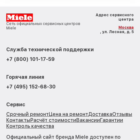
Адрес сервисного
центра
Сеть официальных сервисных центров
Москва
Miele
, ул. Лесная, д. 5
Служба технической поддержки
+7 (800) 101-17-59
Горячая линия
+7 (495) 152-68-30
Сервис
Срочный ремонт
Цена на ремонт
Доставка
Отзывы
Контакты
Расчёт стоимости
Вакансии
Гарантии
Контроль качества
Официальный сайт бренда Miele доступен по