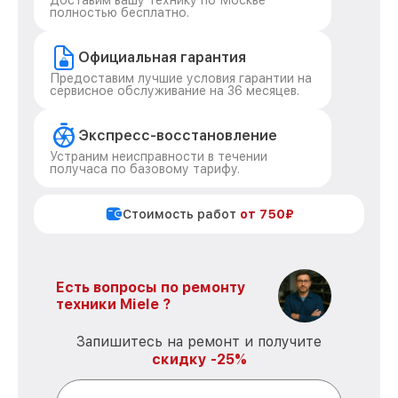
Доставим вашу технику по Москве
полностью бесплатно.
Официальная гарантия
Предоставим лучшие условия гарантии на
сервисное обслуживание на 36 месяцев.
Экспресс-восстановление
Устраним неисправности в течении
получаса по базовому тарифу.
Стоимость работ
от 750₽
Есть вопросы по ремонту
техники Miele ?
Запишитесь на ремонт и получите
скидку -25%