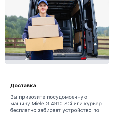
Доставка
Вы привозите посудомоечную
машину Miele G 4910 SCi или курьер
бесплатно забирает устройство по