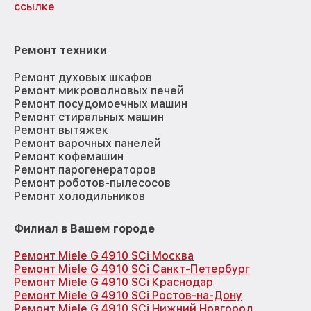
ссылке
Ремонт техники
Ремонт духовых шкафов
Ремонт микроволновых печей
Ремонт посудомоечных машин
Ремонт стиральных машин
Ремонт вытяжек
Ремонт варочных панелей
Ремонт кофемашин
Ремонт парогенераторов
Ремонт роботов-пылесосов
Ремонт холодильников
Филиал в Вашем городе
Ремонт Miele G 4910 SCi Москва
Ремонт Miele G 4910 SCi Санкт-Петербург
Ремонт Miele G 4910 SCi Краснодар
Ремонт Miele G 4910 SCi Ростов-на-Дону
Ремонт Miele G 4910 SCi Нижний Новгород