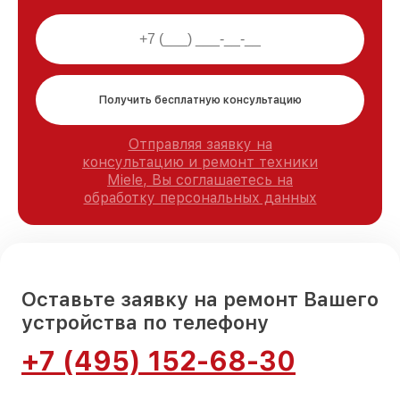
Получить бесплатную консультацию
Отправляя заявку на
консультацию и ремонт техники
Miele, Вы соглашаетесь на
обработку персональных данных
Оставьте заявку на ремонт Вашего
устройства по телефону
+7 (495) 152-68-30