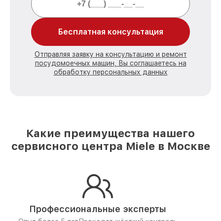
Бесплатная консультация
Отправляя заявку на консультацию и ремонт
посудомоечных машин, Вы соглашаетесь на
обработку персональных данных
Какие преимущества нашего
сервисного центра Miele в Москве
Профессиональные эксперты