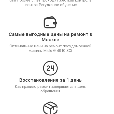
Опыт более 5 лет
Проходят жёсткий контроль
навыков
Регулярное обучение
Самые выгодные цены на ремонт в
Москве
Оптимальные цены на ремонт посудомоечной
машины Miele G 4910 SCi
Восстановление за 1 день
Как правило ремонт завершается в день
обращения