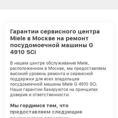
Гарантии сервисного центра
Miele в Москве на ремонт
посудомоечной машины G
4910 SCi
В нашем центре обслуживания Miele,
расположенном в Москве, мы предоставляем
высокий уровень ремонта и сервисной
поддержки для всех владельцев
посудомоечной машины Miele G 4910 SCi.
Наши гарантии базируются на принципах
доверия и ответственности.
Мы гордимся тем, что
предоставляем следующие