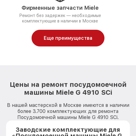
Фирменные запчасти Miele
Ремонт без задержек — необходимые
комплектующие в наличии в Москве
Еще преимущества
Цены на ремонт посудомоечной
машины Miele G 4910 SCi
В нашей мастерской в Москве имеются в наличии
более 3.700 комплектующих для ремонта
Посудомоечной машины Miele G 4910 SCi.
Заводские комплектующие для
Посудомоечной машины Miele G