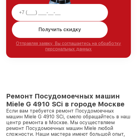
Получить скидку
Отправляя заявку, Вы соглашаетесь на обработку
персональных данных
Ремонт Посудомоечных машин
Miele G 4910 SCi в городе Москве
Если вам требуется ремонт Посудомоечных
машин Miele G 4910 SCi, смело обращайтесь в наш
центр ремонта в Москве. Мы осуществляем
ремонт Посудомоечных машин Miele любой
сложности. Наши мастера имеют большой опыт,