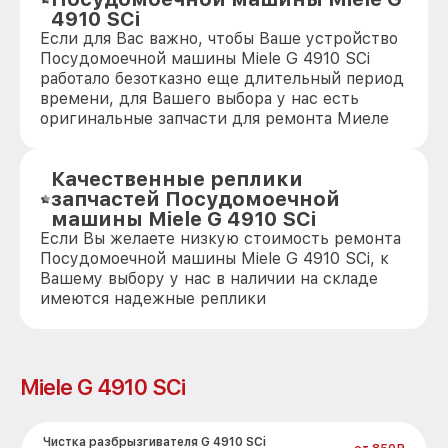
4910 SCi
Если для Вас важно, чтобы Ваше устройство
Посудомоечной машины Miele G 4910 SCi
работало безотказно еще длительный период
времени, для Вашего выбора у нас есть
оригинальные запчасти для ремонта Миеле
Качественные реплики
запчастей Посудомоечной
машины Miele G 4910 SCi
Если Вы желаете низкую стоимость ремонта
Посудомоечной машины Miele G 4910 SCi, к
Вашему выбору у нас в наличии на складе
имеются надежные реплики
Miele G 4910 SCi
Чистка разбрызгивателя G 4910 SCi