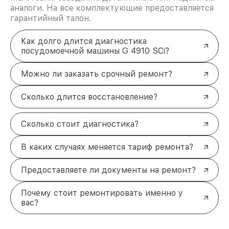
аналоги. На все комплектующие предоставляется
гарантийный талон.
Как долго длится диагностика
посудомоечной машины G 4910 SCi?
Можно ли заказать срочный ремонт?
Сколько длится восстановление?
Сколько стоит диагностика?
В каких случаях меняется тариф ремонта?
Предоставляете ли документы на ремонт?
Почему стоит ремонтировать именно у
вас?