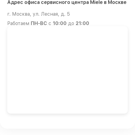
Адрес офиса сервисного центра Miele в Москве
г. Москва, ул. Лесная, д. 5
Работаем
ПН-ВС
с
10:00
до
21:00