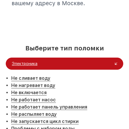
вашему адресу в Москве.
Выберите тип поломки
Электроника
Не сливает воду
Не нагревает воду
Не включается
Не работает насос
Не работает панель управления
Не распыляет воду
Не запускается цикл стирки
Проблемы с набором воды