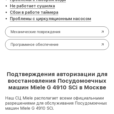
Не работает сушилка
Сбои в работе таймера
Проблемы с циркуляционным насосом
Механические повреждения
Программное обеспечение
Подтверждения авторизации для
восстановления Посудомоечных
машин Miele G 4910 SCi в Москве
Наш СЦ Miele располагает всеми официальными
разрешениями для обслуживания Посудомоечных
машин Miele G 4910 SCi.