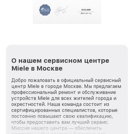
О нашем сервисном центре
Miele в Москве
Добро пожаловать в официальный сервисный
центр Miele в городе Москве. Мы предлагаем
профессиональный ремонт и обслуживание
устройств Miele для всех жителей города и
окрестностей. Наша команда состоит из
сертифицированных специалистов, которые
постоянно повышают свою квалификацию,
чтобы предоставить вам лучший сервис.
Миссия нашего центра — обеспечить