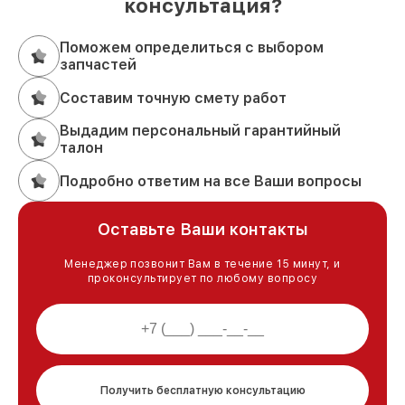
консультация?
Поможем определиться с выбором
запчастей
Составим точную смету работ
Выдадим персональный гарантийный
талон
Подробно ответим на все Ваши вопросы
Оставьте Ваши контакты
Менеджер позвонит Вам в течение 15 минут, и
проконсультирует по любому вопросу
Получить бесплатную консультацию