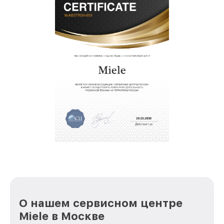
О нашем сервисном центре
Miele в Москве