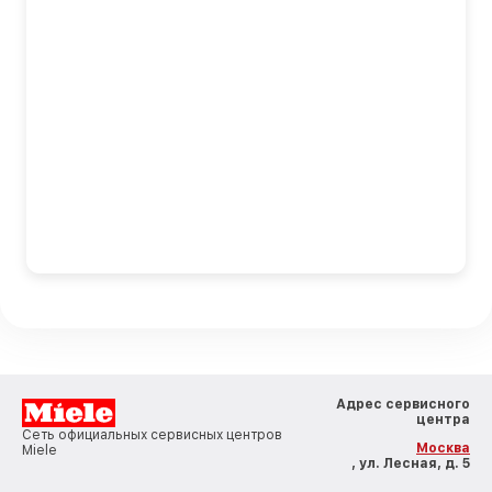
Адрес сервисного
центра
Сеть официальных сервисных центров
Москва
Miele
, ул. Лесная, д. 5