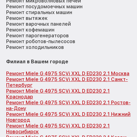
Ремонт микроволновых печей
Ремонт посудомоечных машин
Ремонт стиральных машин
Ремонт вытяжек
Ремонт варочных панелей
Ремонт кофемашин
Ремонт парогенераторов
Ремонт роботов-пылесосов
Ремонт холодильников
Филиал в Вашем городе
Ремонт Miele G 4975 SCVi XXL D ED230 2,1 Москва
Ремонт Miele G 4975 SCVi XXL D ED230 2,1 Санкт-
Петербург
Ремонт Miele G 4975 SCVi XXL D ED230 2,1
Краснодар
Ремонт Miele G 4975 SCVi XXL D ED230 2,1 Ростов-
на-Дону
Ремонт Miele G 4975 SCVi XXL D ED230 2,1 Нижний
Новгород
Ремонт Miele G 4975 SCVi XXL D ED230 2,1
Новосибирск