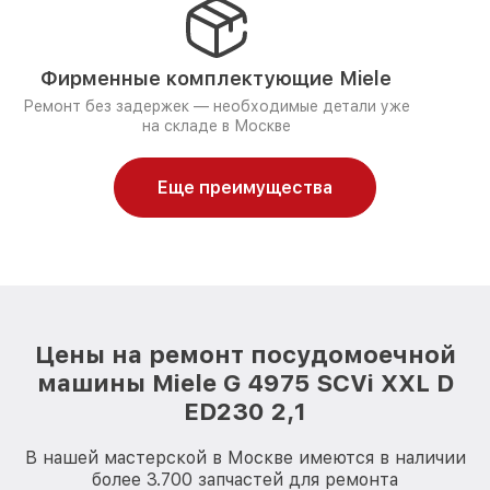
Фирменные комплектующие Miele
Ремонт без задержек — необходимые детали уже
на складе в Москве
Еще преимущества
Цены на ремонт посудомоечной
машины Miele G 4975 SCVi XXL D
ED230 2,1
В нашей мастерской в Москве имеются в наличии
более 3.700 запчастей для ремонта