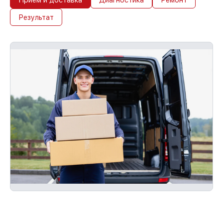
Результат