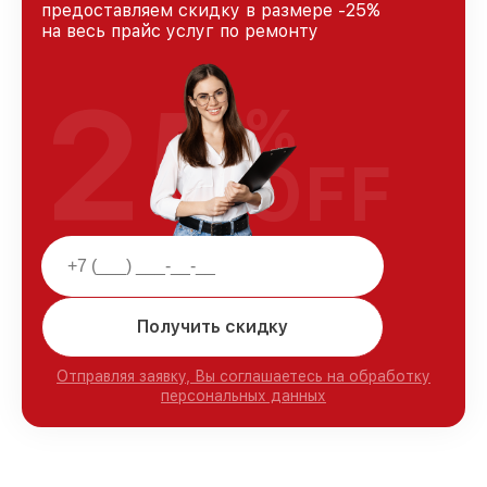
предоставляем скидку в размере -25%
на весь прайс услуг по ремонту
25
%
OFF
Получить скидку
Отправляя заявку, Вы соглашаетесь на обработку
персональных данных