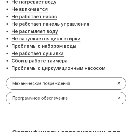
Не нагревает воду
Не включается
Не работает насос
Не работает панель управления
Не распыляет воду
Не запускается цикл стирки
Проблемы с набором воды
Не работает сушилка
Сбои в работе таймера
Проблемы с циркуляционным насосом
Механические повреждения
Программное обеспечение