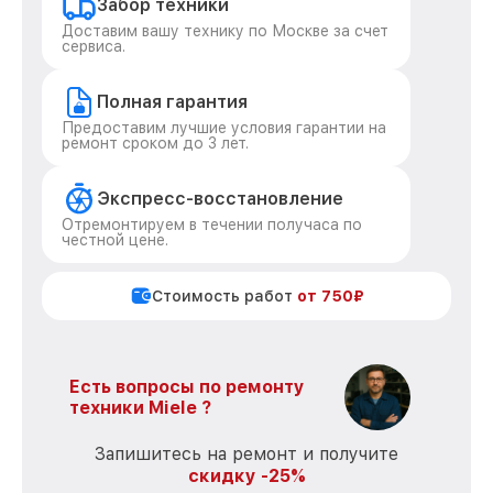
Забор техники
Доставим вашу технику по Москве за счет
сервиса.
Полная гарантия
Предоставим лучшие условия гарантии на
ремонт сроком до 3 лет.
Экспресс-восстановление
Отремонтируем в течении получаса по
честной цене.
Стоимость работ
от 750₽
Есть вопросы по ремонту
техники Miele ?
Запишитесь на ремонт и получите
скидку -25%