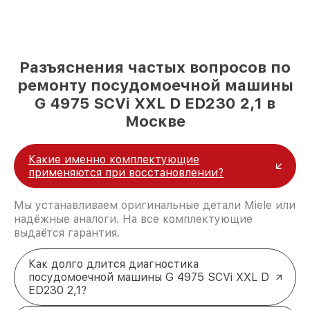
Разъяснения частых вопросов по
ремонту посудомоечной машины
G 4975 SCVi XXL D ED230 2,1 в
Москве
Какие именно комплектующие
применяются при восстановлении?
Мы устанавливаем оригинальные детали Miele или
надёжные аналоги. На все комплектующие
выдаётся гарантия.
Как долго длится диагностика
посудомоечной машины G 4975 SCVi XXL D
ED230 2,1?