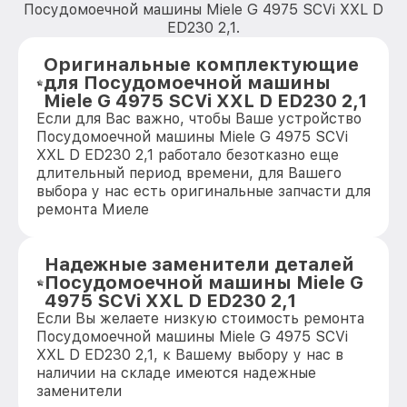
Посудомоечной машины Miele G 4975 SCVi XXL D
ED230 2,1.
Оригинальные комплектующие
для Посудомоечной машины
Miele G 4975 SCVi XXL D ED230 2,1
Если для Вас важно, чтобы Ваше устройство
Посудомоечной машины Miele G 4975 SCVi
XXL D ED230 2,1 работало безотказно еще
длительный период времени, для Вашего
выбора у нас есть оригинальные запчасти для
ремонта Миеле
Надежные заменители деталей
Посудомоечной машины Miele G
4975 SCVi XXL D ED230 2,1
Если Вы желаете низкую стоимость ремонта
Посудомоечной машины Miele G 4975 SCVi
XXL D ED230 2,1, к Вашему выбору у нас в
наличии на складе имеются надежные
заменители