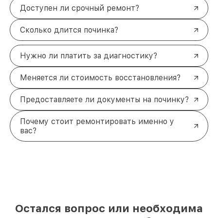
Доступен ли срочный ремонт?
Сколько длится починка?
Нужно ли платить за диагностику?
Меняется ли стоимость восстановления?
Предоставляете ли документы на починку?
Почему стоит ремонтировать именно у
вас?
Остался вопрос или необходима