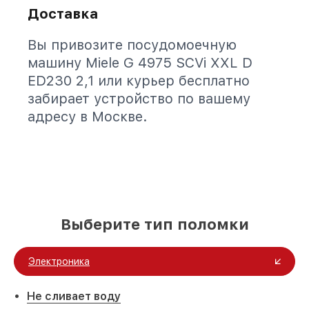
Доставка
Вы привозите посудомоечную
машину Miele G 4975 SCVi XXL D
ED230 2,1 или курьер бесплатно
забирает устройство по вашему
адресу в Москве.
Выберите тип поломки
Электроника
Не сливает воду