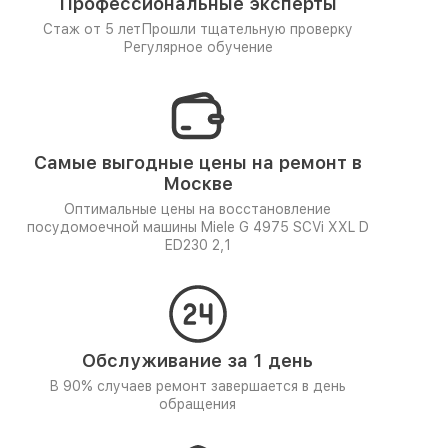
Профессиональные эксперты
Стаж от 5 лет
Прошли тщательную проверку
Регулярное обучение
Самые выгодные цены на ремонт в
Москве
Оптимальные цены на восстановление
посудомоечной машины Miele G 4975 SCVi XXL D
ED230 2,1
Обслуживание за 1 день
В 90% случаев ремонт завершается в день
обращения