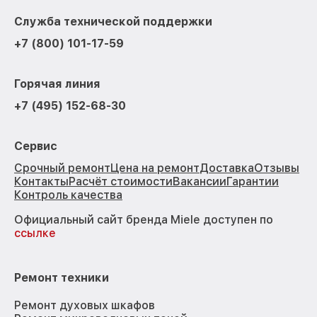
Служба технической поддержки
+7 (800) 101-17-59
Горячая линия
+7 (495) 152-68-30
Сервис
Срочный ремонт
Цена на ремонт
Доставка
Отзывы
Контакты
Расчёт стоимости
Вакансии
Гарантии
Контроль качества
Официальный сайт бренда Miele доступен по
ссылке
Ремонт техники
Ремонт духовых шкафов