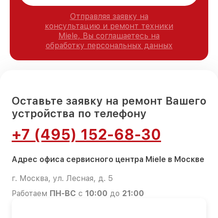
Отправляя заявку на
консультацию и ремонт техники
Miele, Вы соглашаетесь на
обработку персональных данных
Оставьте заявку на ремонт Вашего
устройства по телефону
+7 (495) 152-68-30
Адрес офиса сервисного центра Miele в Москве
г. Москва, ул. Лесная, д. 5
Работаем
ПН-ВС
с
10:00
до
21:00