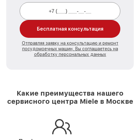
Бесплатная консультация
Отправляя заявку на консультацию и ремонт
посудомоечных машин, Вы соглашаетесь на
обработку персональных данных
Какие преимущества нашего
сервисного центра Miele в Москве