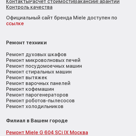
Контакты
Расчёт стоимости
Вакансии
Гарантии
Контроль качества
Официальный сайт бренда Miele доступен по
ссылке
Ремонт техники
Ремонт духовых шкафов
Ремонт микроволновых печей
Ремонт посудомоечных машин
Ремонт стиральных машин
Ремонт вытяжек
Ремонт варочных панелей
Ремонт кофемашин
Ремонт парогенераторов
Ремонт роботов-пылесосов
Ремонт холодильников
Филиал в Вашем городе
Ремонт Miele G 604 SCi IX Москва