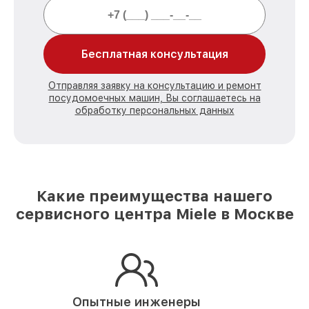
Бесплатная консультация
Отправляя заявку на консультацию и ремонт
посудомоечных машин, Вы соглашаетесь на
обработку персональных данных
Какие преимущества нашего
сервисного центра Miele в Москве
Опытные инженеры