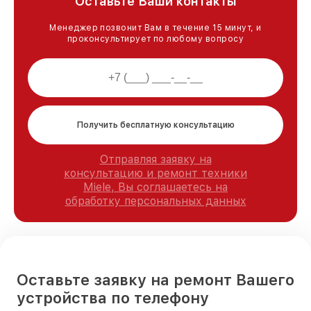
Оставьте Ваши контакты
Менеджер позвонит Вам в течение 15 минут, и
проконсультирует по любому вопросу
Получить бесплатную консультацию
Отправляя заявку на
консультацию и ремонт техники
Miele, Вы соглашаетесь на
обработку персональных данных
Оставьте заявку на ремонт Вашего
устройства по телефону