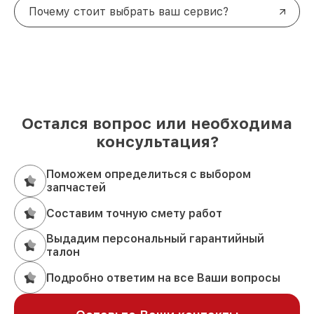
Почему стоит выбрать ваш сервис?
Остался вопрос или необходима
консультация?
Поможем определиться с выбором
запчастей
Составим точную смету работ
Выдадим персональный гарантийный
талон
Подробно ответим на все Ваши вопросы