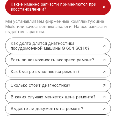
Какие именно запчасти применяются при
восстановлении?
Мы устанавливаем фирменные комплектующие
Miele или качественные аналоги. На все запчасти
выдаётся гарантия.
Как долго длится диагностика
посудомоечной машины G 604 SCi IX?
Есть ли возможность экспресс ремонт?
Как быстро выполняется ремонт?
Сколько стоит диагностика?
В каких случаях меняется цена ремонта?
Выдаёте ли документы на ремонт?