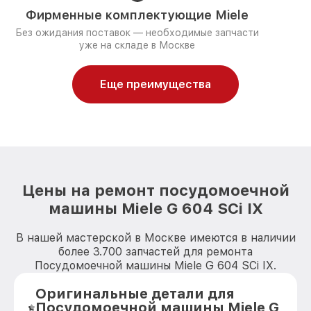
Фирменные комплектующие Miele
Без ожидания поставок — необходимые запчасти
уже на складе в Москве
Еще преимущества
Цены на ремонт посудомоечной
машины Miele G 604 SCi IX
В нашей мастерской в Москве имеются в наличии
более 3.700 запчастей для ремонта
Посудомоечной машины Miele G 604 SCi IX.
Оригинальные детали для
Посудомоечной машины Miele G