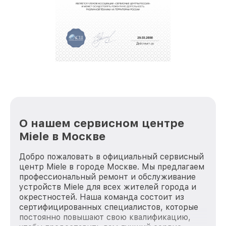
О нашем сервисном центре
Miele в Москве
Добро пожаловать в официальный сервисный
центр Miele в городе Москве. Мы предлагаем
профессиональный ремонт и обслуживание
устройств Miele для всех жителей города и
окрестностей. Наша команда состоит из
сертифицированных специалистов, которые
постоянно повышают свою квалификацию,