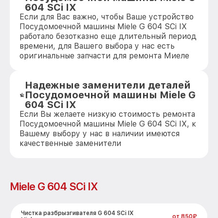
604 SCi IX
Если для Вас важно, чтобы Ваше устройство
Посудомоечной машины Miele G 604 SCi IX
работало безотказно еще длительный период
времени, для Вашего выбора у нас есть
оригинальные запчасти для ремонта Миеле
Надежные заменители деталей
Посудомоечной машины Miele G
604 SCi IX
Если Вы желаете низкую стоимость ремонта
Посудомоечной машины Miele G 604 SCi IX, к
Вашему выбору у нас в наличии имеются
качественные заменители
Miele G 604 SCi IX
Чистка разбрызгивателя G 604 SCi IX
от 850₽