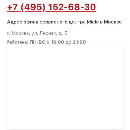
+7 (495) 152-68-30
Адрес офиса сервисного центра Miele в Москве
г. Москва, ул. Лесная, д. 5
Работаем
ПН-ВС
с
10:00
до
21:00