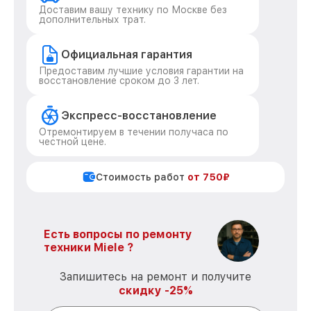
Доставим вашу технику по Москве без
дополнительных трат.
Официальная гарантия
Предоставим лучшие условия гарантии на
восстановление сроком до 3 лет.
Экспресс-восстановление
Отремонтируем в течении получаса по
честной цене.
Стоимость работ
от 750₽
Есть вопросы по ремонту
техники Miele ?
Запишитесь на ремонт и получите
скидку -25%