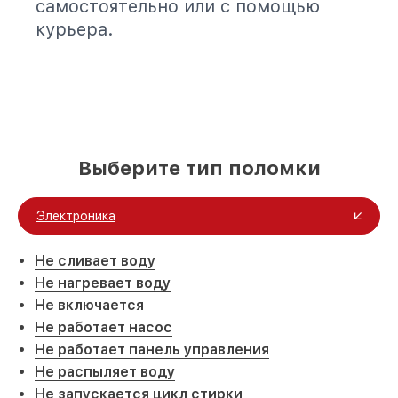
самостоятельно или с помощью
курьера.
Выберите тип поломки
Электроника
Не сливает воду
Не нагревает воду
Не включается
Не работает насос
Не работает панель управления
Не распыляет воду
Не запускается цикл стирки