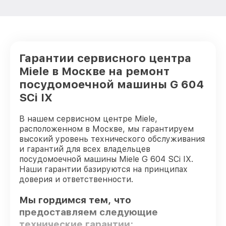
Гарантии сервисного центра
Miele в Москве на ремонт
посудомоечной машины G 604
SCi IX
В нашем сервисном центре Miele,
расположенном в Москве, мы гарантируем
высокий уровень технического обслуживания
и гарантий для всех владельцев
посудомоечной машины Miele G 604 SCi IX.
Наши гарантии базируются на принципах
доверия и ответственности.
Мы гордимся тем, что
предоставляем следующие
технические гарантии: