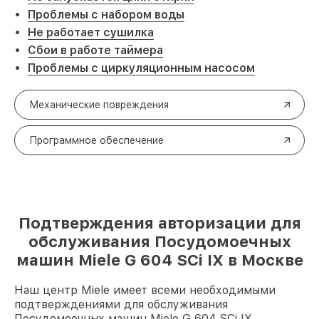
Проблемы с набором воды
Не работает сушилка
Сбои в работе таймера
Проблемы с циркуляционным насосом
Механические повреждения
Программное обеспечение
Подтверждения авторизации для
обслуживания Посудомоечных
машин Miele G 604 SCi IX в Москве
Наш центр Miele имеет всеми необходимыми
подтверждениями для обслуживания
Посудомоечных машин Miele G 604 SCi IX.