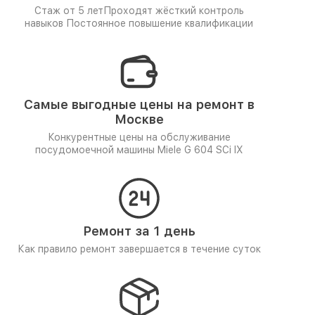
Стаж от 5 лет
Проходят жёсткий контроль
навыков
Постоянное повышение квалификации
Самые выгодные цены на ремонт в
Москве
Конкурентные цены на обслуживание
посудомоечной машины Miele G 604 SCi IX
Ремонт за 1 день
Как правило ремонт завершается в течение суток