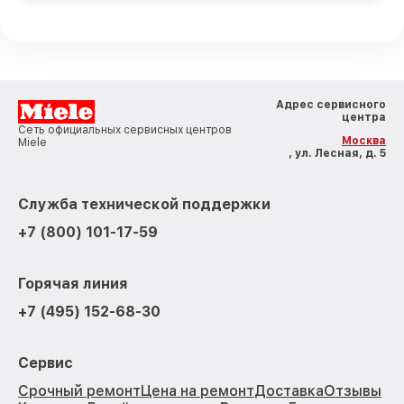
Адрес сервисного
центра
Сеть официальных сервисных центров
Москва
Miele
, ул. Лесная, д. 5
Служба технической поддержки
+7 (800) 101-17-59
Горячая линия
+7 (495) 152-68-30
Сервис
Срочный ремонт
Цена на ремонт
Доставка
Отзывы