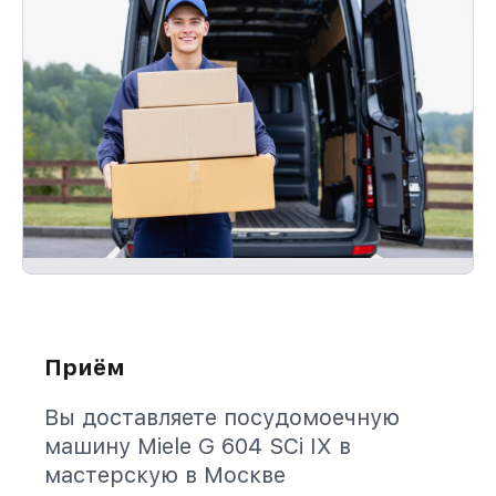
Приём
Вы доставляете посудомоечную
машину Miele G 604 SCi IX в
мастерскую в Москве