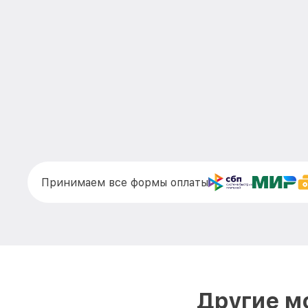
Принимаем все формы оплаты
Другие м