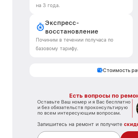
на 3 года.
Экспресс-
восстановление
Починим в течении получаса по
базовому тарифу.
Стоимость р
Есть вопросы по ремон
Оставьте Ваш номер и я Вас бесплатно
и без обязательств проконсультирую
по всем интересующим вопросам.
Запишитесь на ремонт и получите
скид