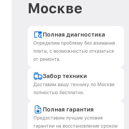
Москве
Полная диагностика
Определим проблему без взимания
платы, с возможностью отказаться
от ремонта.
Забор техники
Доставим вашу технику по Москве
полностью бесплатно.
Полная гарантия
Предоставим лучшие условия
гарантии на восстановление сроком