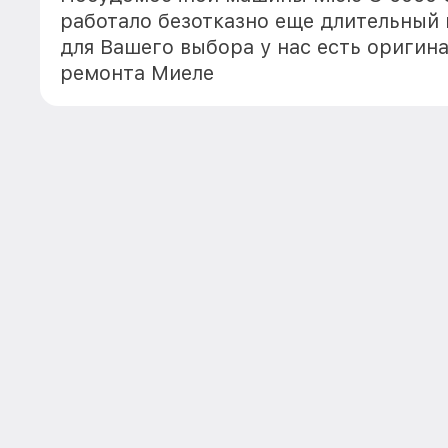
работало безотказно еще длительный
для Вашего выбора у нас есть оригин
ремонта Миеле