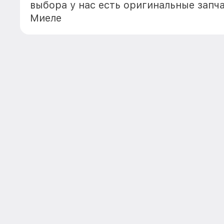
выбора у нас есть оригинальные запч
Миеле