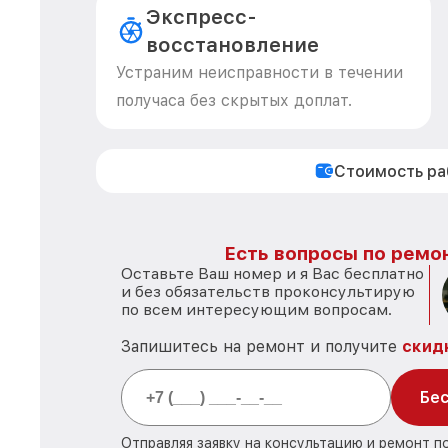
Экспресс-
восстановление
Устраним неисправности в течении
получаса без скрытых доплат.
Стоимость р
Есть вопросы по ремон
Оставьте Ваш номер и я Вас бесплатно
и без обязательств проконсультирую
по всем интересующим вопросам.
Запишитесь на ремонт и получите
скид
Бес
Отправляя заявку на консультацию и ремонт 