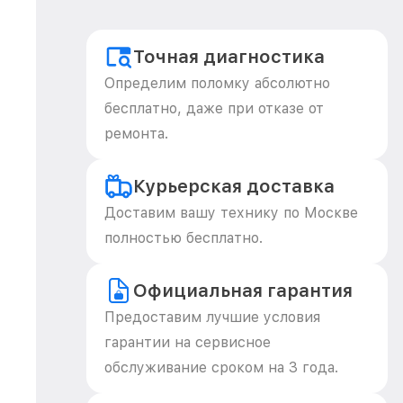
Точная диагностика
Определим поломку абсолютно
бесплатно, даже при отказе от
ремонта.
Курьерская доставка
Доставим вашу технику по Москве
полностью бесплатно.
Официальная гарантия
Предоставим лучшие условия
гарантии на сервисное
обслуживание сроком на 3 года.