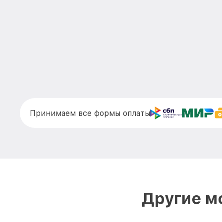
Принимаем все формы оплаты
Другие м