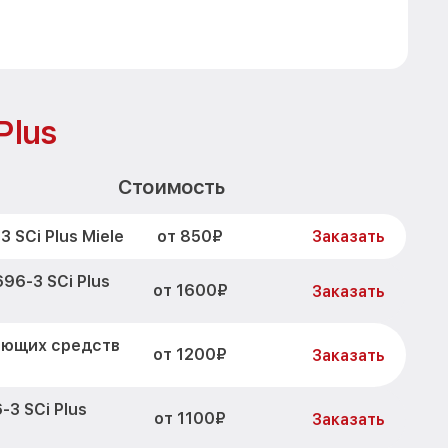
Plus
Стоимость
от 850₽
 SCi Plus Miele
Заказать
96-3 SCi Plus
от 1600₽
Заказать
оющих средств
от 1200₽
Заказать
3 SCi Plus
от 1100₽
Заказать