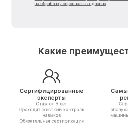
на обработку персональных данных
Какие преимущест
Сертифицированные
Самые
эксперты
ре
Стаж от 5 лет
Спр
Проходят жёсткий контроль
обслуж
навыков
машины 
Обязательная сертификация