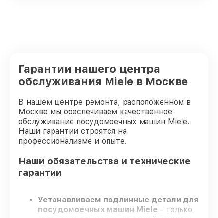
Гарантии нашего центра
обслуживания Miele в Москве
В нашем центре ремонта, расположенном в
Москве мы обеспечиваем качественное
обслуживание посудомоечных машин Miele.
Наши гарантии строятся на
профессионализме и опыте.
Наши обязательства и технические
гарантии
Устанавливаем подлинные детали для
посудомоечных машин Miele
– только