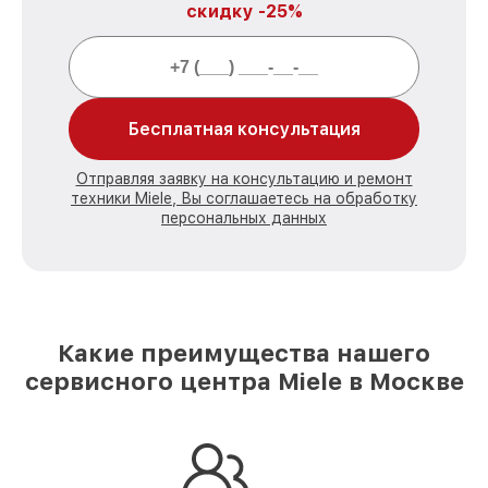
скидку -25%
Бесплатная консультация
Отправляя заявку на консультацию и ремонт
техники Miele, Вы соглашаетесь на обработку
персональных данных
Какие преимущества нашего
сервисного центра Miele в Москве