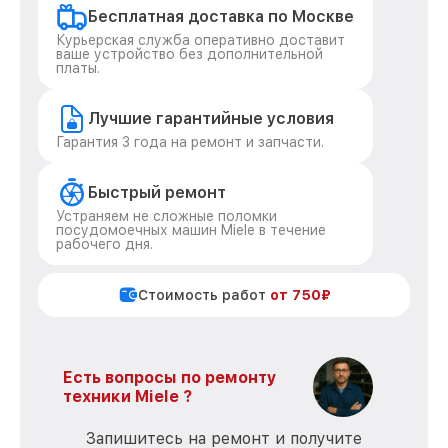
Бесплатная доставка по Москве
Курьерская служба оперативно доставит
ваше устройство без дополнительной
платы.
Лучшие гарантийные условия
Гарантия 3 года на ремонт и запчасти.
Быстрый ремонт
Устраняем не сложные поломки
посудомоечных машин Miele в течение
рабочего дня.
Стоимость работ
от 750₽
Есть вопросы по ремонту
техники Miele ?
Запишитесь на ремонт и получите