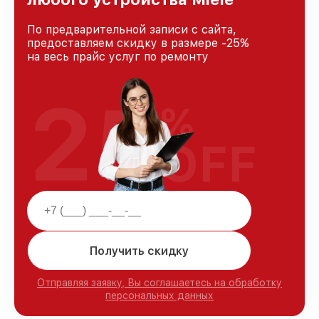
По предварительной записи с сайта,
предоставляем скидку в размере -25%
на весь прайс услуг по ремонту
25
%
OFF
Получить скидку
Отправляя заявку, Вы соглашаетесь на обработку
персональных данных