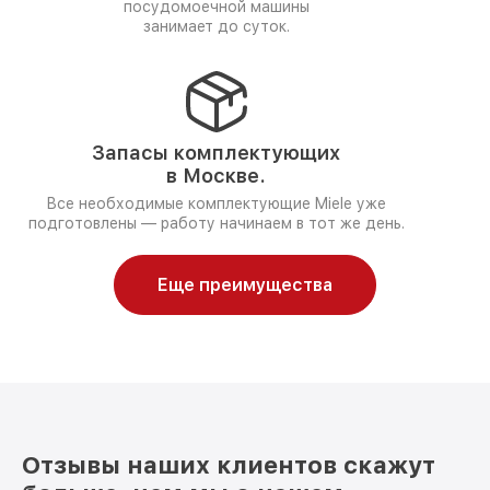
посудомоечной машины
занимает до суток.
Запасы комплектующих
в Москве.
Все необходимые комплектующие Miele уже
подготовлены — работу начинаем в тот же день.
Еще преимущества
Отзывы наших клиентов скажут