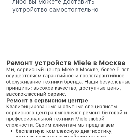
либо вы можете доставить
устройство самостоятельно
Ремонт устройств Miele в Москве
Мы, сервисный центр Miele в Москве, более 5 лет
осуществляем гарантийное и послегарантийное
обслуживание техники бренда. Наши безусловные
принципы: высокое качество, доступные цены,
высококлассный сервис.
Ремонт в сервисном центре
Квалифицированные и опытные специалисты
сервисного центра выполняют ремонт бытовой и
профессиональной техники Miele любой
сложности. Своим клиентам мы предлагаем:
бесплатную комплексную диагностику,
которая является важнейшим этапом