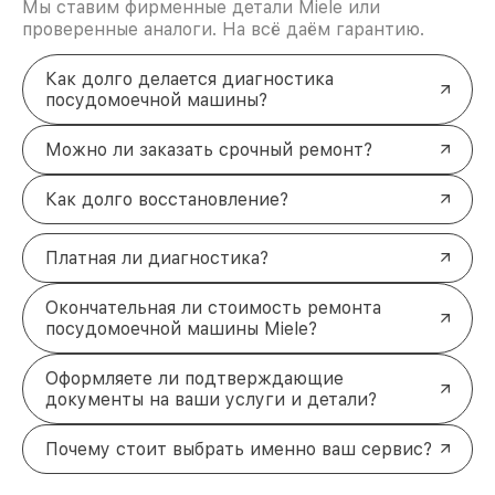
Мы ставим фирменные детали Miele или
проверенные аналоги. На всё даём гарантию.
Как долго делается диагностика
посудомоечной машины?
Можно ли заказать срочный ремонт?
Как долго восстановление?
Платная ли диагностика?
Окончательная ли стоимость ремонта
посудомоечной машины Miele?
Оформляете ли подтверждающие
документы на ваши услуги и детали?
Почему стоит выбрать именно ваш сервис?