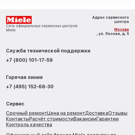
Адрес сервисного
центра
Сеть официальных сервисных центров
Москва
Miele
, ул. Лесная, д. 5
Служба технической поддержки
+7 (800) 101-17-59
Горячая линия
+7 (495) 152-68-30
Сервис
Срочный ремонт
Цена на ремонт
Доставка
Отзывы
Контакты
Расчёт стоимости
Вакансии
Гарантии
Контроль качества