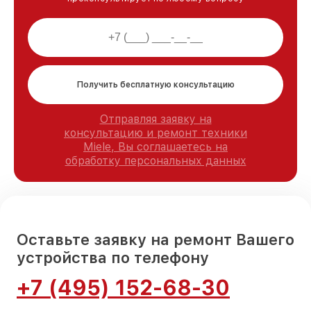
Получить бесплатную консультацию
Отправляя заявку на
консультацию и ремонт техники
Miele, Вы соглашаетесь на
обработку персональных данных
Оставьте заявку на ремонт Вашего
устройства по телефону
+7 (495) 152-68-30