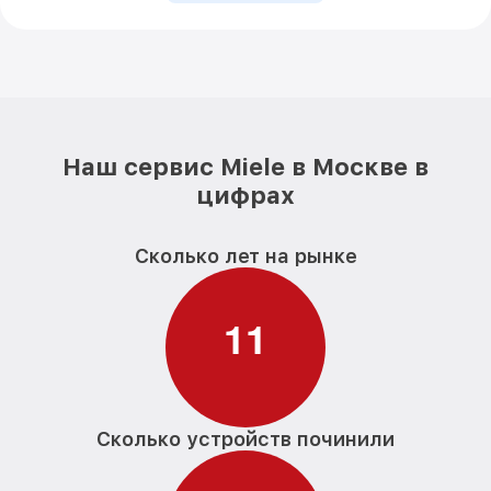
Наш сервис Miele в Москве в
цифрах
Сколько лет на рынке
1
1
Сколько устройств починили