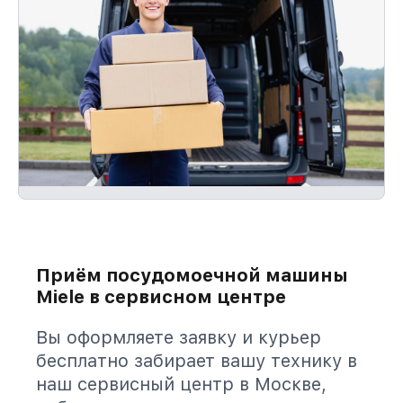
Приём посудомоечной машины
Miele в сервисном центре
Вы оформляете заявку и курьер
бесплатно забирает вашу технику в
наш сервисный центр в Москве,