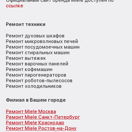
Официальный сайт бренда Miele доступен по
ссылке
Ремонт техники
Ремонт духовых шкафов
Ремонт микроволновых печей
Ремонт посудомоечных машин
Ремонт стиральных машин
Ремонт вытяжек
Ремонт варочных панелей
Ремонт кофемашин
Ремонт парогенераторов
Ремонт роботов-пылесосов
Ремонт холодильников
Филиал в Вашем городе
Ремонт Miele Москва
Ремонт Miele Санкт-Петербург
Ремонт Miele Краснодар
Ремонт Miele Ростов-на-Дону