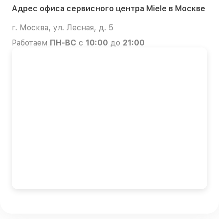
Адрес офиса сервисного центра Miele в Москве
г. Москва, ул. Лесная, д. 5
Работаем
ПН-ВС
с
10:00
до
21:00