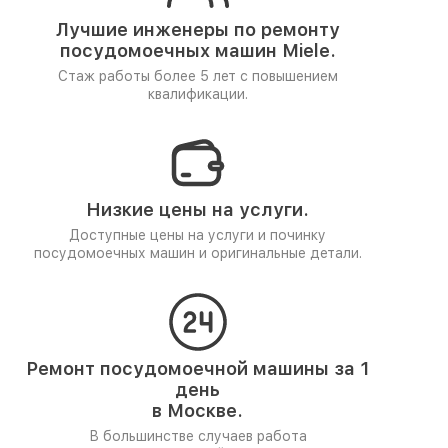
Лучшие инженеры по ремонту
посудомоечных машин Miele.
Стаж работы более 5 лет
с повышением
квалификации.
Низкие цены на услуги.
Доступные цены на услуги и починку
посудомоечных машин и оригинальные детали.
Ремонт посудомоечной машины за 1
день
в Москве.
В большинстве случаев работа