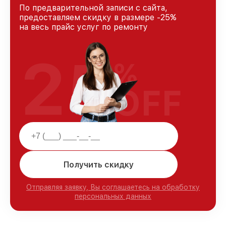
По предварительной записи с сайта,
предоставляем скидку в размере -25%
на весь прайс услуг по ремонту
25
%
OFF
Получить скидку
Отправляя заявку, Вы соглашаетесь на обработку
персональных данных