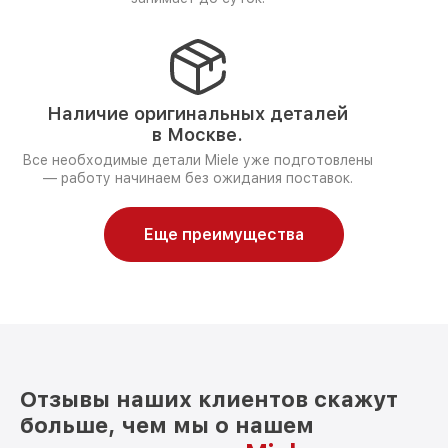
Наличие оригинальных деталей
в Москве.
Все необходимые детали Miele уже подготовлены
— работу начинаем без ожидания поставок.
Еще преимущества
Отзывы наших клиентов скажут
больше, чем мы о нашем