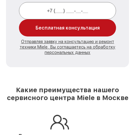
Бесплатная консультация
Отправляя заявку на консультацию и ремонт
техники Miele, Вы соглашаетесь на обработку
персональных данных
Какие преимущества нашего
сервисного центра Miele в Москве