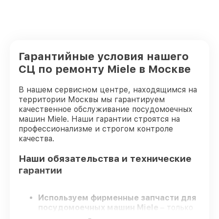
Гарантийные условия нашего
СЦ по ремонту Miele в Москве
В нашем сервисном центре, находящимся на
территории Москвы мы гарантируем
качественное обслуживание посудомоечных
машин Miele. Наши гарантии строятся на
профессионализме и строгом контроле
качества.
Наши обязательства и технические
гарантии
Используем фирменные запчасти для
посудомоечных машин Miele
– только
качественные запчасти для вашей