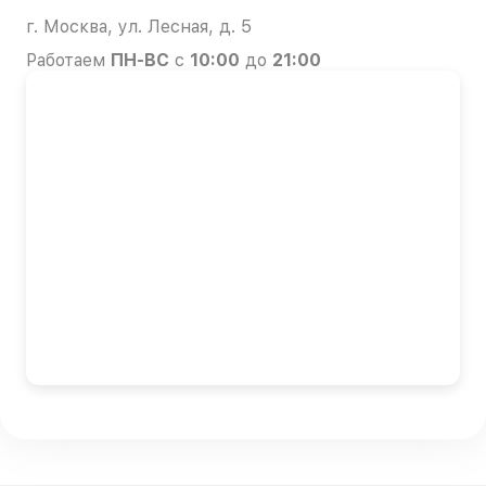
г. Москва, ул. Лесная, д. 5
Работаем
ПН-ВС
с
10:00
до
21:00