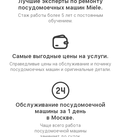
Лучшие эксперты по ремонту
посудомоечных машин Miele.
Стаж работы более 5 лет
с постоянным
обучением.
Самые выгодные цены на услуги.
Справедливые цены на обслуживание и починку
посудомоечных машин и оригинальные детали.
Обслуживание посудомоечной
машины за 1 день
в Москве.
Чаще всего работа
посудомоечной машины
занимает до суток.