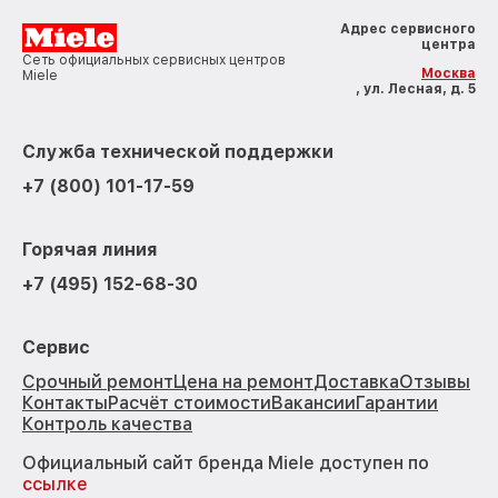
Адрес сервисного
центра
Сеть официальных сервисных центров
Москва
Miele
, ул. Лесная, д. 5
Служба технической поддержки
+7 (800) 101-17-59
Горячая линия
+7 (495) 152-68-30
Сервис
Срочный ремонт
Цена на ремонт
Доставка
Отзывы
Контакты
Расчёт стоимости
Вакансии
Гарантии
Контроль качества
Официальный сайт бренда Miele доступен по
ссылке