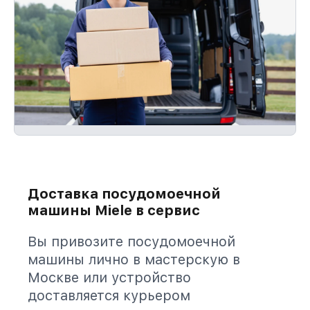
Доставка посудомоечной
машины Miele в сервис
Вы привозите посудомоечной
машины лично в мастерскую в
Москве или устройство
доставляется курьером