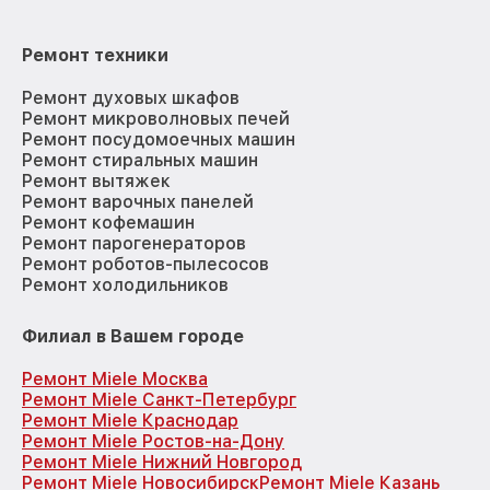
Ремонт техники
Ремонт духовых шкафов
Ремонт микроволновых печей
Ремонт посудомоечных машин
Ремонт стиральных машин
Ремонт вытяжек
Ремонт варочных панелей
Ремонт кофемашин
Ремонт парогенераторов
Ремонт роботов-пылесосов
Ремонт холодильников
Филиал в Вашем городе
Ремонт Miele Москва
Ремонт Miele Санкт-Петербург
Ремонт Miele Краснодар
Ремонт Miele Ростов-на-Дону
Ремонт Miele Нижний Новгород
Ремонт Miele Новосибирск
Ремонт Miele Казань