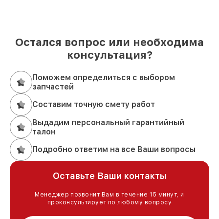
Остался вопрос или необходима
консультация?
Поможем определиться с выбором
запчастей
Составим точную смету работ
Выдадим персональный гарантийный
талон
Подробно ответим на все Ваши вопросы
Оставьте Ваши контакты
Менеджер позвонит Вам в течение 15 минут, и
проконсультирует по любому вопросу