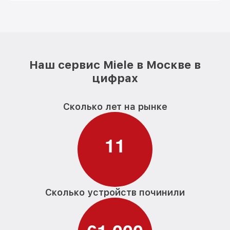
Наш сервис Miele в Москве в
цифрах
Сколько лет на рынке
1
1
Сколько устройств починили