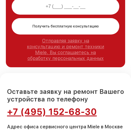
Получить бесплатную консультацию
Отправляя заявку на
консультацию и ремонт техники
Miele, Вы соглашаетесь на
обработку персональных данных
Оставьте заявку на ремонт Вашего
устройства по телефону
+7 (495) 152-68-30
Адрес офиса сервисного центра Miele в Москве