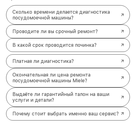
Сколько времени делается диагностика
посудомоечной машины?
Проводите ли вы срочный ремонт?
В какой срок проводится починка?
Платная ли диагностика?
Окончательная ли цена ремонта
посудомоечной машины Miele?
Выдаёте ли гарантийный талон на ваши
услуги и детали?
Почему стоит выбрать именно ваш сервис?