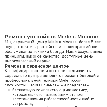
Ремонт устройств Miele в Москве
Мы, сервисный центр Miele в Москве, более 5 лет
осуществляем гарантийное и послегарантийное
обслуживание техники бренда. Наши безусловные
принципы: высокое качество, доступные цены,
высококлассный сервис.
Ремонт в сервисном центре
Квалифицированные и опытные специалисты
сервисного центра выполняют ремонт бытовой и
профессиональной техники Miele любой
сложности. Своим клиентам мы предлагаем:
бесплатную комплексную диагностику,
которая является важнейшим этапом
восстановления работоспособности любых
устройств;