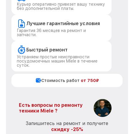
Курьер оперативно привезет вашу технику
без дополнительной платы.
Лучшие гарантийные условия
Гарантия 36 месяцев на ремонт и
запчасти.
Быстрый ремонт
Устраняем простые неисправности
посудомоечных машин Miele в течение
суток.
Стоимость работ
от 750₽
Есть вопросы по ремонту
техники Miele ?
Запишитесь на ремонт и получите
скидку -25%