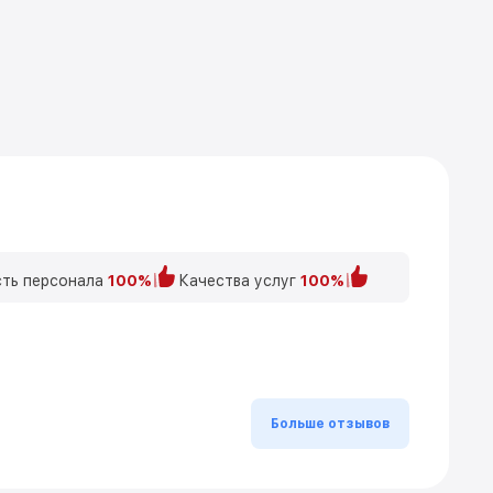
ть персонала
100%
Качества услуг
100%
Больше отзывов