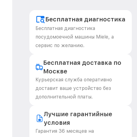
Бесплатная диагностика
Бесплатная диагностика
посудомоечной машины Miele, а
сервис по желанию.
Бесплатная доставка по
Москве
Курьерская служба оперативно
доставит ваше устройство без
дополнительной платы.
Лучшие гарантийные
условия
Гарантия 36 месяцев на