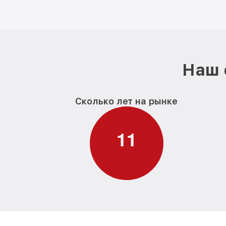
Наш 
Сколько лет на рынке
1
1