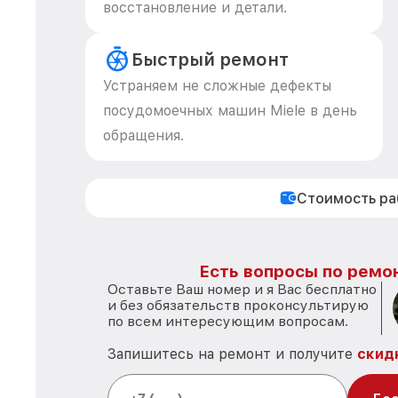
восстановление и детали.
Быстрый ремонт
Устраняем не сложные дефекты
посудомоечных машин Miele в день
обращения.
Стоимость р
Есть вопросы по ремон
Оставьте Ваш номер и я Вас бесплатно
и без обязательств проконсультирую
по всем интересующим вопросам.
Запишитесь на ремонт и получите
скид