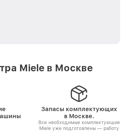
ра Miele в Москве
ие
Запасы комплектующих
машины
в Москве.
Все необходимые комплектующие
Miele уже подготовлены — работу