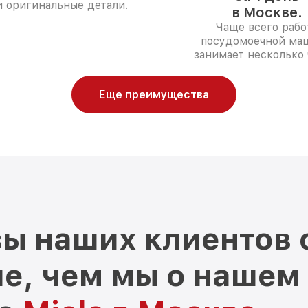
 оригинальные детали.
в Москве.
Чаще всего рабо
посудомоечной ма
занимает несколько 
Еще преимущества
ы наших клиентов 
е, чем мы о нашем