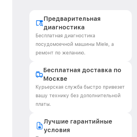
Предварительная
диагностика
Бесплатная диагностика
посудомоечной машины Miele, а
ремонт по желанию.
Бесплатная доставка по
Москве
Курьерская служба быстро привезет
вашу технику без дополнительной
платы.
Лучшие гарантийные
условия