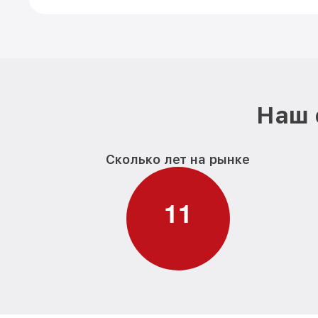
Наш 
Сколько лет на рынке
1
1