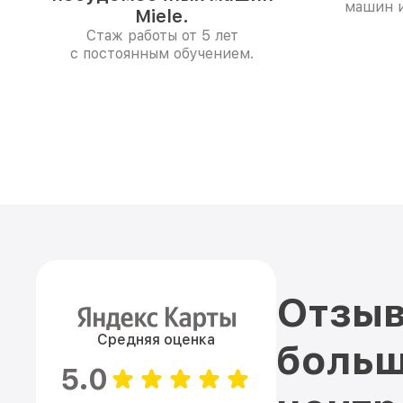
машин и
Miele.
Стаж работы от 5 лет
с постоянным обучением.
Отзыв
Средняя оценка
больш
5.0