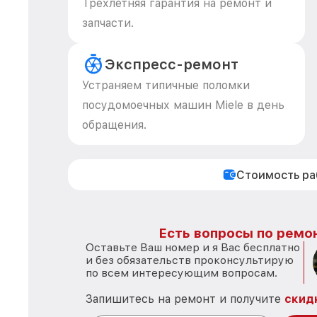
Трехлетняя гарантия на ремонт и
запчасти.
Экспресс-ремонт
Устраняем типичные поломки
посудомоечных машин Miele в день
обращения.
Стоимость р
Есть вопросы по ремон
Оставьте Ваш номер и я Вас бесплатно
и без обязательств проконсультирую
по всем интересующим вопросам.
Запишитесь на ремонт и получите
скид