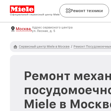
Ремонт техники
Официальный сервисный центр Miele
Адрес сервисного центра
Москва,
ул. Лесная, д. 5
Сервисный центр Miele в Москве
Ремонт Посудомоечных 
/
Ремонт меха
посудомоечн
Miele в Москв