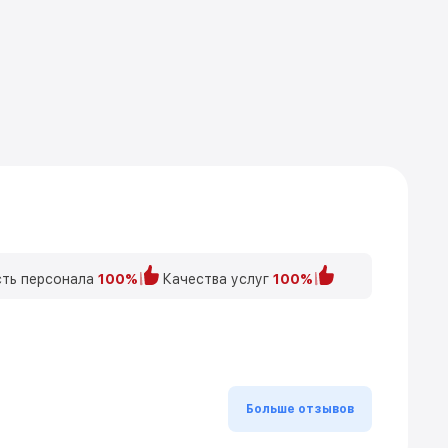
ть персонала
100%
Качества услуг
100%
Больше отзывов