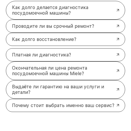
Как долго делается диагностика
посудомоечной машины?
Проводите ли вы срочный ремонт?
Как долго восстановление?
Платная ли диагностика?
Окончательная ли цена ремонта
посудомоечной машины Miele?
Выдаёте ли гарантию на ваши услуги и
детали?
Почему стоит выбрать именно ваш сервис?