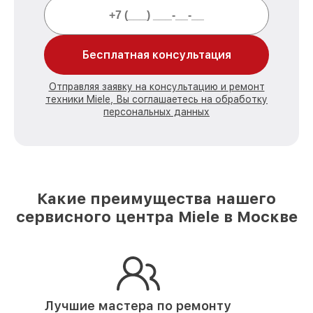
Бесплатная консультация
Отправляя заявку на консультацию и ремонт
техники Miele, Вы соглашаетесь на обработку
персональных данных
Какие преимущества нашего
сервисного центра Miele в Москве
Лучшие мастера по ремонту