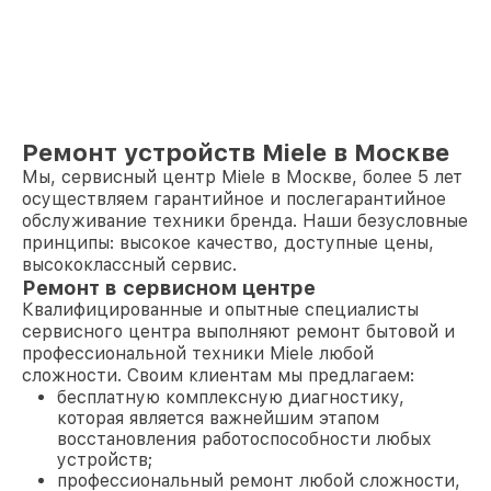
Ремонт устройств Miele в Москве
Мы, сервисный центр Miele в Москве, более 5 лет
осуществляем гарантийное и послегарантийное
обслуживание техники бренда. Наши безусловные
принципы: высокое качество, доступные цены,
высококлассный сервис.
Ремонт в сервисном центре
Квалифицированные и опытные специалисты
сервисного центра выполняют ремонт бытовой и
профессиональной техники Miele любой
сложности. Своим клиентам мы предлагаем:
бесплатную комплексную диагностику,
которая является важнейшим этапом
восстановления работоспособности любых
устройств;
профессиональный ремонт любой сложности,