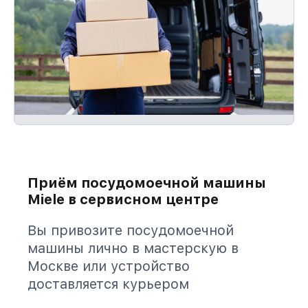
Приём посудомоечной машины
Miele в сервисном центре
Вы привозите посудомоечной
машины лично в мастерскую в
Москве или устройство
доставляется курьером