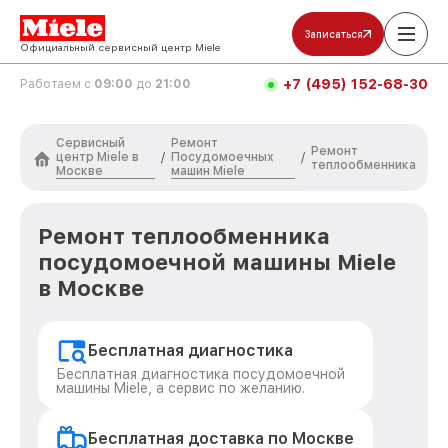
Записаться
Официальный сервисный центр Miele
+7 (495) 152-68-30
Работаем с
09:00
до
21:00
Сервисный
Ремонт
Ремонт
центр Miele в
Посудомоечных
/
/
теплообменника
Москве
машин Miele
Ремонт теплообменника
посудомоечной машины Miele
в Москве
Бесплатная диагностика
Бесплатная диагностика посудомоечной
машины Miele, а сервис по желанию.
Бесплатная доставка по Москве