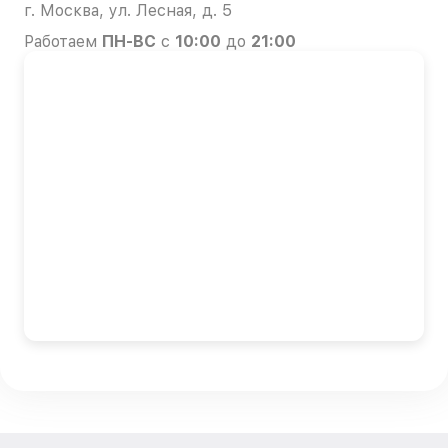
г. Москва, ул. Лесная, д. 5
Работаем
ПН-ВС
с
10:00
до
21:00