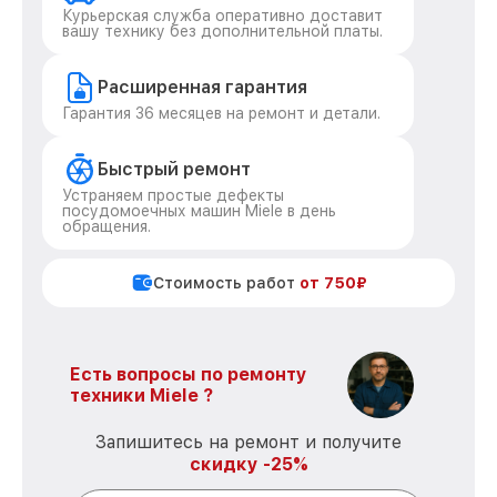
Курьерская служба оперативно доставит
вашу технику без дополнительной платы.
Расширенная гарантия
Гарантия 36 месяцев на ремонт и детали.
Быстрый ремонт
Устраняем простые дефекты
посудомоечных машин Miele в день
обращения.
Стоимость работ
от 750₽
Есть вопросы по ремонту
техники Miele ?
Запишитесь на ремонт и получите
скидку -25%