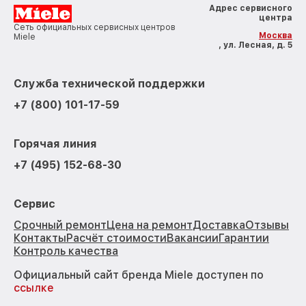
Адрес сервисного
центра
Сеть официальных сервисных центров
Москва
Miele
, ул. Лесная, д. 5
Служба технической поддержки
+7 (800) 101-17-59
Горячая линия
+7 (495) 152-68-30
Сервис
Срочный ремонт
Цена на ремонт
Доставка
Отзывы
Контакты
Расчёт стоимости
Вакансии
Гарантии
Контроль качества
Официальный сайт бренда Miele доступен по
ссылке