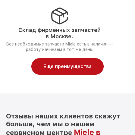
Склад фирменных запчастей
в Москве.
Все необходимые запчасти Miele есть в наличии —
работу начинаем в тот же день.
Еще преимущества
Отзывы наших клиентов скажут
больше, чем мы о нашем
Miele в
сервисном центре