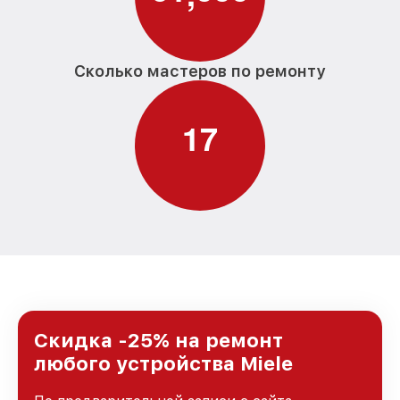
Сколько мастеров по ремонту
1
7
Скидка -25% на ремонт
любого устройства Miele