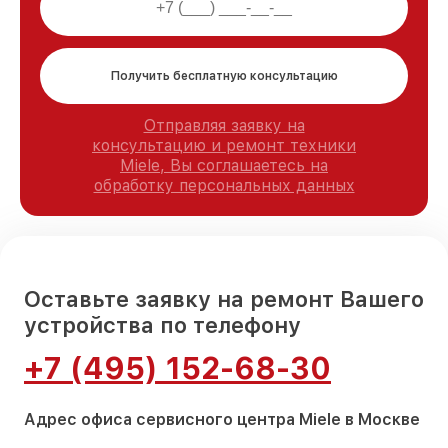
Получить бесплатную консультацию
Отправляя заявку на
консультацию и ремонт техники
Miele, Вы соглашаетесь на
обработку персональных данных
Оставьте заявку на ремонт Вашего
устройства по телефону
+7 (495) 152-68-30
Адрес офиса сервисного центра Miele в Москве