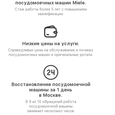
посудомоечных машин Miele.
Стаж работы более 5 лет
с повышением
квалификации.
Низкие цены на услуги.
Справедливые цены на обслуживание и починку
посудомоечных машин и оригинальные детали.
Восстановление посудомоечной
машины за 1 день
в Москве.
В 9 из 10 обращений работа
посудомоечной машины
занимает несколько часов.