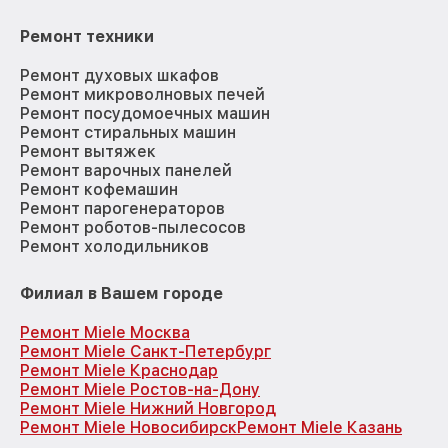
Ремонт техники
Ремонт духовых шкафов
Ремонт микроволновых печей
Ремонт посудомоечных машин
Ремонт стиральных машин
Ремонт вытяжек
Ремонт варочных панелей
Ремонт кофемашин
Ремонт парогенераторов
Ремонт роботов-пылесосов
Ремонт холодильников
Филиал в Вашем городе
Ремонт Miele Москва
Ремонт Miele Санкт-Петербург
Ремонт Miele Краснодар
Ремонт Miele Ростов-на-Дону
Ремонт Miele Нижний Новгород
Ремонт Miele Новосибирск
Ремонт Miele Казань