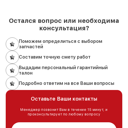
Остался вопрос или необходима
консультация?
Поможем определиться с выбором
запчастей
Составим точную смету работ
Выдадим персональный гарантийный
талон
Подробно ответим на все Ваши вопросы
Оставьте Ваши контакты
Менеджер позвонит Вам в течение 15 минут, и
проконсультирует по любому вопросу