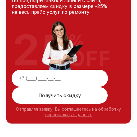
По предварительной записи с сайта,
предоставляем скидку в размере -25%
на весь прайс услуг по ремонту
25
%
OFF
Получить скидку
Отправляя заявку, Вы соглашаетесь на обработку
персональных данных