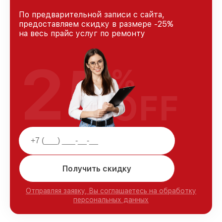
По предварительной записи с сайта,
предоставляем скидку в размере -25%
на весь прайс услуг по ремонту
25
%
OFF
Получить скидку
Отправляя заявку, Вы соглашаетесь на обработку
персональных данных