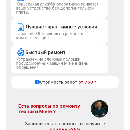
Курьерская служба оперативно привезет
ваше устройство без дополнительной
платы.
Лучшие гарантийные условия
Гарантия 36 месяцев на ремонт и
комплектующие.
Быстрый ремонт
Устраняем не сложные поломки
посудомоечных машин Miele в день
обращения.
Стоимость работ
от 750₽
Есть вопросы по ремонту
техники Miele ?
Запишитесь на ремонт и получите
скидку -25%