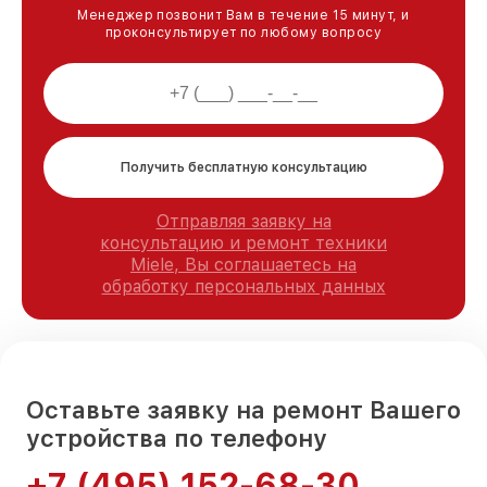
Менеджер позвонит Вам в течение 15 минут, и
проконсультирует по любому вопросу
Получить бесплатную консультацию
Отправляя заявку на
консультацию и ремонт техники
Miele, Вы соглашаетесь на
обработку персональных данных
Оставьте заявку на ремонт Вашего
устройства по телефону
+7 (495) 152-68-30