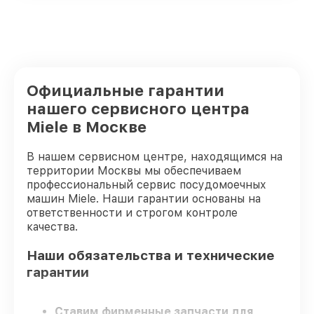
Официальные гарантии
нашего сервисного центра
Miele в Москве
В нашем сервисном центре, находящимся на
территории Москвы мы обеспечиваем
профессиональный сервис посудомоечных
машин Miele. Наши гарантии основаны на
ответственности и строгом контроле
качества.
Наши обязательства и технические
гарантии
Ставим фирменные запчасти для