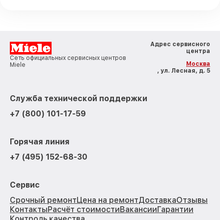
Адрес сервисного
центра
Сеть официальных сервисных центров
Москва
Miele
, ул. Лесная, д. 5
Служба технической поддержки
+7 (800) 101-17-59
Горячая линия
+7 (495) 152-68-30
Сервис
Срочный ремонт
Цена на ремонт
Доставка
Отзывы
Контакты
Расчёт стоимости
Вакансии
Гарантии
Контроль качества