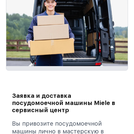
Заявка и доставка
посудомоечной машины Miele в
сервисный центр
Вы привозите посудомоечной
машины лично в мастерскую в