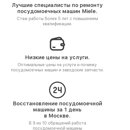
Лучшие специалисты по ремонту
посудомоечных машин Miele.
Стаж работы более 5 лет
с повышением
квалификации.
Низкие цены на услуги.
Оптимальные цены на услуги и починку
посудомоечных машин и заводские запчасти.
Восстановление посудомоечной
машины за 1 день
в Москве.
В 9 из 10 обращений работа
посудомоечной машины