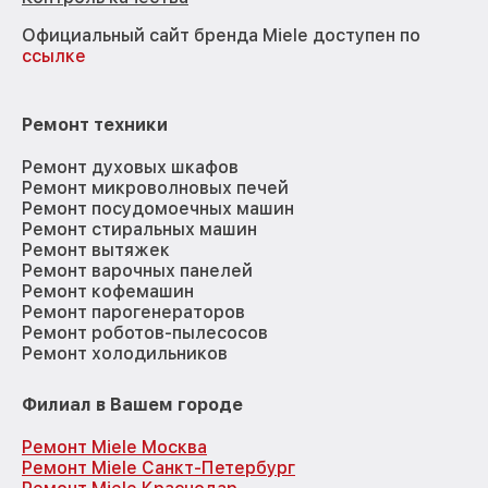
Официальный сайт бренда Miele доступен по
ссылке
Ремонт техники
Ремонт духовых шкафов
Ремонт микроволновых печей
Ремонт посудомоечных машин
Ремонт стиральных машин
Ремонт вытяжек
Ремонт варочных панелей
Ремонт кофемашин
Ремонт парогенераторов
Ремонт роботов-пылесосов
Ремонт холодильников
Филиал в Вашем городе
Ремонт Miele Москва
Ремонт Miele Санкт-Петербург