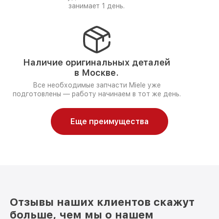
занимает 1 день.
Наличие оригинальных деталей
в Москве.
Все необходимые запчасти Miele уже
подготовлены — работу начинаем в тот же день.
Еще преимущества
Отзывы наших клиентов скажут
больше, чем мы о нашем