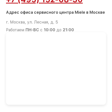
Адрес офиса сервисного центра Miele в Москве
г. Москва, ул. Лесная, д. 5
Работаем
ПН-ВС
с
10:00
до
21:00