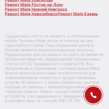
Ремонт Miele Краснодар
Ремонт Miele Ростов-на-Дону
Ремонт Miele Нижний Новгород
Ремонт Miele Новосибирск
Ремонт Miele Казань
Предлагаем услуги по ремонту и обслуживанию
любых Техники Miele после истечения на них
гарантийного срока. Наш Сервисный центр в
Москве является неавторизованным центром.
Предложение цен на ремонт на сайте не является
публичной офертой, определяемой положениями
Статьи 437(2) Гражданского кодекса РФ. Все
обозначения и упоминания торговой марки Miele
Миеле используются нами исключительно для
информирования клиентов о предоставляемых
услугах по ремонту в наших сервисных центрах,
которые не связаны с правообладателями
товарных знаков. Ремонт осуществляется для
устройств, уже введенных в гражданский оборот
в соответствии со статьей 1487 ГК РФ.