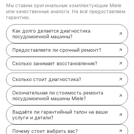
Мы ставим оригинальные комплектующие Miele
или качественные аналоги. На всё предоставляем
гарантию.
Как долго делается диагностика
посудомоечной машины?
Предоставляете ли срочный ремонт?
Сколько занимает восстановление?
Сколько стоит диагностика?
Окончательная ли стоимость ремонта
посудомоечной машины Miele?
Выдаёте ли гарантийный талон на ваши
услуги и детали?
Почему стоит выбрать вас?