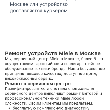
Москве или устройство
доставляется курьером
Ремонт устройств Miele в Москве
Мы, сервисный центр Miele в Москве, более 5 лет
осуществляем гарантийное и послегарантийное
обслуживание техники бренда. Наши безусловные
принципы: высокое качество, доступные цены,
высококлассный сервис.
Ремонт в сервисном центре
Квалифицированные и опытные специалисты
сервисного центра выполняют ремонт бытовой и
профессиональной техники Miele любой
сложности. Своим клиентам мы предлагаем:
бесплатную комплексную диагностику,