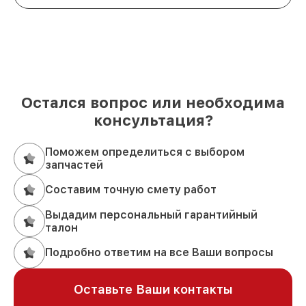
Остался вопрос или необходима
консультация?
Поможем определиться с выбором
запчастей
Составим точную смету работ
Выдадим персональный гарантийный
талон
Подробно ответим на все Ваши вопросы
Оставьте Ваши контакты