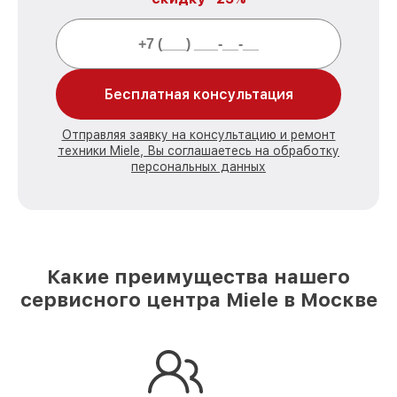
Бесплатная консультация
Отправляя заявку на консультацию и ремонт
техники Miele, Вы соглашаетесь на обработку
персональных данных
Какие преимущества нашего
сервисного центра Miele в Москве