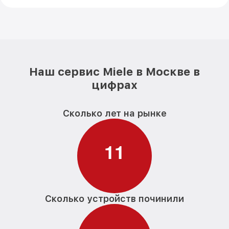
Наш сервис Miele в Москве в
цифрах
Сколько лет на рынке
1
1
Сколько устройств починили