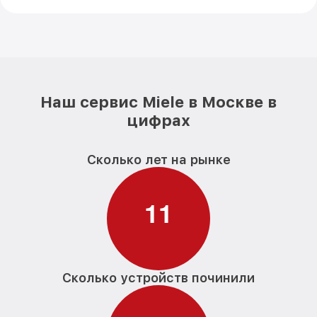
Наш сервис Miele в Москве в
цифрах
Сколько лет на рынке
1
1
Сколько устройств починили