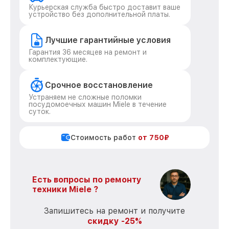
Курьерская служба быстро доставит ваше
устройство без дополнительной платы.
Лучшие гарантийные условия
Гарантия 36 месяцев на ремонт и
комплектующие.
Срочное восстановление
Устраняем не сложные поломки
посудомоечных машин Miele в течение
суток.
Стоимость работ
от 750₽
Есть вопросы по ремонту
техники Miele ?
Запишитесь на ремонт и получите
скидку -25%