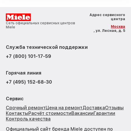
Адрес сервисного
центра
Сеть официальных сервисных центров
Москва
Miele
, ул. Лесная, д. 5
Служба технической поддержки
+7 (800) 101-17-59
Горячая линия
+7 (495) 152-68-30
Сервис
Срочный ремонт
Цена на ремонт
Доставка
Отзывы
Контакты
Расчёт стоимости
Вакансии
Гарантии
Контроль качества
Официальный сайт бренда Miele доступен по