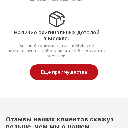
Наличие оригинальных деталей
в Москве.
Все необходимые запчасти Miele уже
подготовлены — работу начинаем без ожидания
поставок.
Еще преимущества
Отзывы наших клиентов скажут
больше, чем мы о нашем