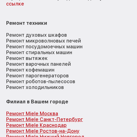
ссылке
Ремонт техники
Ремонт духовых шкафов
Ремонт микроволновых печей
Ремонт посудомоечных машин
Ремонт стиральных машин
Ремонт вытяжек
Ремонт варочных панелей
Ремонт кофемашин
Ремонт парогенераторов
Ремонт роботов-пылесосов
Ремонт холодильников
Филиал в Вашем городе
Ремонт Miele Москва
Ремонт Miele Санкт-Петербург
Ремонт Miele Краснодар
Ремонт Miele Ростов-на-Дону
Ремонт Miele Нижний Новгород