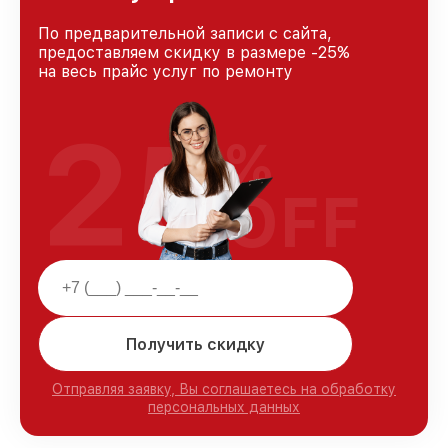
По предварительной записи с сайта,
предоставляем скидку в размере -25%
на весь прайс услуг по ремонту
25
%
OFF
Получить скидку
Отправляя заявку, Вы соглашаетесь на обработку
персональных данных