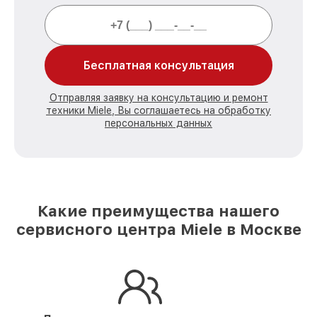
Бесплатная консультация
Отправляя заявку на консультацию и ремонт
техники Miele, Вы соглашаетесь на обработку
персональных данных
Какие преимущества нашего
сервисного центра Miele в Москве