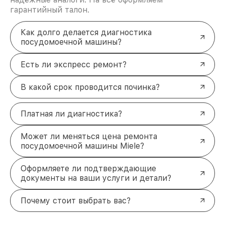
гарантийный талон.
Как долго делается диагностика
посудомоечной машины?
Есть ли экспресс ремонт?
В какой срок проводится починка?
Платная ли диагностика?
Может ли меняться цена ремонта
посудомоечной машины Miele?
Оформляете ли подтверждающие
документы на ваши услуги и детали?
Почему стоит выбрать вас?