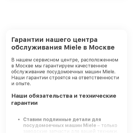
Гарантии нашего центра
обслуживания Miele в Москве
В нашем сервисном центре, расположенном
в Москве мы гарантируем качественное
обслуживание посудомоечных машин Miele.
Наши гарантии строятся на ответственности
и опыте.
Наши обязательства и технические
гарантии
Ставим подлинные детали для
посудомоечных машин Miele
– только
заводские запчасти для вашей техники.