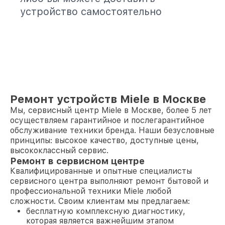
устройство самостоятельно
Ремонт устройств Miele в Москве
Мы, сервисный центр Miele в Москве, более 5 лет
осуществляем гарантийное и послегарантийное
обслуживание техники бренда. Наши безусловные
принципы: высокое качество, доступные цены,
высококлассный сервис.
Ремонт в сервисном центре
Квалифицированные и опытные специалисты
сервисного центра выполняют ремонт бытовой и
профессиональной техники Miele любой
сложности. Своим клиентам мы предлагаем:
бесплатную комплексную диагностику,
которая является важнейшим этапом