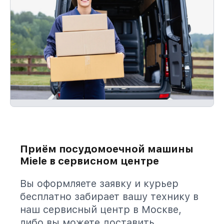
Приём посудомоечной машины
Miele в сервисном центре
Вы оформляете заявку и курьер
бесплатно забирает вашу технику в
наш сервисный центр в Москве,
либо вы можете доставить