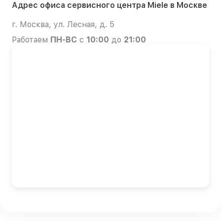
Адрес офиса сервисного центра Miele в Москве
г. Москва, ул. Лесная, д. 5
Работаем
ПН-ВС
с
10:00
до
21:00