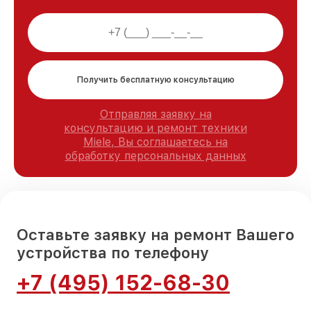
Получить бесплатную консультацию
Отправляя заявку на
консультацию и ремонт техники
Miele, Вы соглашаетесь на
обработку персональных данных
Оставьте заявку на ремонт Вашего
устройства по телефону
+7 (495) 152-68-30