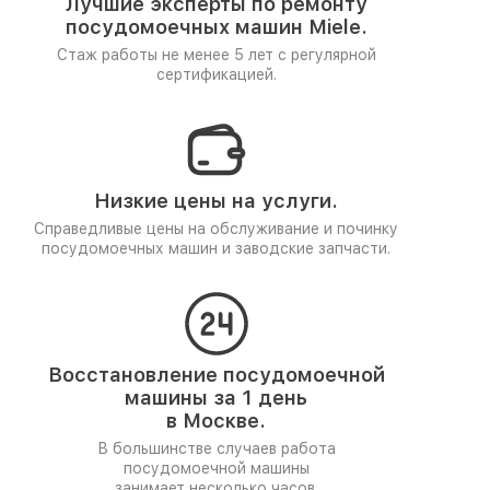
Лучшие эксперты по ремонту
посудомоечных машин Miele.
Стаж работы не менее 5 лет
с регулярной
сертификацией.
Низкие цены на услуги.
Справедливые цены на обслуживание и починку
посудомоечных машин и заводские запчасти.
Восстановление посудомоечной
машины за 1 день
в Москве.
В большинстве случаев работа
посудомоечной машины
занимает несколько часов.