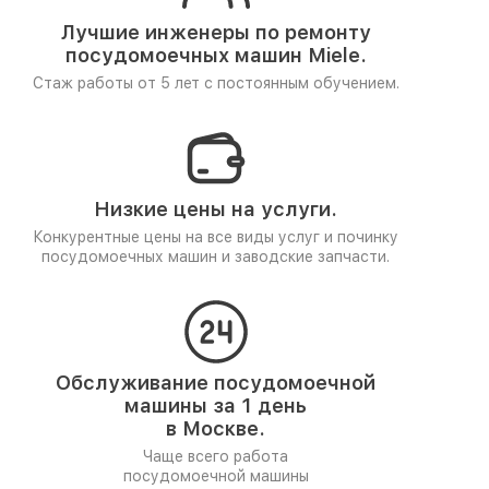
Лучшие инженеры по ремонту
посудомоечных машин Miele.
Стаж работы от 5 лет
с постоянным обучением.
Низкие цены на услуги.
Конкурентные цены на все виды услуг и починку
посудомоечных машин и заводские запчасти.
Обслуживание посудомоечной
машины за 1 день
в Москве.
Чаще всего работа
посудомоечной машины