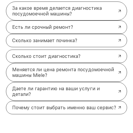
За какое время делается диагностика
посудомоечной машины?
Есть ли срочный ремонт?
Сколько занимает починка?
Сколько стоит диагностика?
Меняется ли цена ремонта посудомоечной
машины Miele?
Даете ли гарантию на ваши услуги и
детали?
Почему стоит выбрать именно ваш сервис?