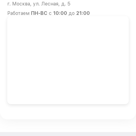
г. Москва, ул. Лесная, д. 5
Работаем
ПН-ВС
с
10:00
до
21:00