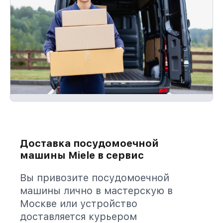
Доставка посудомоечной
машины Miele в сервис
Вы привозите посудомоечной
машины лично в мастерскую в
Москве или устройство
доставляется курьером