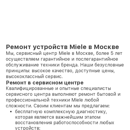
Ремонт устройств Miele в Москве
Мы, сервисный центр Miele в Москве, более 5 лет
осуществляем гарантийное и послегарантийное
обслуживание техники бренда. Наши безусловные
принципы: высокое качество, доступные цены,
высококлассный сервис.
Ремонт в сервисном центре
Квалифицированные и опытные специалисты
сервисного центра выполняют ремонт бытовой и
профессиональной техники Miele любой
сложности. Своим клиентам мы предлагаем:
бесплатную комплексную диагностику,
которая является важнейшим этапом
восстановления работоспособности любых
устройств;