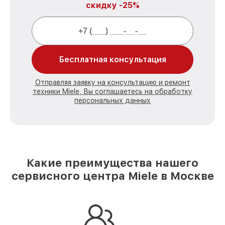
скидку -25%
Бесплатная консультация
Отправляя заявку на консультацию и ремонт
техники Miele, Вы соглашаетесь на обработку
персональных данных
Какие преимущества нашего
сервисного центра Miele в Москве