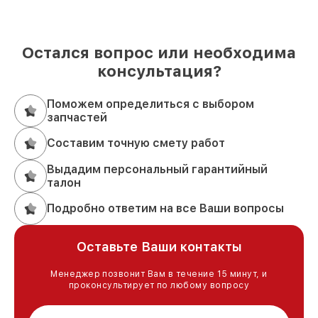
Остался вопрос или необходима
консультация?
Поможем определиться с выбором
запчастей
Составим точную смету работ
Выдадим персональный гарантийный
талон
Подробно ответим на все Ваши вопросы
Оставьте Ваши контакты
Менеджер позвонит Вам в течение 15 минут, и
проконсультирует по любому вопросу