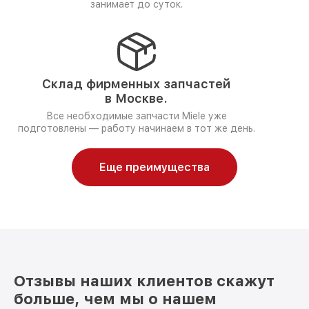
занимает до суток.
Склад фирменных запчастей
в Москве.
Все необходимые запчасти Miele уже
подготовлены — работу начинаем в тот же день.
Еще преимущества
Отзывы наших клиентов скажут
больше, чем мы о нашем