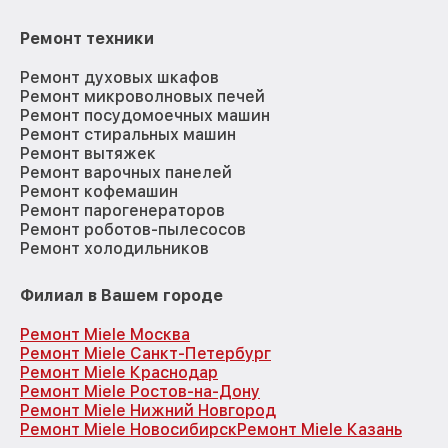
Ремонт техники
Ремонт духовых шкафов
Ремонт микроволновых печей
Ремонт посудомоечных машин
Ремонт стиральных машин
Ремонт вытяжек
Ремонт варочных панелей
Ремонт кофемашин
Ремонт парогенераторов
Ремонт роботов-пылесосов
Ремонт холодильников
Филиал в Вашем городе
Ремонт Miele Москва
Ремонт Miele Санкт-Петербург
Ремонт Miele Краснодар
Ремонт Miele Ростов-на-Дону
Ремонт Miele Нижний Новгород
Ремонт Miele Новосибирск
Ремонт Miele Казань