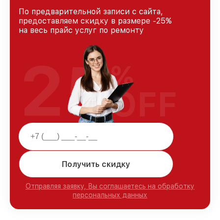
По предварительной записи с сайта,
предоставляем скидку в размере -25%
на весь прайс услуг по ремонту
25
%
OFF
Получить скидку
Отправляя заявку, Вы соглашаетесь на обработку
персональных данных