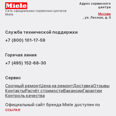
Адрес сервисного
центра
Сеть официальных сервисных центров
Москва
Miele
, ул. Лесная, д. 5
Служба технической поддержки
+7 (800) 101-17-59
Горячая линия
+7 (495) 152-68-30
Сервис
Срочный ремонт
Цена на ремонт
Доставка
Отзывы
Контакты
Расчёт стоимости
Вакансии
Гарантии
Контроль качества
Официальный сайт бренда Miele доступен по
ссылке