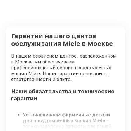
Гарантии нашего центра
обслуживания Miele в Москве
В нашем сервисном центре, расположенном
в Москве мы обеспечиваем
профессиональный сервис посудомоечных
машин Miele. Наши гарантии основаны на
ответственности и опыте.
Наши обязательства и технические
гарантии
Устанавливаем фирменные детали
для посудомоечных машин Miele
–
только заводские запчасти для вашей