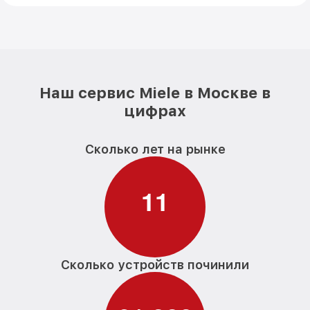
Наш сервис Miele в Москве в
цифрах
Сколько лет на рынке
1
1
Сколько устройств починили