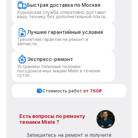
Быстрая доставка по Москве
Курьерская служба оперативно доставит
вашу технику без дополнительной платы.
Лучшие гарантийные условия
Трехлетняя гарантия на ремонт и
запчасти.
Экспресс-ремонт
Устраняем типичные поломки
посудомоечных машин Miele в течение
суток.
Стоимость работ
от 750₽
Есть вопросы по ремонту
техники Miele ?
Запишитесь на ремонт и получите