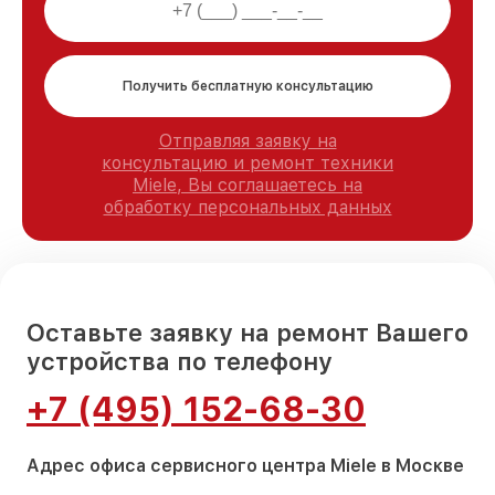
Получить бесплатную консультацию
Отправляя заявку на
консультацию и ремонт техники
Miele, Вы соглашаетесь на
обработку персональных данных
Оставьте заявку на ремонт Вашего
устройства по телефону
+7 (495) 152-68-30
Адрес офиса сервисного центра Miele в Москве