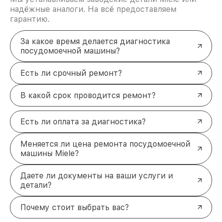
надёжные аналоги. На всё предоставляем
гарантию.
За какое время делается диагностика
посудомоечной машины?
Есть ли срочный ремонт?
В какой срок проводится ремонт?
Есть ли оплата за диагностика?
Меняется ли цена ремонта посудомоечной
машины Miele?
Даете ли документы на ваши услуги и
детали?
Почему стоит выбрать вас?