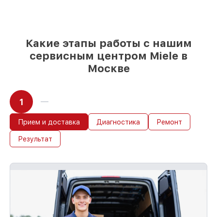
день, если мастер начинает работу сразу
Какие этапы работы с нашим
сервисным центром Miele в
Москве
1
Прием и доставка
Диагностика
Ремонт
Результат