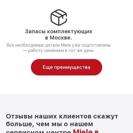
Запасы комплектующих
в Москве.
Все необходимые детали Miele уже подготовлены
— работу начинаем в тот же день.
Еще преимущества
Отзывы наших клиентов скажут
больше, чем мы о нашем
Miele в
сервисном центре