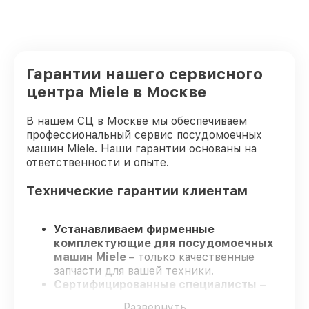
Гарантии нашего сервисного
центра Miele в Москве
В нашем СЦ в Москве мы обеспечиваем
профессиональный сервис посудомоечных
машин Miele. Наши гарантии основаны на
ответственности и опыте.
Технические гарантии клиентам
Устанавливаем фирменные
комплектующие для посудомоечных
машин Miele
– только качественные
запчасти для вашей техники.
Сертифицированные специалисты
–
проходят регулярное обучение, что
Развернуть