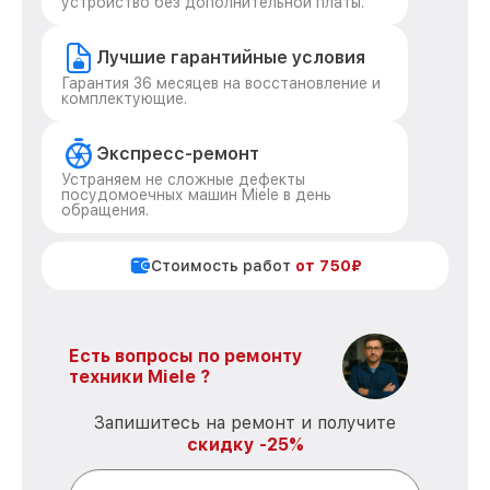
устройство без дополнительной платы.
Лучшие гарантийные условия
Гарантия 36 месяцев на восстановление и
комплектующие.
Экспресс-ремонт
Устраняем не сложные дефекты
посудомоечных машин Miele в день
обращения.
Стоимость работ
от 750₽
Есть вопросы по ремонту
техники Miele ?
Запишитесь на ремонт и получите
скидку -25%