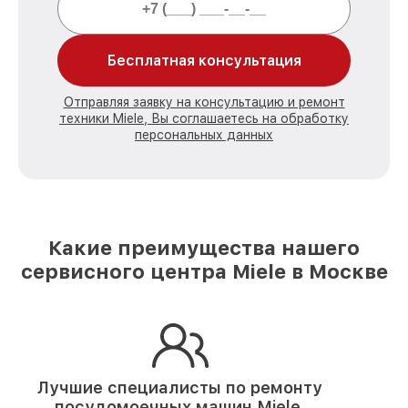
Бесплатная консультация
Отправляя заявку на консультацию и ремонт
техники Miele, Вы соглашаетесь на обработку
персональных данных
Какие преимущества нашего
сервисного центра Miele в Москве
Лучшие специалисты по ремонту
посудомоечных машин Miele.