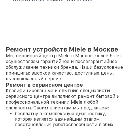
Ремонт устройств Miele в Москве
Мы, сервисный центр Miele в Москве, более 5 лет
осуществляем гарантийное и послегарантийное
обслуживание техники бренда. Наши безусловные
принципы: высокое качество, доступные цены,
высококлассный сервис.
Ремонт в сервисном центре
Квалифицированные и опытные специалисты
сервисного центра выполняют ремонт бытовой и
профессиональной техники Miele любой
сложности. Своим клиентам мы предлагаем:
бесплатную комплексную диагностику,
которая является важнейшим этапом
восстановления работоспособности любых