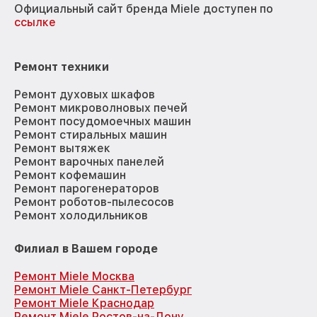
Официальный сайт бренда Miele доступен по
ссылке
Ремонт техники
Ремонт духовых шкафов
Ремонт микроволновых печей
Ремонт посудомоечных машин
Ремонт стиральных машин
Ремонт вытяжек
Ремонт варочных панелей
Ремонт кофемашин
Ремонт парогенераторов
Ремонт роботов-пылесосов
Ремонт холодильников
Филиал в Вашем городе
Ремонт Miele Москва
Ремонт Miele Санкт-Петербург
Ремонт Miele Краснодар
Ремонт Miele Ростов-на-Дону