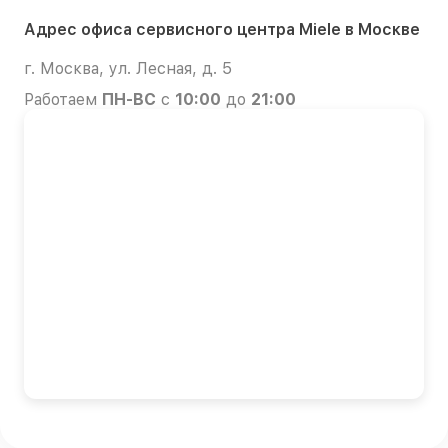
Адрес офиса сервисного центра Miele в Москве
г. Москва, ул. Лесная, д. 5
Работаем
ПН-ВС
с
10:00
до
21:00