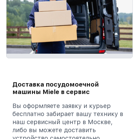
Доставка посудомоечной
машины Miele в сервис
Вы оформляете заявку и курьер
бесплатно забирает вашу технику в
наш сервисный центр в Москве,
либо вы можете доставить
устройство самостоятельно