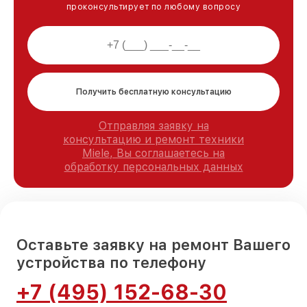
проконсультирует по любому вопросу
Получить бесплатную консультацию
Отправляя заявку на
консультацию и ремонт техники
Miele, Вы соглашаетесь на
обработку персональных данных
Оставьте заявку на ремонт Вашего
устройства по телефону
+7 (495) 152-68-30