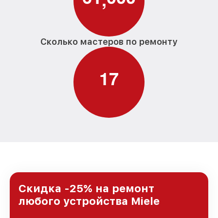
Сколько мастеров по ремонту
1
7
Скидка -25% на ремонт
любого устройства Miele