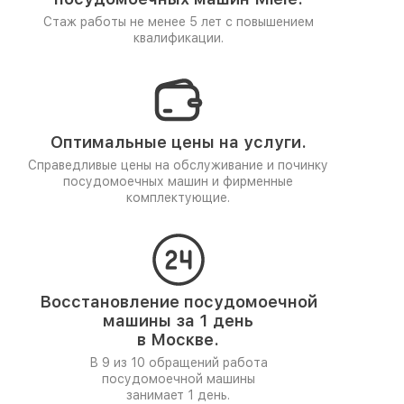
Стаж работы не менее 5 лет
с повышением
квалификации.
Оптимальные цены на услуги.
Справедливые цены на обслуживание и починку
посудомоечных машин и фирменные
комплектующие.
Восстановление посудомоечной
машины за 1 день
в Москве.
В 9 из 10 обращений работа
посудомоечной машины
занимает 1 день.