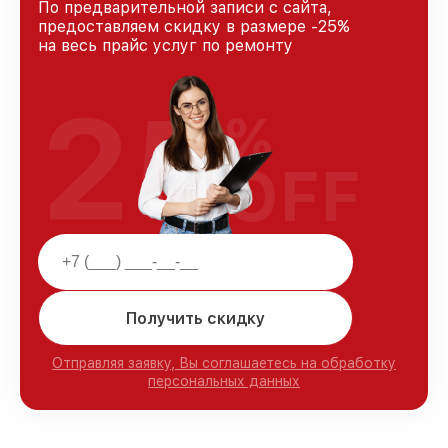
По предварительной записи с сайта,
предоставляем скидку в размере -25%
на весь прайс услуг по ремонту
25
%
OFF
Получить скидку
Отправляя заявку, Вы соглашаетесь на обработку
персональных данных