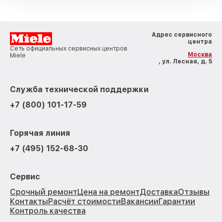
Адрес сервисного
центра
Сеть официальных сервисных центров
Москва
Miele
, ул. Лесная, д. 5
Служба технической поддержки
+7 (800) 101-17-59
Горячая линия
+7 (495) 152-68-30
Сервис
Срочный ремонт
Цена на ремонт
Доставка
Отзывы
Контакты
Расчёт стоимости
Вакансии
Гарантии
Контроль качества