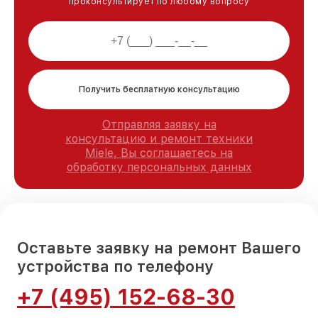
проконсультирует по любому вопросу
Получить бесплатную консультацию
Отправляя заявку на
консультацию и ремонт техники
Miele, Вы соглашаетесь на
обработку персональных данных
Оставьте заявку на ремонт Вашего
устройства по телефону
+7 (495) 152-68-30