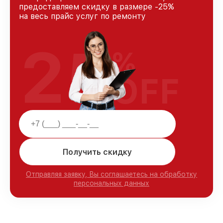
предоставляем скидку в размере -25%
на весь прайс услуг по ремонту
25
%
OFF
Получить скидку
Отправляя заявку, Вы соглашаетесь на обработку
персональных данных