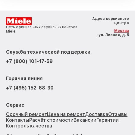
Адрес сервисного
центра
Сеть официальных сервисных центров
Москва
Miele
, ул. Лесная, д. 5
Служба технической поддержки
+7 (800) 101-17-59
Горячая линия
+7 (495) 152-68-30
Сервис
Срочный ремонт
Цена на ремонт
Доставка
Отзывы
Контакты
Расчёт стоимости
Вакансии
Гарантии
Контроль качества