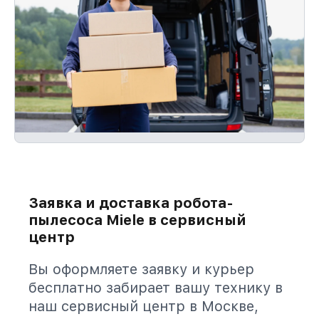
Заявка и доставка робота-
пылесоса Miele в сервисный
центр
Вы оформляете заявку и курьер
бесплатно забирает вашу технику в
наш сервисный центр в Москве,