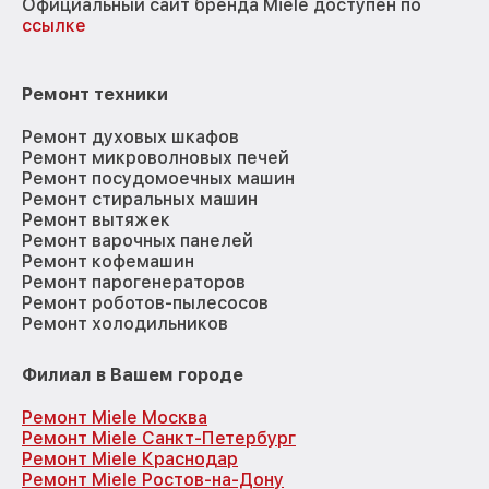
Официальный сайт бренда Miele доступен по
ссылке
Ремонт техники
Ремонт духовых шкафов
Ремонт микроволновых печей
Ремонт посудомоечных машин
Ремонт стиральных машин
Ремонт вытяжек
Ремонт варочных панелей
Ремонт кофемашин
Ремонт парогенераторов
Ремонт роботов-пылесосов
Ремонт холодильников
Филиал в Вашем городе
Ремонт Miele Москва
Ремонт Miele Санкт-Петербург
Ремонт Miele Краснодар
Ремонт Miele Ростов-на-Дону