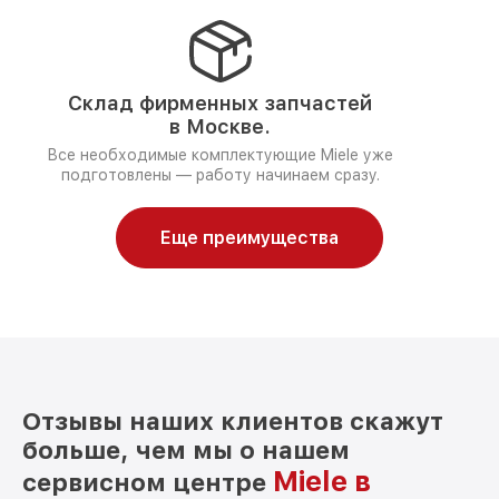
Склад фирменных запчастей
в Москве.
Все необходимые комплектующие Miele уже
подготовлены — работу начинаем сразу.
Еще преимущества
Отзывы наших клиентов скажут
больше, чем мы о нашем
Miele в
сервисном центре