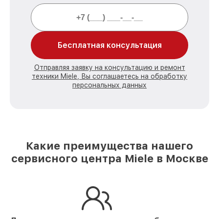
Бесплатная консультация
Отправляя заявку на консультацию и ремонт
техники Miele, Вы соглашаетесь на обработку
персональных данных
Какие преимущества нашего
сервисного центра Miele в Москве