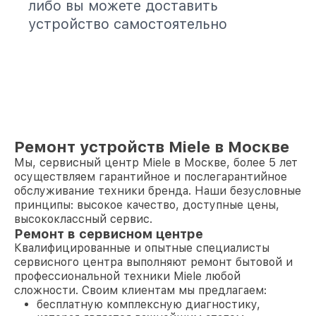
либо вы можете доставить
устройство самостоятельно
Ремонт устройств Miele в Москве
Мы, сервисный центр Miele в Москве, более 5 лет
осуществляем гарантийное и послегарантийное
обслуживание техники бренда. Наши безусловные
принципы: высокое качество, доступные цены,
высококлассный сервис.
Ремонт в сервисном центре
Квалифицированные и опытные специалисты
сервисного центра выполняют ремонт бытовой и
профессиональной техники Miele любой
сложности. Своим клиентам мы предлагаем:
бесплатную комплексную диагностику,