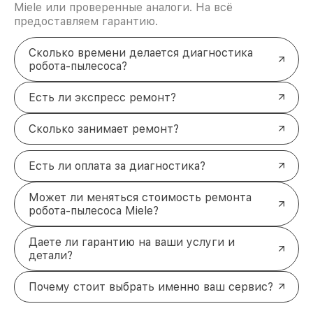
Miele или проверенные аналоги. На всё
предоставляем гарантию.
Сколько времени делается диагностика
робота-пылесоса?
Есть ли экспресс ремонт?
Сколько занимает ремонт?
Есть ли оплата за диагностика?
Может ли меняться стоимость ремонта
робота-пылесоса Miele?
Даете ли гарантию на ваши услуги и
детали?
Почему стоит выбрать именно ваш сервис?