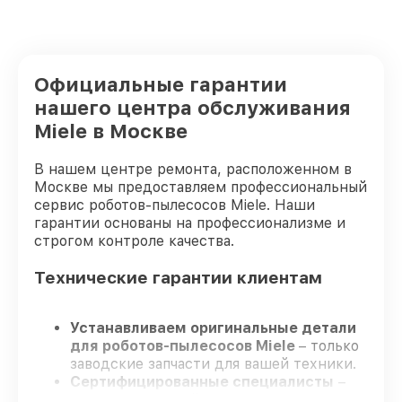
Официальные гарантии
нашего центра обслуживания
Miele в Москве
В нашем центре ремонта, расположенном в
Москве мы предоставляем профессиональный
сервис роботов-пылесосов Miele. Наши
гарантии основаны на профессионализме и
строгом контроле качества.
Технические гарантии клиентам
Устанавливаем оригинальные детали
для роботов-пылесосов Miele
– только
заводские запчасти для вашей техники.
Сертифицированные специалисты
–
проходят строгий отбор, что