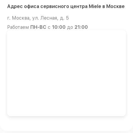
Адрес офиса сервисного центра Miele в Москве
г. Москва, ул. Лесная, д. 5
Работаем
ПН-ВС
с
10:00
до
21:00