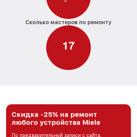
Сколько мастеров по ремонту
1
7
Скидка -25% на ремонт
любого устройства Miele
По предварительной записи с сайта,