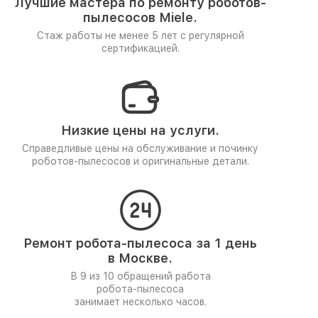
Лучшие мастера по ремонту
роботов-
пылесосов Miele.
Стаж работы не менее 5 лет
с регулярной
сертификацией.
Низкие цены на услуги.
Справедливые цены на обслуживание и починку
роботов-пылесосов и оригинальные детали.
Ремонт робота-пылесоса за 1 день
в Москве.
В 9 из 10 обращений работа
робота-пылесоса
занимает несколько часов.