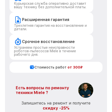
Курьерская служба оперативно доставит
вашу технику без дополнительной платы.
Расширенная гарантия
Трехлетняя гарантия на восстановление и
детали.
Срочное восстановление
Устраняем простые неисправности
роботов-пылесосов Miele в течение
рабочего дня.
Стоимость работ
от 300₽
Есть вопросы по ремонту
техники Miele ?
Запишитесь на ремонт и получите
скидку -25%