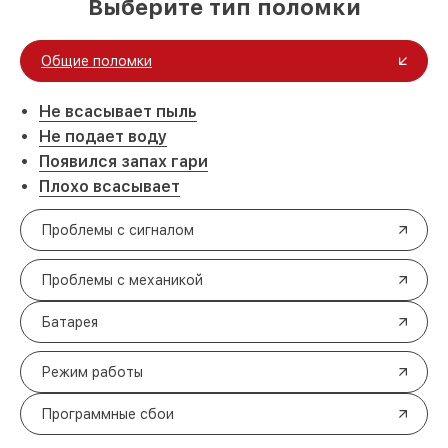
Выберите тип поломки
Общие поломки
Не всасывает пыль
Не подает воду
Появился запах гари
Плохо всасывает
Проблемы с сигналом
Проблемы с механикой
Батарея
Режим работы
Программные сбои