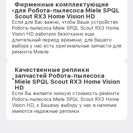
Фирменные комплектующие
для Робота-пылесоса Miele SPQL
Scout RX3 Home Vision HD
Если для Вас важно, чтобы Ваше устройство
Робота-пылесоса Miele SPQL Scout RX3 Home
Vision HD работало безотказно еще
длительный период времени, для Вашего
выбора у нас есть оригинальные запчасти для
ремонта Миеле
Качественные реплики
запчастей Робота-пылесоса
Miele SPQL Scout RX3 Home Vision
HD
Если Вы желаете низкую стоимость ремонта
Робота-пылесоса Miele SPQL Scout RX3 Home
Vision HD, к Вашему выбору у нас в наличии
имеются надежные реплики