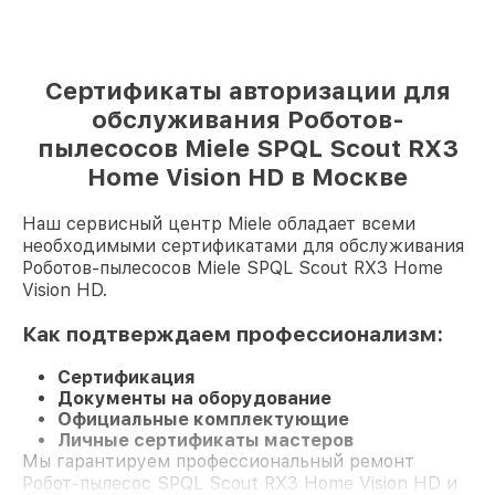
Сертификаты авторизации для
обслуживания Роботов-
пылесосов Miele SPQL Scout RX3
Home Vision HD в Москве
Наш сервисный центр Miele обладает всеми
необходимыми сертификатами для обслуживания
Роботов-пылесосов Miele SPQL Scout RX3 Home
Vision HD.
Как подтверждаем профессионализм:
Сертификация
Документы на оборудование
Официальные комплектующие
Личные сертификаты мастеров
Мы гарантируем профессиональный ремонт
Робот-пылесос SPQL Scout RX3 Home Vision HD и