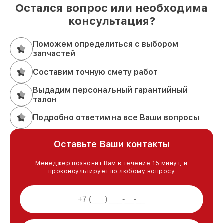
Остался вопрос или необходима
консультация?
Поможем определиться с выбором
запчастей
Составим точную смету работ
Выдадим персональный гарантийный
талон
Подробно ответим на все Ваши вопросы
Оставьте Ваши контакты
Менеджер позвонит Вам в течение 15 минут, и
проконсультирует по любому вопросу