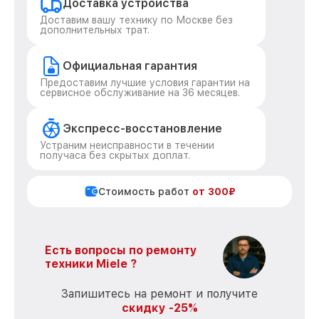
Доставка устройства
Доставим вашу технику по Москве без
дополнительных трат.
Официальная гарантия
Предоставим лучшие условия гарантии на
сервисное обслуживание на 36 месяцев.
Экспресс-восстановление
Устраним неисправности в течении
получаса без скрытых доплат.
Стоимость работ
от 300₽
Есть вопросы по ремонту
техники Miele ?
Запишитесь на ремонт и получите
скидку -25%