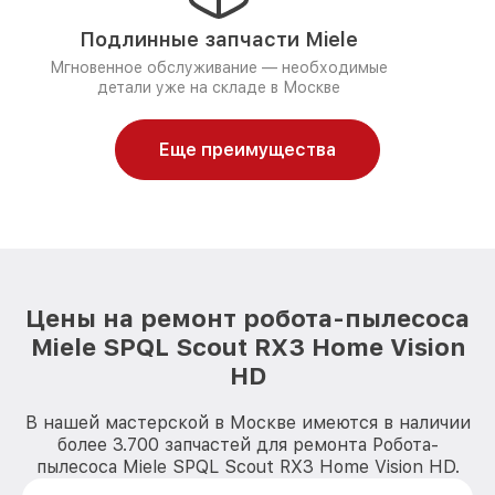
Подлинные запчасти Miele
Мгновенное обслуживание — необходимые
детали уже на складе в Москве
Еще преимущества
Цены на ремонт робота-пылесоса
Miele SPQL Scout RX3 Home Vision
HD
В нашей мастерской в Москве имеются в наличии
более 3.700 запчастей для ремонта Робота-
пылесоса Miele SPQL Scout RX3 Home Vision HD.