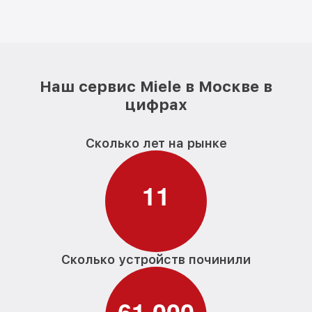
Наш сервис Miele в Москве в
цифрах
Сколько лет на рынке
1
1
Сколько устройств починили
6
1
0
0
0