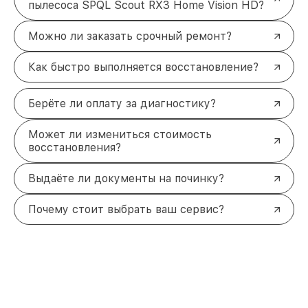
пылесоса SPQL Scout RX3 Home Vision HD?
Можно ли заказать срочный ремонт?
Как быстро выполняется восстановление?
Берёте ли оплату за диагностику?
Может ли измениться стоимость
восстановления?
Выдаёте ли документы на починку?
Почему стоит выбрать ваш сервис?