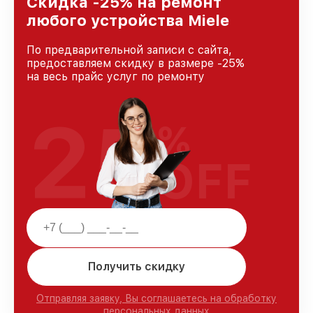
Скидка -25% на ремонт
любого устройства Miele
По предварительной записи с сайта,
предоставляем скидку в размере -25%
на весь прайс услуг по ремонту
25
%
OFF
Получить скидку
Отправляя заявку, Вы соглашаетесь на обработку
персональных данных