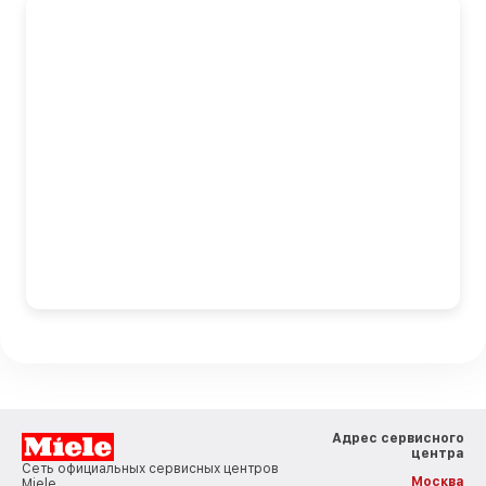
Адрес сервисного
центра
Сеть официальных сервисных центров
Москва
Miele