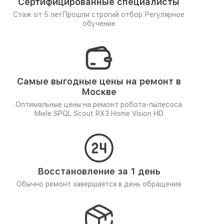
Сертифицированные специалисты
Стаж от 5 лет
Прошли строгий отбор
Регулярное
обучение
Самые выгодные цены на ремонт в
Москве
Оптимальные цены на ремонт робота-пылесоса
Miele SPQL Scout RX3 Home Vision HD
Восстановление за 1 день
Обычно ремонт завершается в день обращения