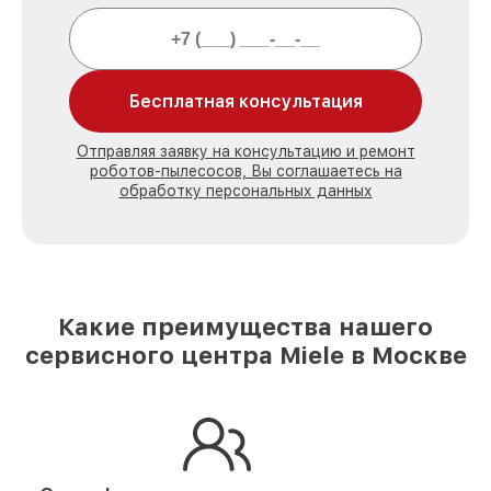
Бесплатная консультация
Отправляя заявку на консультацию и ремонт
роботов-пылесосов, Вы соглашаетесь на
обработку персональных данных
Какие преимущества нашего
сервисного центра Miele в Москве