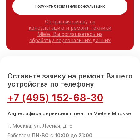
Получить бесплатную консультацию
Отправляя заявку на
консультацию и ремонт техники
Miele, Вы соглашаетесь на
обработку персональных данных
Оставьте заявку на ремонт Вашего
устройства по телефону
+7 (495) 152-68-30
Адрес офиса сервисного центра Miele в Москве
г. Москва, ул. Лесная, д. 5
Работаем
ПН-ВС
с
10:00
до
21:00