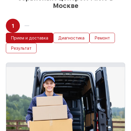
Москве
1
Прием и доставка
Диагностика
Ремонт
Результат