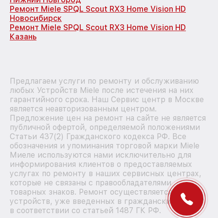
Ремонт Miele SPQL Scout RX3 Home Vision HD
Новосибирск
Ремонт Miele SPQL Scout RX3 Home Vision HD
Казань
Предлагаем услуги по ремонту и обслуживанию
любых Устройств Miele после истечения на них
гарантийного срока. Наш Сервис центр в Москве
является неавторизованным центром.
Предложение цен на ремонт на сайте не является
публичной офертой, определяемой положениями
Статьи 437(2) Гражданского кодекса РФ. Все
обозначения и упоминания торговой марки Miele
Миеле используются нами исключительно для
информирования клиентов о предоставляемых
услугах по ремонту в наших сервисных центрах,
которые не связаны с правообладателями
товарных знаков. Ремонт осуществляется для
устройств, уже введенных в гражданский оборот
в соответствии со статьей 1487 ГК РФ.