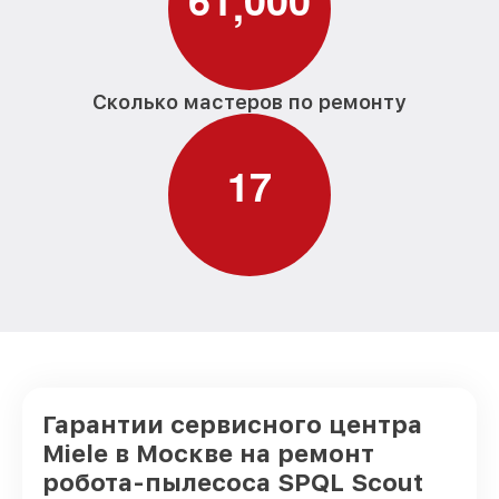
,
Сколько мастеров по ремонту
1
7
Гарантии сервисного центра
Miele в Москве на ремонт
робота-пылесоса SPQL Scout