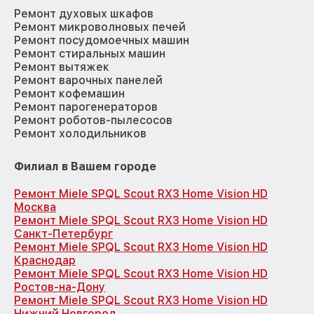
Ремонт духовых шкафов
Ремонт микроволновых печей
Ремонт посудомоечных машин
Ремонт стиральных машин
Ремонт вытяжек
Ремонт варочных панелей
Ремонт кофемашин
Ремонт парогенераторов
Ремонт роботов-пылесосов
Ремонт холодильников
Филиал в Вашем городе
Ремонт Miele SPQL Scout RX3 Home Vision HD
Москва
Ремонт Miele SPQL Scout RX3 Home Vision HD
Санкт-Петербург
Ремонт Miele SPQL Scout RX3 Home Vision HD
Краснодар
Ремонт Miele SPQL Scout RX3 Home Vision HD
Ростов-на-Дону
Ремонт Miele SPQL Scout RX3 Home Vision HD
Нижний Новгород