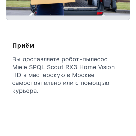
Приём
Вы доставляете робот-пылесос
Miele SPQL Scout RX3 Home Vision
HD в мастерскую в Москве
самостоятельно или с помощью
курьера.