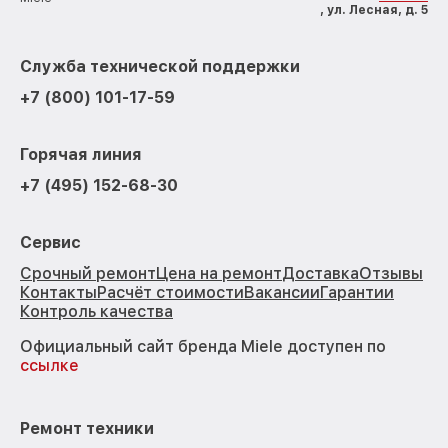
, ул. Лесная, д. 5
Служба технической поддержки
+7 (800) 101-17-59
Горячая линия
+7 (495) 152-68-30
Сервис
Срочный ремонт
Цена на ремонт
Доставка
Отзывы
Контакты
Расчёт стоимости
Вакансии
Гарантии
Контроль качества
Официальный сайт бренда Miele доступен по
ссылке
Ремонт техники