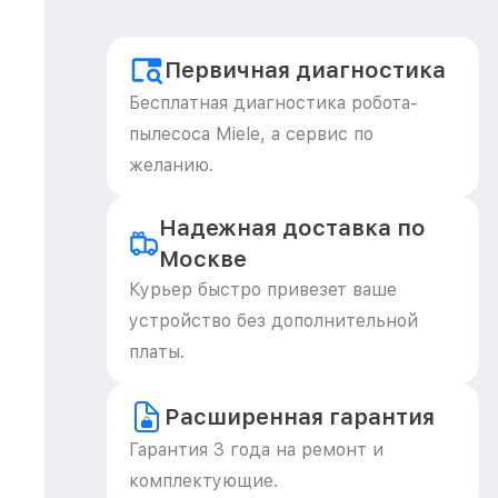
Первичная диагностика
Бесплатная диагностика робота-
пылесоса Miele, а сервис по
желанию.
Надежная доставка по
Москве
Курьер быстро привезет ваше
устройство без дополнительной
платы.
Расширенная гарантия
Гарантия 3 года на ремонт и
комплектующие.