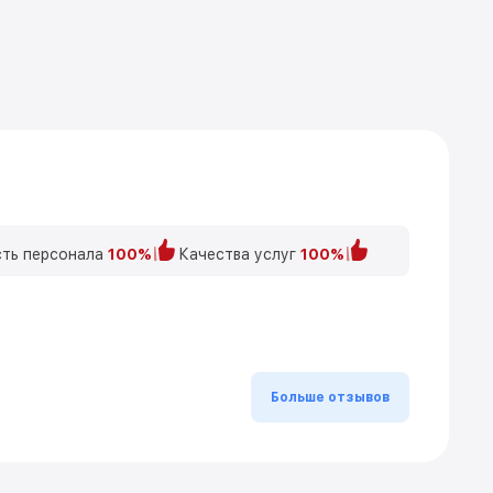
ть персонала
100%
Качества услуг
100%
Больше отзывов