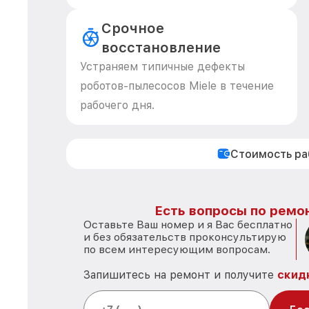
Срочное
восстановление
Устраняем типичные дефекты
роботов-пылесосов Miele в течение
рабочего дня.
Стоимость р
Есть вопросы по ремон
Оставьте Ваш номер и я Вас бесплатно
и без обязательств проконсультирую
по всем интересующим вопросам.
Запишитесь на ремонт и получите
скид