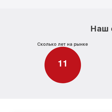
Наш 
Сколько лет на рынке
1
1