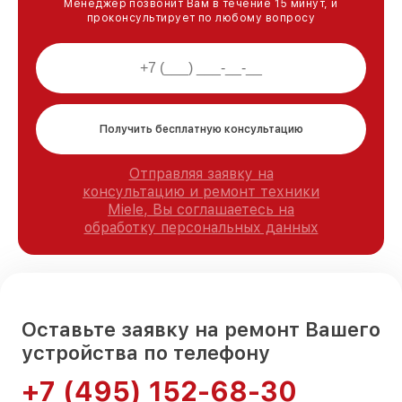
Менеджер позвонит Вам в течение 15 минут, и
проконсультирует по любому вопросу
Получить бесплатную консультацию
Отправляя заявку на
консультацию и ремонт техники
Miele, Вы соглашаетесь на
обработку персональных данных
Оставьте заявку на ремонт Вашего
устройства по телефону
+7 (495) 152-68-30