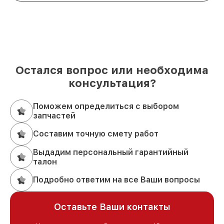
Остался вопрос или необходима
консультация?
Поможем определиться с выбором
запчастей
Составим точную смету работ
Выдадим персональный гарантийный
талон
Подробно ответим на все Ваши вопросы
Оставьте Ваши контакты