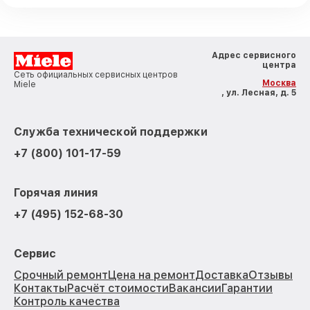
Адрес сервисного
центра
Сеть официальных сервисных центров
Москва
Miele
, ул. Лесная, д. 5
Служба технической поддержки
+7 (800) 101-17-59
Горячая линия
+7 (495) 152-68-30
Сервис
Срочный ремонт
Цена на ремонт
Доставка
Отзывы
Контакты
Расчёт стоимости
Вакансии
Гарантии
Контроль качества