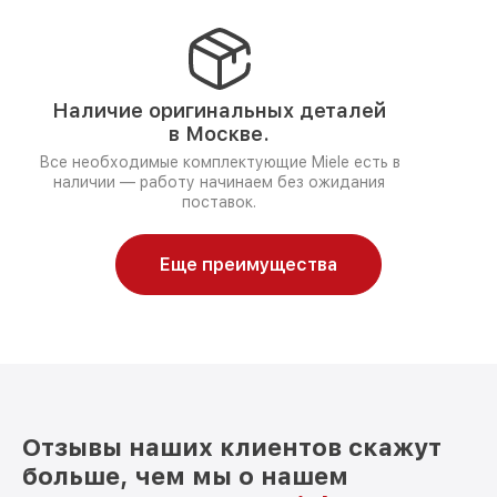
Наличие оригинальных деталей
в Москве.
Все необходимые комплектующие Miele есть в
наличии — работу начинаем без ожидания
поставок.
Еще преимущества
Отзывы наших клиентов скажут
больше, чем мы о нашем