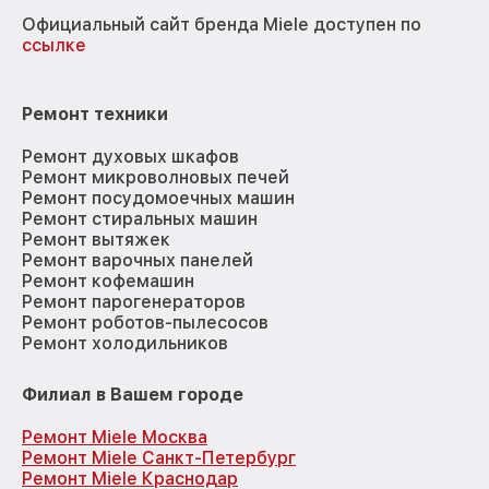
Официальный сайт бренда Miele доступен по
ссылке
Ремонт техники
Ремонт духовых шкафов
Ремонт микроволновых печей
Ремонт посудомоечных машин
Ремонт стиральных машин
Ремонт вытяжек
Ремонт варочных панелей
Ремонт кофемашин
Ремонт парогенераторов
Ремонт роботов-пылесосов
Ремонт холодильников
Филиал в Вашем городе
Ремонт Miele Москва
Ремонт Miele Санкт-Петербург
Ремонт Miele Краснодар