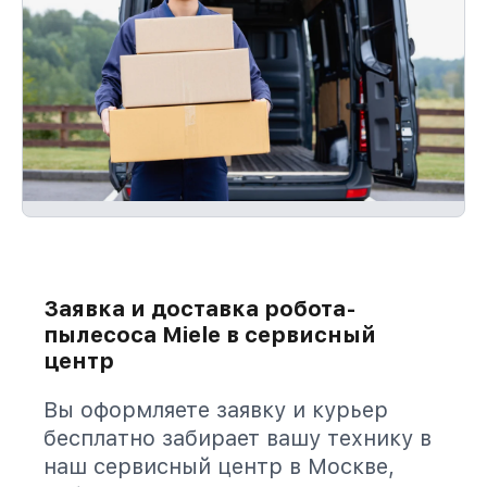
Заявка и доставка робота-
пылесоса Miele в сервисный
центр
Вы оформляете заявку и курьер
бесплатно забирает вашу технику в
наш сервисный центр в Москве,