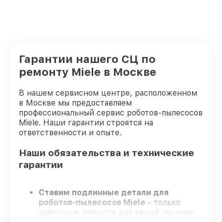
Гарантии нашего СЦ по
ремонту Miele в Москве
В нашем сервисном центре, расположенном
в Москве мы предоставляем
профессиональный сервис роботов-пылесосов
Miele. Наши гарантии строятся на
ответственности и опыте.
Наши обязательства и технические
гарантии
Ставим подлинные детали для
роботов-пылесосов Miele
– только
заводские запчасти для вашей техники.