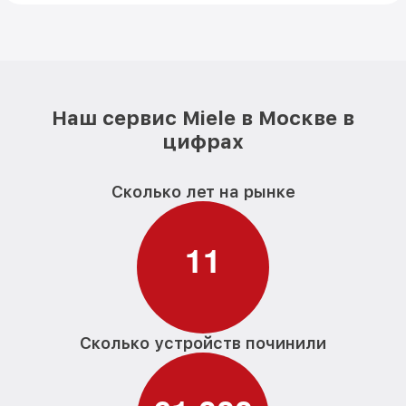
Наш сервис Miele в Москве в
цифрах
Сколько лет на рынке
1
1
Сколько устройств починили