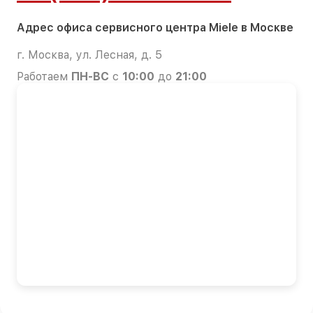
Адрес офиса сервисного центра Miele в Москве
г. Москва, ул. Лесная, д. 5
Работаем
ПН-ВС
с
10:00
до
21:00