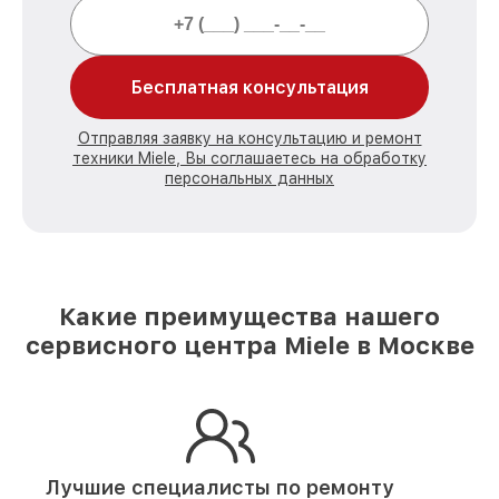
Бесплатная консультация
Отправляя заявку на консультацию и ремонт
техники Miele, Вы соглашаетесь на обработку
персональных данных
Какие преимущества нашего
сервисного центра Miele в Москве
Лучшие специалисты по ремонту