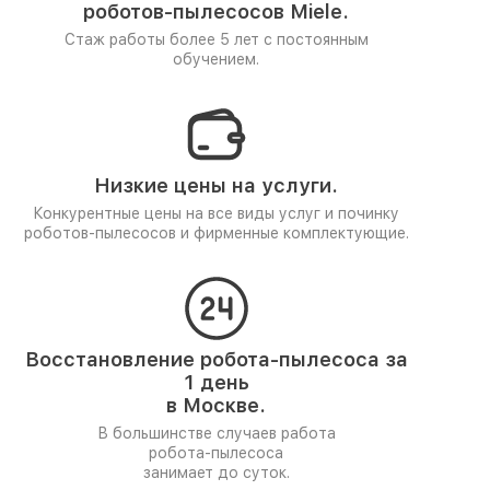
роботов-пылесосов Miele.
Стаж работы более 5 лет
с постоянным
обучением.
Низкие цены на услуги.
Конкурентные цены на все виды услуг и починку
роботов-пылесосов и фирменные комплектующие.
Восстановление робота-пылесоса за
1 день
в Москве.
В большинстве случаев работа
робота-пылесоса
занимает до суток.