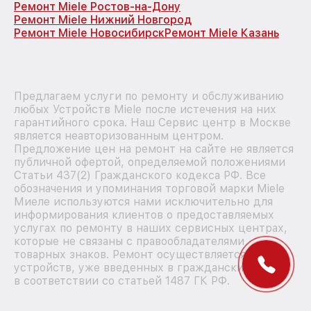
Ремонт Miele Ростов-на-Дону
Ремонт Miele Нижний Новгород
Ремонт Miele Новосибирск
Ремонт Miele Казань
Предлагаем услуги по ремонту и обслуживанию
любых Устройств Miele после истечения на них
гарантийного срока. Наш Сервис центр в Москве
является неавторизованным центром.
Предложение цен на ремонт на сайте не является
публичной офертой, определяемой положениями
Статьи 437(2) Гражданского кодекса РФ. Все
обозначения и упоминания торговой марки Miele
Миеле используются нами исключительно для
информирования клиентов о предоставляемых
услугах по ремонту в наших сервисных центрах,
которые не связаны с правообладателями
товарных знаков. Ремонт осуществляется для
устройств, уже введенных в гражданский оборот
в соответствии со статьей 1487 ГК РФ.