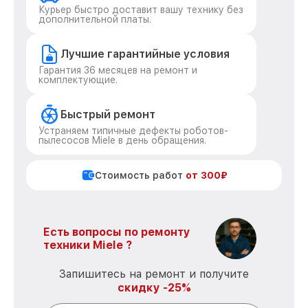
Курьер быстро доставит вашу технику без
дополнительной платы.
Лучшие гарантийные условия
Гарантия 36 месяцев на ремонт и
комплектующие.
Быстрый ремонт
Устраняем типичные дефекты роботов-
пылесосов Miele в день обращения.
Стоимость работ
от 300₽
Есть вопросы по ремонту
техники Miele ?
Запишитесь на ремонт и получите
скидку -25%