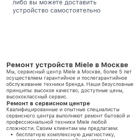
либо вы можете доставить
устройство самостоятельно
Ремонт устройств Miele в Москве
Мы, сервисный центр Miele в Москве, более 5 лет
осуществляем гарантийное и послегарантийное
обслуживание техники бренда. Наши безусловные
принципы: высокое качество, доступные цены,
высококлассный сервис.
Ремонт в сервисном центре
Квалифицированные и опытные специалисты
сервисного центра выполняют ремонт бытовой и
профессиональной техники Miele любой
сложности. Своим клиентам мы предлагаем:
бесплатную комплексную диагностику,