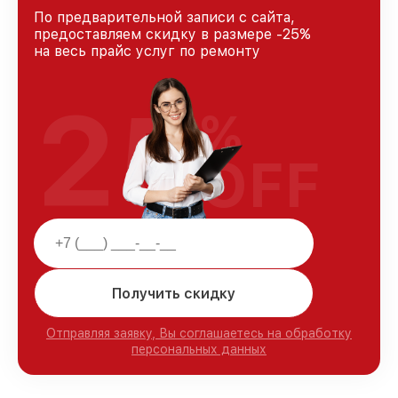
По предварительной записи с сайта,
предоставляем скидку в размере -25%
на весь прайс услуг по ремонту
25
%
OFF
Получить скидку
Отправляя заявку, Вы соглашаетесь на обработку
персональных данных