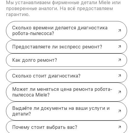
Мы устанавливаем фирменные детали Miele или
проверенные аналоги. На всё предоставляем
гарантию.
Сколько времени делается диагностика
робота-пылесоса?
Предоставляете ли экспресс ремонт?
Как долго ремонт?
Сколько стоит диагностика?
Может ли меняться цена ремонта робота-
пылесоса Miele?
Выдаёте ли документы на ваши услуги и
детали?
Почему стоит выбрать вас?