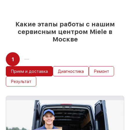
если мастер начинает работу сразу
Какие этапы работы с нашим
сервисным центром Miele в
Москве
1
Прием и доставка
Диагностика
Ремонт
Результат