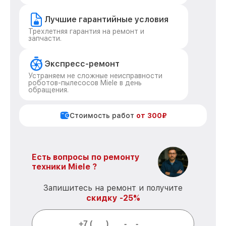
Лучшие гарантийные условия
Трехлетняя гарантия на ремонт и
запчасти.
Экспресс-ремонт
Устраняем не сложные неисправности
роботов-пылесосов Miele в день
обращения.
Стоимость работ
от 300₽
Есть вопросы по ремонту
техники Miele ?
Запишитесь на ремонт и получите
скидку -25%