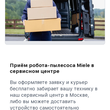
Приём робота-пылесоса Miele в
сервисном центре
Вы оформляете заявку и курьер
бесплатно забирает вашу технику в
наш сервисный центр в Москве,
либо вы можете доставить
устройство самостоятельно