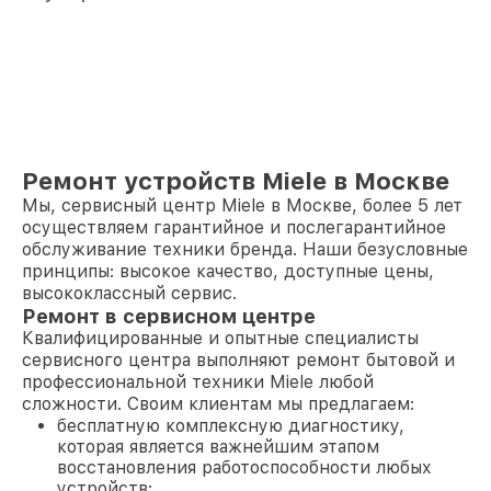
Ремонт устройств Miele в Москве
Мы, сервисный центр Miele в Москве, более 5 лет
осуществляем гарантийное и послегарантийное
обслуживание техники бренда. Наши безусловные
принципы: высокое качество, доступные цены,
высококлассный сервис.
Ремонт в сервисном центре
Квалифицированные и опытные специалисты
сервисного центра выполняют ремонт бытовой и
профессиональной техники Miele любой
сложности. Своим клиентам мы предлагаем:
бесплатную комплексную диагностику,
которая является важнейшим этапом
восстановления работоспособности любых
устройств;