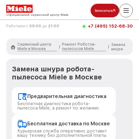
Записаться
Официальный сервисный центр Miele
+7 (495) 152-68-30
Работаем с
09:00
до
21:00
Сервисный центр
Ремонт Роботов-
Замена
/
/
Miele в Москве
пылесосов Miele
шнура
Замена шнура робота-
пылесоса Miele в Москве
Предварительная диагностика
Бесплатная диагностика робота-
пылесоса Miele, а ремонт по желанию.
Бесплатная доставка по Москве
Курьерская служба оперативно доставит
вашу технику без дополнительной платы.