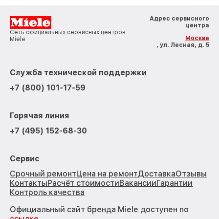
Адрес сервисного
центра
Сеть официальных сервисных центров
Москва
Miele
, ул. Лесная, д. 5
Служба технической поддержки
+7 (800) 101-17-59
Горячая линия
+7 (495) 152-68-30
Сервис
Срочный ремонт
Цена на ремонт
Доставка
Отзывы
Контакты
Расчёт стоимости
Вакансии
Гарантии
Контроль качества
Официальный сайт бренда Miele доступен по
ссылке