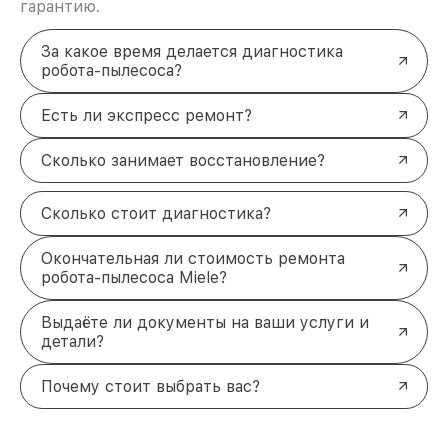
гарантию.
За какое время делается диагностика
робота-пылесоса?
Есть ли экспресс ремонт?
Сколько занимает восстановление?
Сколько стоит диагностика?
Окончательная ли стоимость ремонта
робота-пылесоса Miele?
Выдаёте ли документы на ваши услуги и
детали?
Почему стоит выбрать вас?