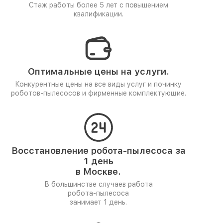
Стаж работы более 5 лет
с повышением
квалификации.
Оптимальные цены на услуги.
Конкурентные цены на все виды услуг и починку
роботов-пылесосов и фирменные комплектующие.
Восстановление робота-пылесоса за
1 день
в Москве.
В большинстве случаев работа
робота-пылесоса
занимает 1 день.