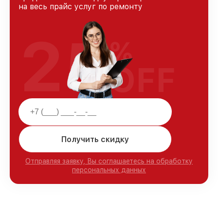
на весь прайс услуг по ремонту
25
%
OFF
Получить скидку
Отправляя заявку, Вы соглашаетесь на обработку
персональных данных