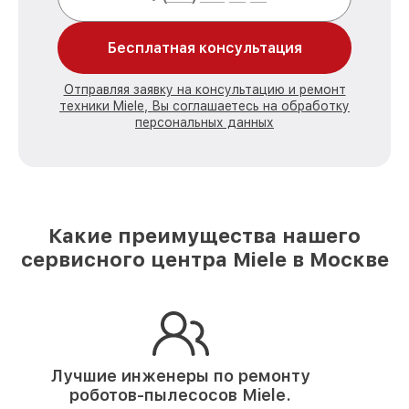
Бесплатная консультация
Отправляя заявку на консультацию и ремонт
техники Miele, Вы соглашаетесь на обработку
персональных данных
Какие преимущества нашего
сервисного центра Miele в Москве
Лучшие инженеры по ремонту
роботов-пылесосов Miele.