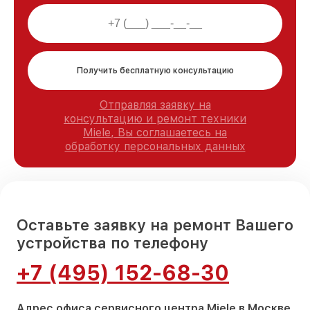
Получить бесплатную консультацию
Отправляя заявку на
консультацию и ремонт техники
Miele, Вы соглашаетесь на
обработку персональных данных
Оставьте заявку на ремонт Вашего
устройства по телефону
+7 (495) 152-68-30
Адрес офиса сервисного центра Miele в Москве