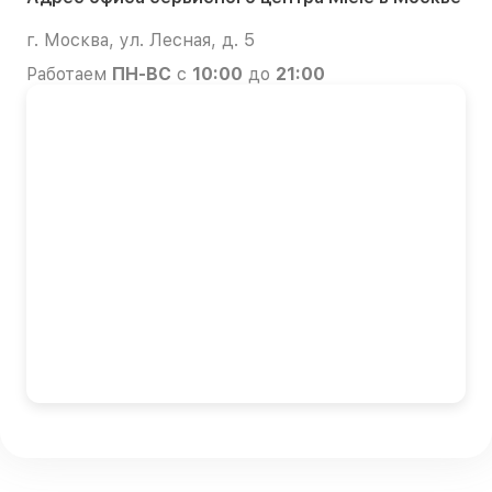
г. Москва, ул. Лесная, д. 5
Работаем
ПН-ВС
с
10:00
до
21:00