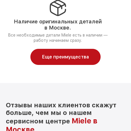
Наличие оригинальных деталей
в Москве.
Все необходимые детали Miele есть в наличии —
работу начинаем сразу.
Еще преимущества
Отзывы наших клиентов скажут
больше, чем мы о нашем
Miele в
сервисном центре
Москве