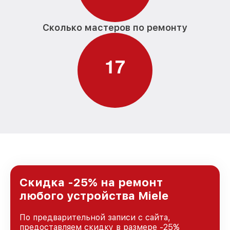
Сколько мастеров по ремонту
1
7
Скидка -25% на ремонт
любого устройства Miele
По предварительной записи с сайта,
предоставляем скидку в размере -25%