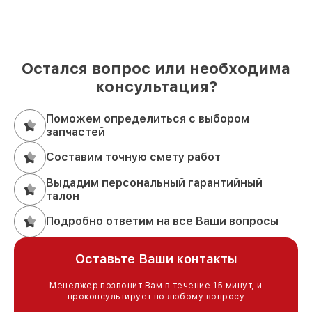
Остался вопрос или необходима
консультация?
Поможем определиться с выбором
запчастей
Составим точную смету работ
Выдадим персональный гарантийный
талон
Подробно ответим на все Ваши вопросы
Оставьте Ваши контакты
Менеджер позвонит Вам в течение 15 минут, и
проконсультирует по любому вопросу