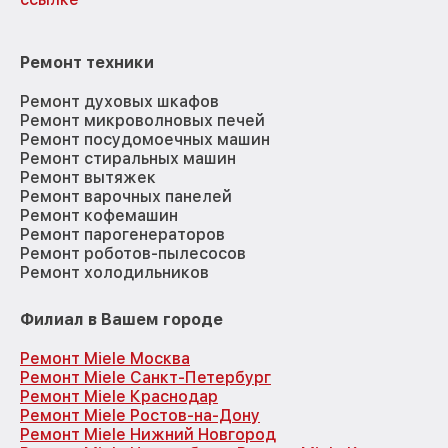
Ремонт техники
Ремонт духовых шкафов
Ремонт микроволновых печей
Ремонт посудомоечных машин
Ремонт стиральных машин
Ремонт вытяжек
Ремонт варочных панелей
Ремонт кофемашин
Ремонт парогенераторов
Ремонт роботов-пылесосов
Ремонт холодильников
Филиал в Вашем городе
Ремонт Miele Москва
Ремонт Miele Санкт-Петербург
Ремонт Miele Краснодар
Ремонт Miele Ростов-на-Дону
Ремонт Miele Нижний Новгород