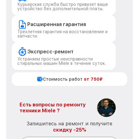
Курьерская служба быстро привезет ваше
устройство без дополнительной платы.
Расширенная гарантия
Трехлетняя гарантия на восстановление и
запчасти.
Экспресс-ремонт
Устраняем простые неисправности
стиральных машин Miele в течение суток.
Стоимость работ
от 750₽
Есть вопросы по ремонту
техники Miele ?
Запишитесь на ремонт и получите
скидку -25%