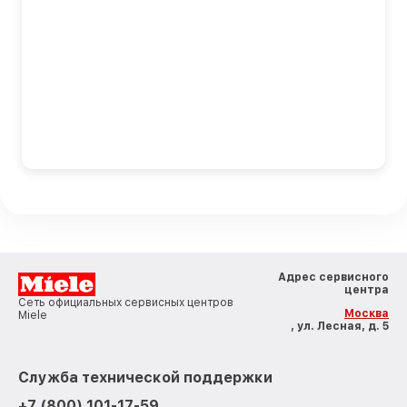
Адрес сервисного
центра
Сеть официальных сервисных центров
Москва
Miele
, ул. Лесная, д. 5
Служба технической поддержки
+7 (800) 101-17-59