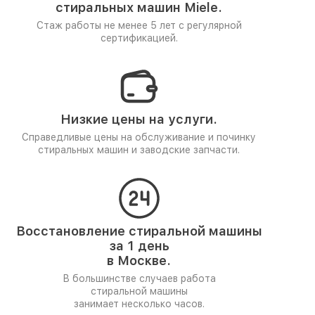
стиральных машин Miele.
Стаж работы не менее 5 лет
с регулярной
сертификацией.
Низкие цены на услуги.
Справедливые цены на обслуживание и починку
стиральных машин и заводские запчасти.
Восстановление стиральной машины
за 1 день
в Москве.
В большинстве случаев работа
стиральной машины
занимает несколько часов.