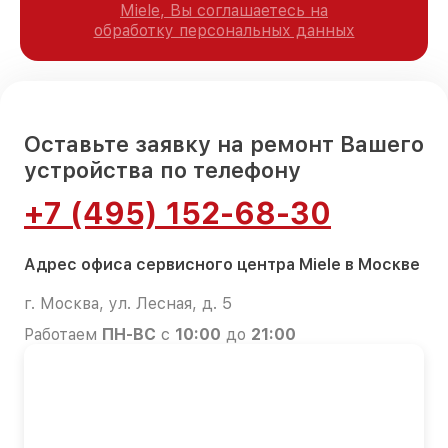
Miele, Вы соглашаетесь на
обработку персональных данных
Оставьте заявку на ремонт Вашего
устройства по телефону
+7 (495) 152-68-30
Адрес офиса сервисного центра Miele в Москве
г. Москва, ул. Лесная, д. 5
Работаем
ПН-ВС
с
10:00
до
21:00