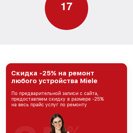
1
7
Скидка -25% на ремонт
любого устройства Miele
По предварительной записи с сайта,
предоставляем скидку в размере -25%
на весь прайс услуг по ремонту
%