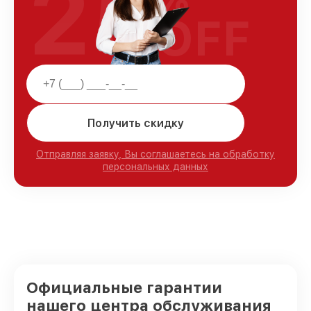
25
OFF
Получить скидку
Отправляя заявку, Вы соглашаетесь на обработку
персональных данных
Официальные гарантии
нашего центра обслуживания