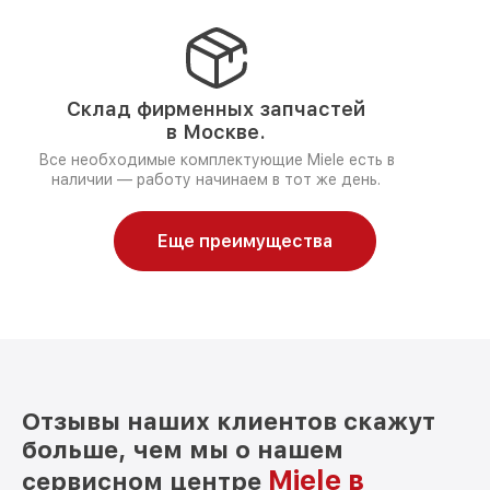
Склад фирменных запчастей
в Москве.
Все необходимые комплектующие Miele есть в
наличии — работу начинаем в тот же день.
Еще преимущества
Отзывы наших клиентов скажут
больше, чем мы о нашем
Miele в
сервисном центре