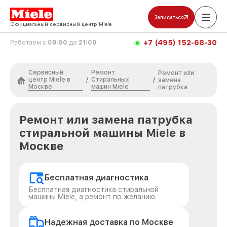
Записаться
Официальный сервисный центр Miele
+7 (495) 152-68-30
Работаем с
09:00
до
21:00
Сервисный
Ремонт
Ремонт или
центр Miele в
Стиральных
/
/
замена
Москве
машин Miele
патрубка
Ремонт или замена патрубка
стиральной машины Miele в
Москве
Бесплатная диагностика
Бесплатная диагностика стиральной
машины Miele, а ремонт по желанию.
Надежная доставка по Москве