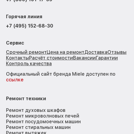
Горячая линия
+7 (495) 152-68-30
Сервис
Срочный ремонт
Цена на ремонт
Доставка
Отзывы
Контакты
Расчёт стоимости
Вакансии
Гарантии
Контроль качества
Официальный сайт бренда Miele доступен по
ссылке
Ремонт техники
Ремонт духовых шкафов
Ремонт микроволновых печей
Ремонт посудомоечных машин
Ремонт стиральных машин
Ремонт вытяжек