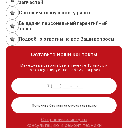
запчастей
Составим точную смету работ
Выдадим персональный гарантийный
талон
Подробно ответим на все Ваши вопросы
Оставьте Ваши контакты
Менеджер позвонит Вам в течение 15 минут, и
проконсультирует по любому вопросу
Получить бесплатную консультацию
Отправляя заявку на
консультацию и ремонт техники