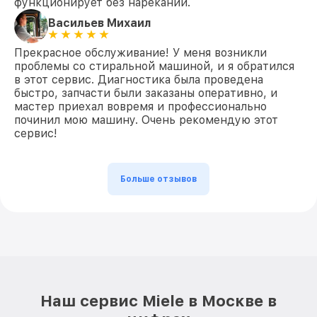
функционирует без нареканий.
Васильев Михаил
Прекрасное обслуживание! У меня возникли
проблемы со стиральной машиной, и я обратился
в этот сервис. Диагностика была проведена
быстро, запчасти были заказаны оперативно, и
мастер приехал вовремя и профессионально
починил мою машину. Очень рекомендую этот
сервис!
Больше отзывов
Наш сервис Miele в Москве в