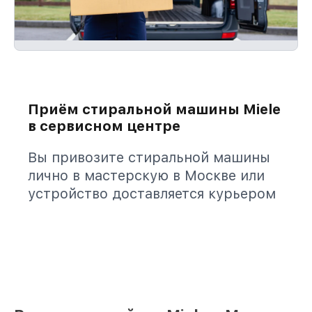
Приём стиральной машины Miele
в сервисном центре
Вы привозите стиральной машины
лично в мастерскую в Москве или
устройство доставляется курьером