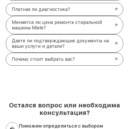
Платная ли диагностика?
Меняется ли цена ремонта стиральной
машины Miele?
Даете ли подтверждающие документы на
ваши услуги и детали?
Почему стоит выбрать вас?
Остался вопрос или необходима
консультация?
Поможем определиться с выбором