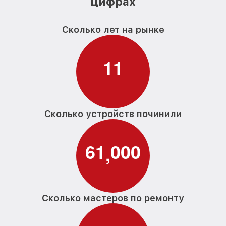
цифрах
Сколько лет на рынке
1
1
Сколько устройств починили
6
1
0
0
0
,
Сколько мастеров по ремонту