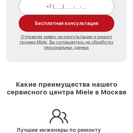
Бесплатная консультация
Отправляя заявку на консультацию и ремонт
техники Miele, Вы соглашаетесь на обработку
персональных данных
Какие преимущества нашего
сервисного центра Miele в Москве
Лучшие инженеры по ремонту