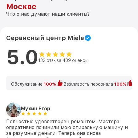
Москве
Что о нас думают наши клиенты?
Сервисный центр Miele
5.0
132 отзыва 409 оценок
Обслуживание
100%
Вежливость персонала
100%
К
Мухин Егор
Полностью удовлетворен ремонтом. Мастера
оперативно починили мою стиральную машину и
за разумные деньги. Теперь она снова