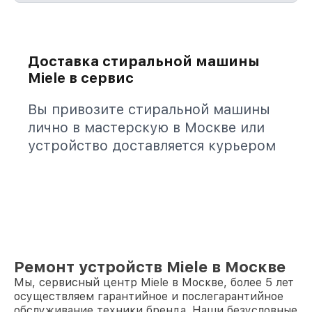
Доставка стиральной машины
Miele в сервис
Вы привозите стиральной машины
лично в мастерскую в Москве или
устройство доставляется курьером
Ремонт устройств Miele в Москве
Мы, сервисный центр Miele в Москве, более 5 лет
осуществляем гарантийное и послегарантийное
обслуживание техники бренда. Наши безусловные