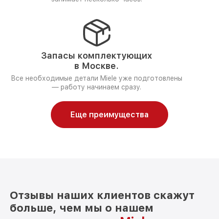
Запасы комплектующих
в Москве.
Все необходимые детали Miele уже подготовлены
— работу начинаем сразу.
Еще преимущества
Отзывы наших клиентов скажут
больше, чем мы о нашем