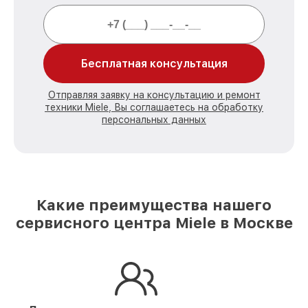
Бесплатная консультация
Отправляя заявку на консультацию и ремонт
техники Miele, Вы соглашаетесь на обработку
персональных данных
Какие преимущества нашего
сервисного центра Miele в Москве