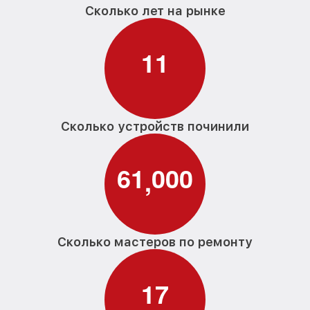
Сколько лет на рынке
1
1
Сколько устройств починили
6
1
0
0
0
,
Сколько мастеров по ремонту
1
7