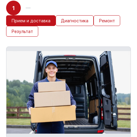
1
Прием и доставка
Диагностика
Ремонт
Результат