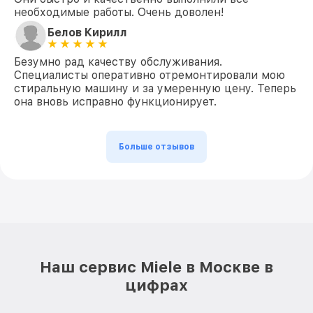
необходимые работы. Очень доволен!
Белов Кирилл
Безумно рад качеству обслуживания.
Специалисты оперативно отремонтировали мою
стиральную машину и за умеренную цену. Теперь
она вновь исправно функционирует.
Больше отзывов
Наш сервис Miele в Москве в
цифрах