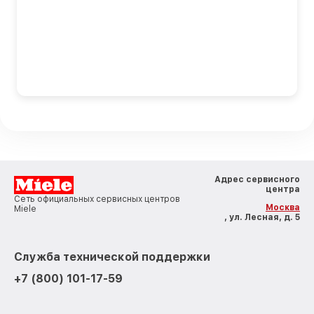
Адрес сервисного
центра
Сеть официальных сервисных центров
Москва
Miele
, ул. Лесная, д. 5
Служба технической поддержки
+7 (800) 101-17-59