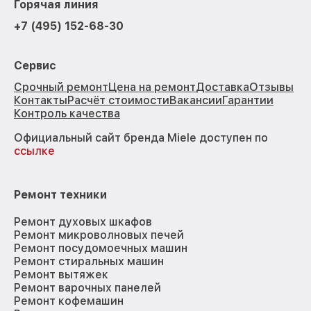
Горячая линия
+7 (495) 152-68-30
Сервис
Срочный ремонт
Цена на ремонт
Доставка
Отзывы
Контакты
Расчёт стоимости
Вакансии
Гарантии
Контроль качества
Официальный сайт бренда Miele доступен по
ссылке
Ремонт техники
Ремонт духовых шкафов
Ремонт микроволновых печей
Ремонт посудомоечных машин
Ремонт стиральных машин
Ремонт вытяжек
Ремонт варочных панелей
Ремонт кофемашин