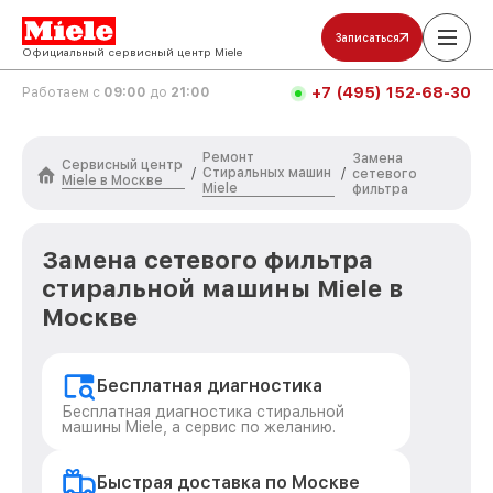
Записаться
Официальный сервисный центр Miele
+7 (495) 152-68-30
Работаем с
09:00
до
21:00
Ремонт
Замена
Сервисный центр
Стиральных машин
/
/
сетевого
Miele в Москве
Miele
фильтра
Замена сетевого фильтра
стиральной машины Miele в
Москве
Бесплатная диагностика
Бесплатная диагностика стиральной
машины Miele, а сервис по желанию.
Быстрая доставка по Москве