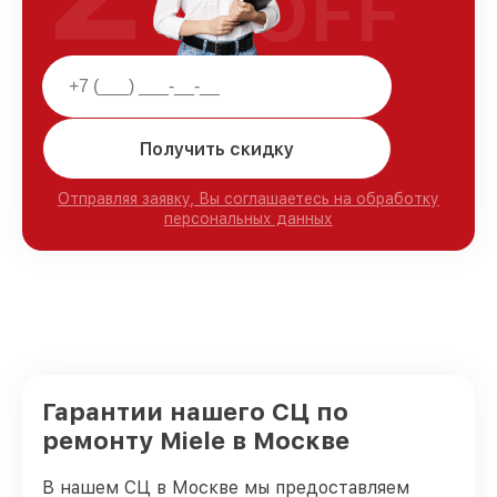
OFF
Получить скидку
Отправляя заявку, Вы соглашаетесь на обработку
персональных данных
Гарантии нашего СЦ по
ремонту Miele в Москве
В нашем СЦ в Москве мы предоставляем