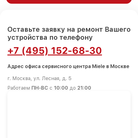
Оставьте заявку на ремонт Вашего
устройства по телефону
+7 (495) 152-68-30
Адрес офиса сервисного центра Miele в Москве
г. Москва, ул. Лесная, д. 5
Работаем
ПН-ВС
с
10:00
до
21:00