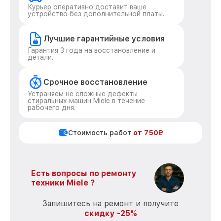
Курьер оперативно доставит ваше
устройство без дополнительной платы.
Лучшие гарантийные условия
Гарантия 3 года на восстановление и
детали.
Срочное восстановление
Устраняем не сложные дефекты
стиральных машин Miele в течение
рабочего дня.
Стоимость работ
от 750₽
Есть вопросы по ремонту
техники Miele ?
Запишитесь на ремонт и получите
скидку -25%