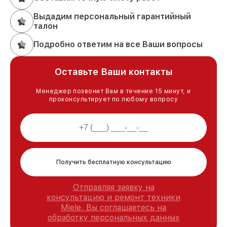
Выдадим персональный гарантийный
талон
Подробно ответим на все Ваши вопросы
Оставьте Ваши контакты
Менеджер позвонит Вам в течение 15 минут, и
проконсультирует по любому вопросу
Получить бесплатную консультацию
Отправляя заявку на
консультацию и ремонт техники
Miele, Вы соглашаетесь на
обработку персональных данных