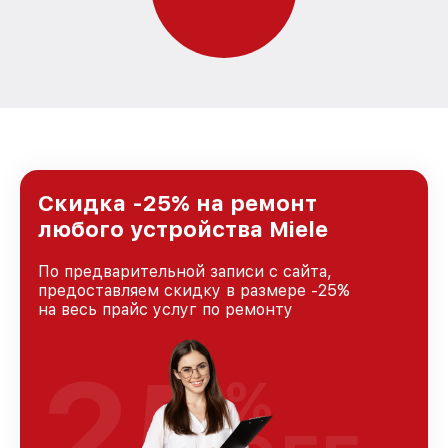
Скидка -25% на ремонт
любого устройства Miele
По предварительной записи с сайта,
предоставляем скидку в размере -25%
на весь прайс услуг по ремонту
25
%