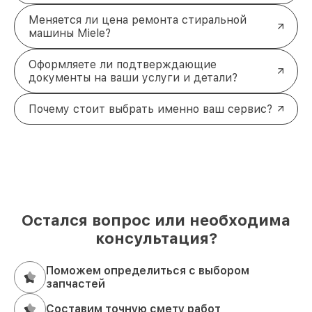
Меняется ли цена ремонта стиральной
машины Miele?
Оформляете ли подтверждающие
документы на ваши услуги и детали?
Почему стоит выбрать именно ваш сервис?
Остался вопрос или необходима
консультация?
Поможем определиться с выбором
запчастей
Составим точную смету работ