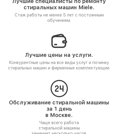
Лучшие специалисты по ремонту
стиральных машин Miele.
Стаж работы не менее 5 лет
с постоянным
обучением.
Лучшие цены на услуги.
Конкурентные цены на все виды услуг и починку
стиральных машин и фирменные комплектующие.
Обслуживание стиральной машины
за 1 день
в Москве.
Чаще всего работа
стиральной машины
занимает несколько часов.