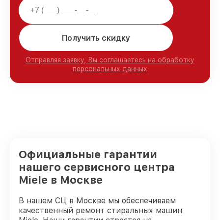
Получить скидку
Отправляя заявку, Вы соглашаетесь на обработку
персональных данных
Официальные гарантии
нашего сервисного центра
Miele в Москве
В нашем СЦ в Москве мы обеспечиваем
качественный ремонт стиральных машин