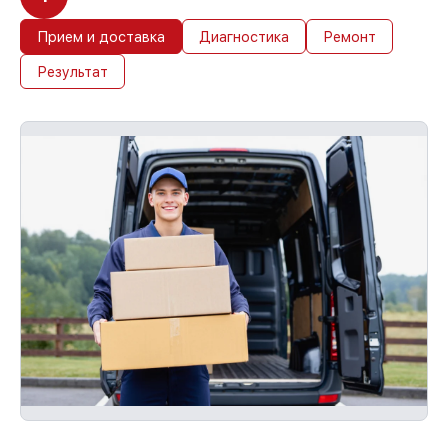
Прием и доставка
Диагностика
Ремонт
Результат