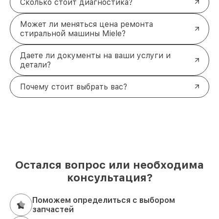
Сколько стоит диагностика?
Может ли меняться цена ремонта
стиральной машины Miele?
Даете ли документы на ваши услуги и
детали?
Почему стоит выбрать вас?
Остался вопрос или необходима
консультация?
Поможем определиться с выбором
запчастей