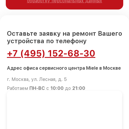
обработку персональных данных
Оставьте заявку на ремонт Вашего
устройства по телефону
+7 (495) 152-68-30
Адрес офиса сервисного центра Miele в Москве
г. Москва, ул. Лесная, д. 5
Работаем
ПН-ВС
с
10:00
до
21:00