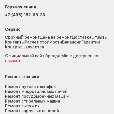
Горячая линия
+7 (495) 152-68-30
Сервис
Срочный ремонт
Цена на ремонт
Доставка
Отзывы
Контакты
Расчёт стоимости
Вакансии
Гарантии
Контроль качества
Официальный сайт бренда Miele доступен по
ссылке
Ремонт техники
Ремонт духовых шкафов
Ремонт микроволновых печей
Ремонт посудомоечных машин
Ремонт стиральных машин
Ремонт вытяжек
Ремонт варочных панелей