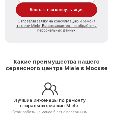
Бесплатная консультация
Отправляя заявку на консультацию и ремонт
техники Miele, Вы соглашаетесь на обработку
персональных данных
Какие преимущества нашего
сервисного центра Miele в Москве
Лучшие инженеры по ремонту
стиральных машин Miele.
Стаж работы не менее 5 лет
с постоянным