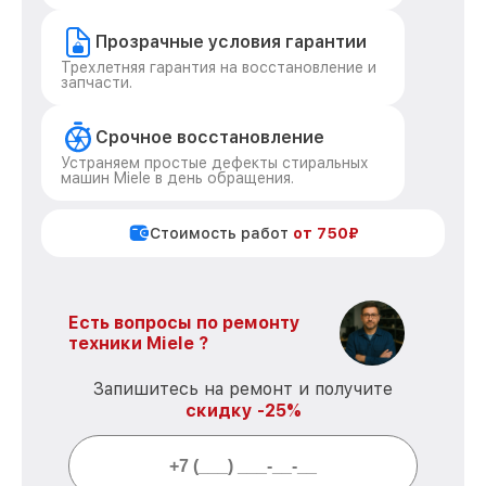
Прозрачные условия гарантии
Трехлетняя гарантия на восстановление и
запчасти.
Срочное восстановление
Устраняем простые дефекты стиральных
машин Miele в день обращения.
Стоимость работ
от 750₽
Есть вопросы по ремонту
техники Miele ?
Запишитесь на ремонт и получите
скидку -25%