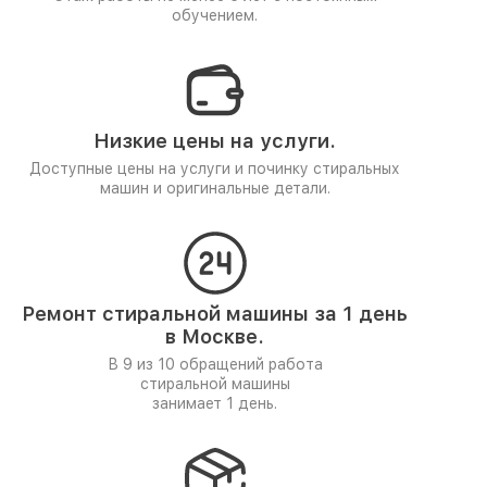
обучением.
Низкие цены на услуги.
Доступные цены на услуги и починку стиральных
машин и оригинальные детали.
Ремонт стиральной машины за 1 день
в Москве.
В 9 из 10 обращений работа
стиральной машины
занимает 1 день.