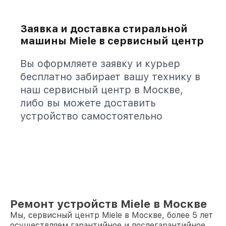
Заявка и доставка стиральной
машины Miele в сервисный центр
Вы оформляете заявку и курьер
бесплатно забирает вашу технику в
наш сервисный центр в Москве,
либо вы можете доставить
устройство самостоятельно
Ремонт устройств Miele в Москве
Мы, сервисный центр Miele в Москве, более 5 лет
осуществляем гарантийное и послегарантийное