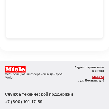
Адрес сервисного
центра
Сеть официальных сервисных центров
Москва
Miele
, ул. Лесная, д. 5
Служба технической поддержки
+7 (800) 101-17-59