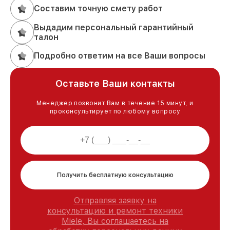
Составим точную смету работ
Выдадим персональный гарантийный
талон
Подробно ответим на все Ваши вопросы
Оставьте Ваши контакты
Менеджер позвонит Вам в течение 15 минут, и
проконсультирует по любому вопросу
Получить бесплатную консультацию
Отправляя заявку на
консультацию и ремонт техники
Miele, Вы соглашаетесь на