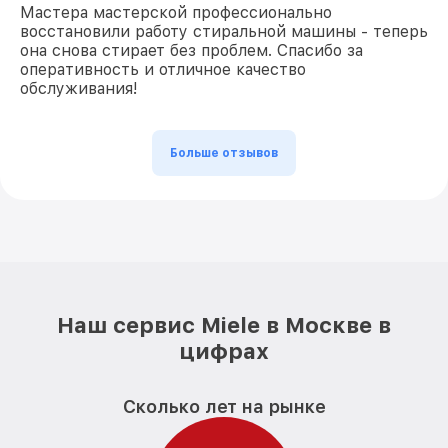
Мастера мастерской профессионально
восстановили работу стиральной машины - теперь
она снова стирает без проблем. Спасибо за
оперативность и отличное качество
обслуживания!
Больше отзывов
Наш сервис Miele в Москве в
цифрах
Сколько лет на рынке