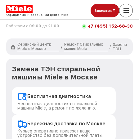
Записаться
Официальный сервисный центр Miele
+7 (495) 152-68-30
Работаем с
09:00
до
21:00
Сервисный центр
Ремонт Стиральных
Замена
/
/
Miele в Москве
машин Miele
ТЭН
Замена ТЭН стиральной
машины Miele в Москве
Бесплатная диагностика
Бесплатная диагностика стиральной
машины Miele, а ремонт по желанию.
Бережная доставка по Москве
Курьер оперативно привезет ваше
устройство без дополнительной платы.