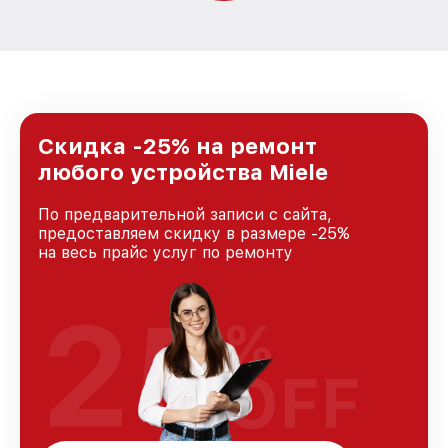
Скидка -25% на ремонт
любого устройства Miele
По предварительной записи с сайта,
предоставляем скидку в размере -25%
на весь прайс услуг по ремонту
25
%
OFF