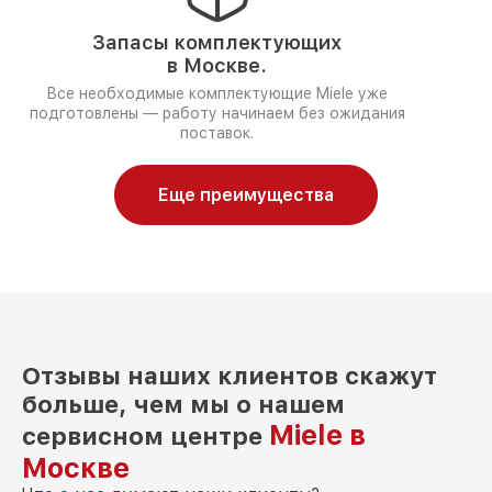
Запасы комплектующих
в Москве.
Все необходимые комплектующие Miele уже
подготовлены — работу начинаем без ожидания
поставок.
Еще преимущества
Отзывы наших клиентов скажут
больше, чем мы о нашем
Miele в
сервисном центре
Москве