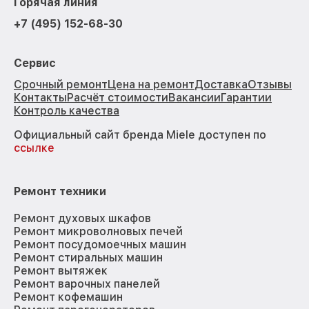
Горячая линия
+7 (495) 152-68-30
Сервис
Срочный ремонт
Цена на ремонт
Доставка
Отзывы
Контакты
Расчёт стоимости
Вакансии
Гарантии
Контроль качества
Официальный сайт бренда Miele доступен по
ссылке
Ремонт техники
Ремонт духовых шкафов
Ремонт микроволновых печей
Ремонт посудомоечных машин
Ремонт стиральных машин
Ремонт вытяжек
Ремонт варочных панелей
Ремонт кофемашин