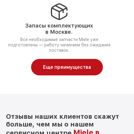
Запасы комплектующих
в Москве.
Все необходимые запчасти Miele уже
подготовлены — работу начинаем без ожидания
поставок.
Еще преимущества
Отзывы наших клиентов скажут
больше, чем мы о нашем
Miele в
сервисном центре