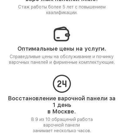
Стаж работы более 5 лет
с повышением
квалификации.
Оптимальные цены на услуги.
Справедливые цены на обслуживание и починку
варочных панелей и фирменные комплектующие.
Восстановление варочной панели за
1 день
в Москве.
В 9 из 10 обращений работа
варочной панели
занимает несколько часов.