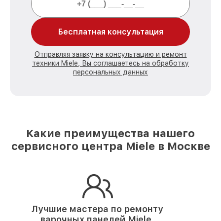
Бесплатная консультация
Отправляя заявку на консультацию и ремонт
техники Miele, Вы соглашаетесь на обработку
персональных данных
Какие преимущества нашего
сервисного центра Miele в Москве
Лучшие мастера по ремонту
варочных панелей Miele.