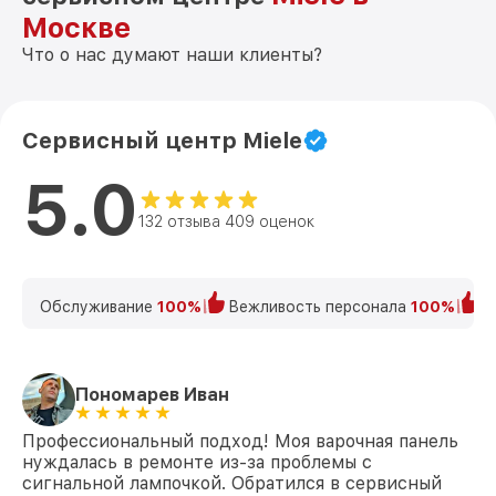
Москве
Что о нас думают наши клиенты?
Сервисный центр Miele
5.0
132 отзыва 409 оценок
Обслуживание
100%
Вежливость персонала
100%
К
Пономарев Иван
Профессиональный подход! Моя варочная панель
нуждалась в ремонте из-за проблемы с
сигнальной лампочкой. Обратился в сервисный