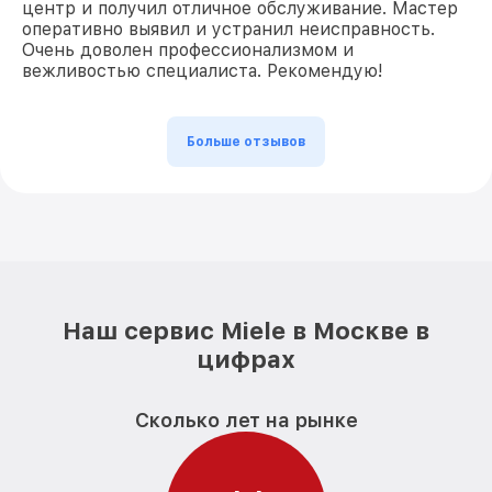
центр и получил отличное обслуживание. Мастер
оперативно выявил и устранил неисправность.
Очень доволен профессионализмом и
вежливостью специалиста. Рекомендую!
Больше отзывов
Наш сервис Miele в Москве в
цифрах
Сколько лет на рынке