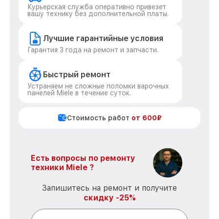
Курьерская служба оперативно привезет
вашу технику без дополнительной платы.
Лучшие гарантийные условия
Гарантия 3 года на ремонт и запчасти.
Быстрый ремонт
Устраняем не сложные поломки варочных
панелей Miele в течение суток.
Стоимость работ
от 600₽
Есть вопросы по ремонту
техники Miele ?
Запишитесь на ремонт и получите
скидку -25%