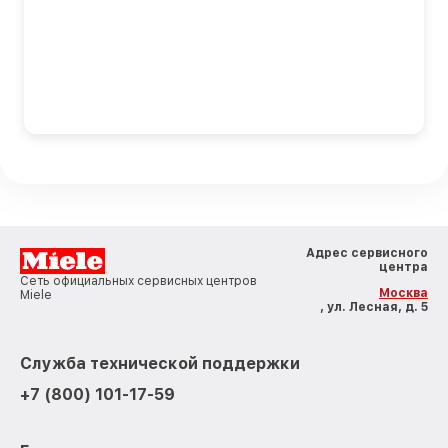
Адрес сервисного
центра
Сеть официальных сервисных центров
Москва
Miele
, ул. Лесная, д. 5
Служба технической поддержки
+7 (800) 101-17-59