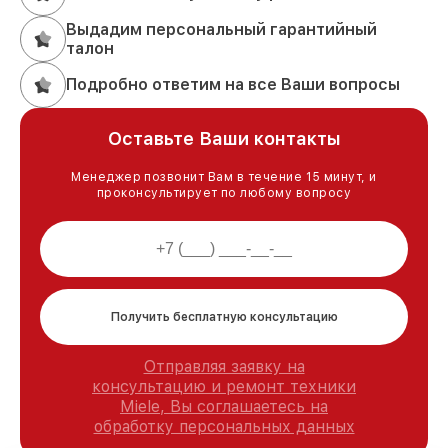
Выдадим персональный гарантийный
талон
Подробно ответим на все Ваши вопросы
Оставьте Ваши контакты
Менеджер позвонит Вам в течение 15 минут, и
проконсультирует по любому вопросу
Получить бесплатную консультацию
Отправляя заявку на
консультацию и ремонт техники
Miele, Вы соглашаетесь на
обработку персональных данных