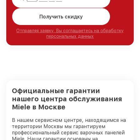
Получить скидку
Отправляя заявку, Вы соглашаетесь на обработку
персональных данных
Официальные гарантии
нашего центра обслуживания
Miele в Москве
В нашем сервисном центре, находящимся на
территории Москвы мы гарантируем
профессиональный сервис варочных панелей
Miele. Наши гарантии основаны на