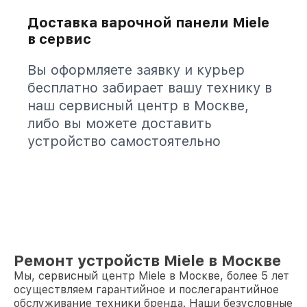
Доставка варочной панели Miele
в сервис
Вы оформляете заявку и курьер
бесплатно забирает вашу технику в
наш сервисный центр в Москве,
либо вы можете доставить
устройство самостоятельно
Ремонт устройств Miele в Москве
Мы, сервисный центр Miele в Москве, более 5 лет
осуществляем гарантийное и послегарантийное
обслуживание техники бренда. Наши безусловные