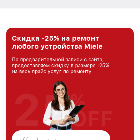
Скидка -25% на ремонт
любого устройства Miele
По предварительной записи с сайта,
предоставляем скидку в размере -25%
на весь прайс услуг по ремонту
25
%
OFF