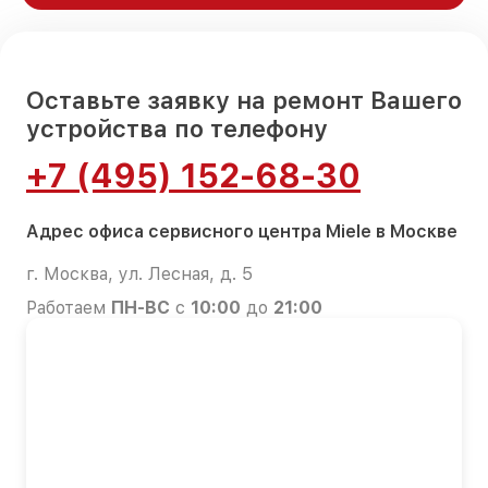
Оставьте заявку на ремонт Вашего
устройства по телефону
+7 (495) 152-68-30
Адрес офиса сервисного центра Miele в Москве
г. Москва, ул. Лесная, д. 5
Работаем
ПН-ВС
с
10:00
до
21:00