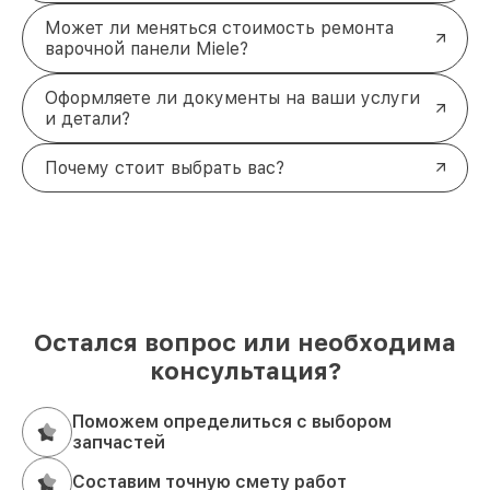
Может ли меняться стоимость ремонта
варочной панели Miele?
Оформляете ли документы на ваши услуги
и детали?
Почему стоит выбрать вас?
Остался вопрос или необходима
консультация?
Поможем определиться с выбором
запчастей
Составим точную смету работ