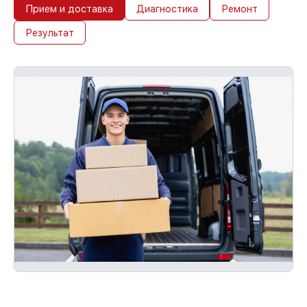
Прием и доставка
Диагностика
Ремонт
Результат