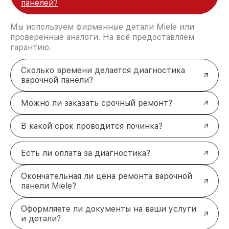
панелей?
Мы используем фирменные детали Miele или
проверенные аналоги. На всё предоставляем
гарантию.
Сколько времени делается диагностика
варочной панели?
Можно ли заказать срочный ремонт?
В какой срок проводится починка?
Есть ли оплата за диагностика?
Окончательная ли цена ремонта варочной
панели Miele?
Оформляете ли документы на ваши услуги
и детали?