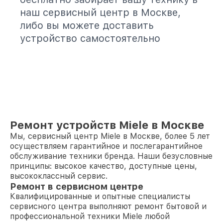
наш сервисный центр в Москве,
либо вы можете доставить
устройство самостоятельно
Ремонт устройств Miele в Москве
Мы, сервисный центр Miele в Москве, более 5 лет
осуществляем гарантийное и послегарантийное
обслуживание техники бренда. Наши безусловные
принципы: высокое качество, доступные цены,
высококлассный сервис.
Ремонт в сервисном центре
Квалифицированные и опытные специалисты
сервисного центра выполняют ремонт бытовой и
профессиональной техники Miele любой