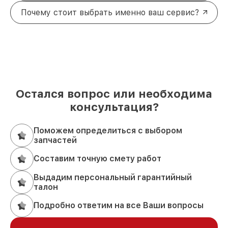
Почему стоит выбрать именно ваш сервис?
Остался вопрос или необходима
консультация?
Поможем определиться с выбором
запчастей
Составим точную смету работ
Выдадим персональный гарантийный
талон
Подробно ответим на все Ваши вопросы