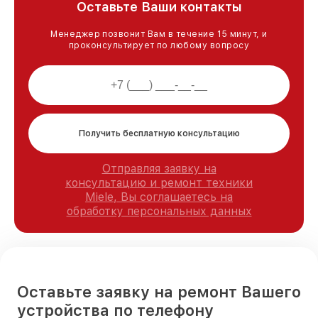
Оставьте Ваши контакты
Менеджер позвонит Вам в течение 15 минут, и
проконсультирует по любому вопросу
Получить бесплатную консультацию
Отправляя заявку на
консультацию и ремонт техники
Miele, Вы соглашаетесь на
обработку персональных данных
Оставьте заявку на ремонт Вашего
устройства по телефону