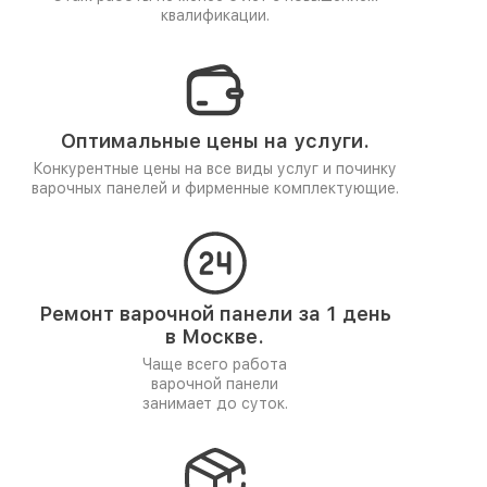
квалификации.
Оптимальные цены на услуги.
Конкурентные цены на все виды услуг и починку
варочных панелей и фирменные комплектующие.
Ремонт варочной панели за 1 день
в Москве.
Чаще всего работа
варочной панели
занимает до суток.