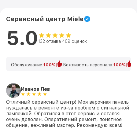
Сервисный центр Miele
5.0
132 отзыва 409 оценок
Обслуживание
100%
Вежливость персонала
100%
К
Иванов Лев
Отличный сервисный центр! Моя варочная панель
нуждалась в ремонте из-за проблем с сигнальной
лампочкой. Обратился в этот сервис и остался
очень доволен. Оперативный ремонт, понятное
общение, вежливый мастер. Рекомендую всем!