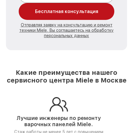
Бесплатная консультация
Отправляя заявку на консультацию и ремонт
техники Miele, Вы соглашаетесь на обработку
персональных данных
Какие преимущества нашего
сервисного центра Miele в Москве
Лучшие инженеры по ремонту
варочных панелей Miele.
Стаж работы не менее 5 лет
с повышением