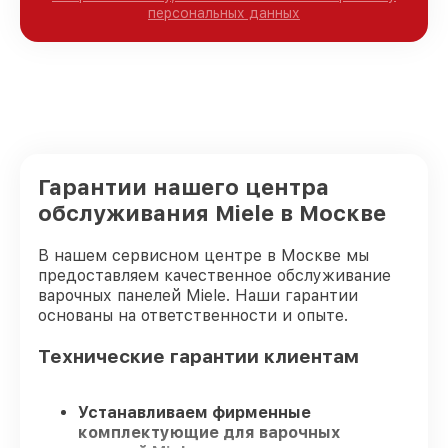
персональных данных
Гарантии нашего центра
обслуживания Miele в Москве
В нашем сервисном центре в Москве мы
предоставляем качественное обслуживание
варочных панелей Miele. Наши гарантии
основаны на ответственности и опыте.
Технические гарантии клиентам
Устанавливаем фирменные
комплектующие для варочных