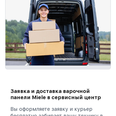
Заявка и доставка варочной
панели Miele в сервисный центр
Вы оформляете заявку и курьер
бесплатно забирает вашу технику в