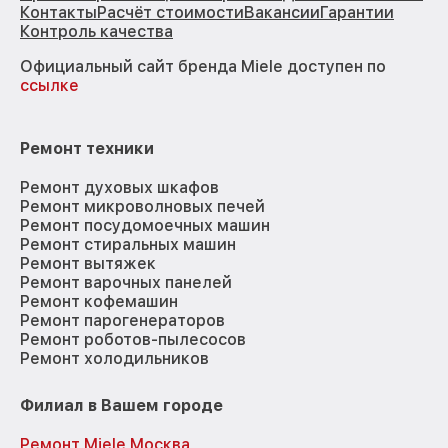
Контакты
Расчёт стоимости
Вакансии
Гарантии
Контроль качества
Официальный сайт бренда Miele доступен по
ссылке
Ремонт техники
Ремонт духовых шкафов
Ремонт микроволновых печей
Ремонт посудомоечных машин
Ремонт стиральных машин
Ремонт вытяжек
Ремонт варочных панелей
Ремонт кофемашин
Ремонт парогенераторов
Ремонт роботов-пылесосов
Ремонт холодильников
Филиал в Вашем городе
Ремонт Miele Москва