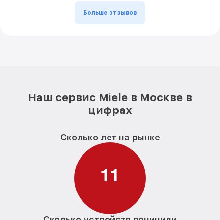
Больше отзывов
Наш сервис Miele в Москве в
цифрах
Сколько лет на рынке
1
1
Сколько устройств починили