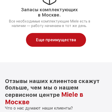
Запасы комплектующих
в Москве.
Все необходимые комплектующие Miele есть в
наличии — работу начинаем в тот же день.
Еще преимущества
Отзывы наших клиентов скажут
больше, чем мы о нашем
Miele в
сервисном центре
Москве
Что о нас думают наши клиенты?