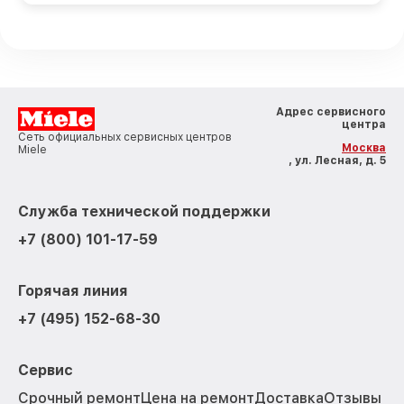
Адрес сервисного
центра
Сеть официальных сервисных центров
Москва
Miele
, ул. Лесная, д. 5
Служба технической поддержки
+7 (800) 101-17-59
Горячая линия
+7 (495) 152-68-30
Сервис
Срочный ремонт
Цена на ремонт
Доставка
Отзывы