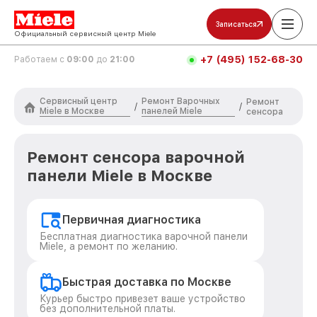
Записаться
Официальный сервисный центр Miele
+7 (495) 152-68-30
Работаем с
09:00
до
21:00
Сервисный центр
Ремонт Варочных
Ремонт
/
/
Miele в Москве
панелей Miele
сенсора
Ремонт сенсора варочной
панели Miele в Москве
Первичная диагностика
Бесплатная диагностика варочной панели
Miele, а ремонт по желанию.
Быстрая доставка по Москве
Курьер быстро привезет ваше устройство
без дополнительной платы.