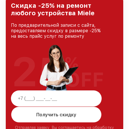
Скидка -25% на ремонт
любого устройства Miele
По предварительной записи с сайта,
предоставляем скидку в размере -25%
на весь прайс услуг по ремонту
25
%
OFF
Получить скидку
Отправляя заявку, Вы соглашаетесь на обработку