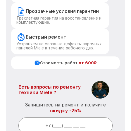
Прозрачные условия гарантии
Трехлетняя гарантия на восстановление и
комплектующие.
Быстрый ремонт
Устраняем не сложные дефекты варочных
панелей Miele в течение рабочего дня.
Стоимость работ
от 600₽
Есть вопросы по ремонту
техники Miele ?
Запишитесь на ремонт и получите
скидку -25%