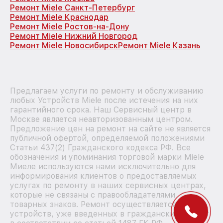
Ремонт Miele Санкт-Петербург
Ремонт Miele Краснодар
Ремонт Miele Ростов-на-Дону
Ремонт Miele Нижний Новгород
Ремонт Miele Новосибирск
Ремонт Miele Казань
Предлагаем услуги по ремонту и обслуживанию
любых Устройств Miele после истечения на них
гарантийного срока. Наш Сервисный центр в
Москве является неавторизованным центром.
Предложение цен на ремонт на сайте не является
публичной офертой, определяемой положениями
Статьи 437(2) Гражданского кодекса РФ. Все
обозначения и упоминания торговой марки Miele
Миеле используются нами исключительно для
информирования клиентов о предоставляемых
услугах по ремонту в наших сервисных центрах,
которые не связаны с правообладателями
товарных знаков. Ремонт осуществляется для
устройств, уже введенных в гражданский оборот