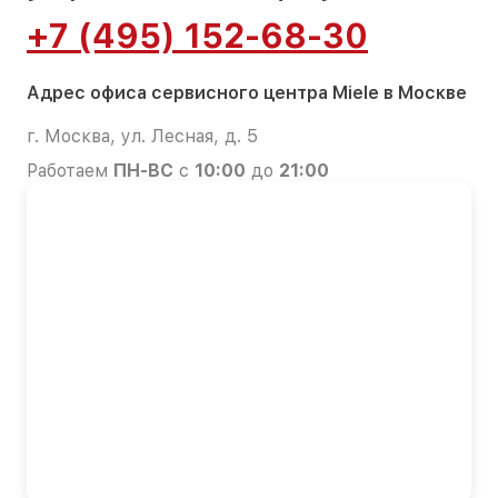
+7 (495) 152-68-30
Адрес офиса сервисного центра Miele в Москве
г. Москва, ул. Лесная, д. 5
Работаем
ПН-ВС
с
10:00
до
21:00