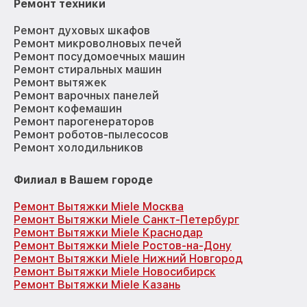
Ремонт техники
Ремонт духовых шкафов
Ремонт микроволновых печей
Ремонт посудомоечных машин
Ремонт стиральных машин
Ремонт вытяжек
Ремонт варочных панелей
Ремонт кофемашин
Ремонт парогенераторов
Ремонт роботов-пылесосов
Ремонт холодильников
Филиал в Вашем городе
Ремонт Вытяжки Miele Москва
Ремонт Вытяжки Miele Санкт-Петербург
Ремонт Вытяжки Miele Краснодар
Ремонт Вытяжки Miele Ростов-на-Дону
Ремонт Вытяжки Miele Нижний Новгород
Ремонт Вытяжки Miele Новосибирск
Ремонт Вытяжки Miele Казань