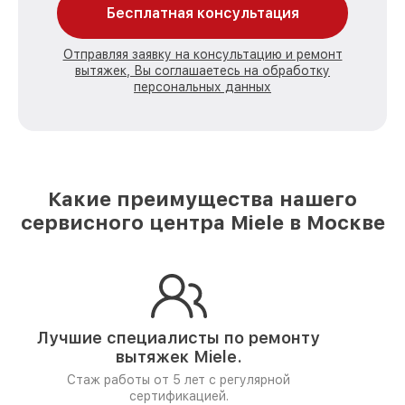
Бесплатная консультация
Отправляя заявку на консультацию и ремонт
вытяжек, Вы соглашаетесь на обработку
персональных данных
Какие преимущества нашего
сервисного центра Miele в Москве
Лучшие специалисты по ремонту
вытяжек Miele.
Стаж работы от 5 лет
с регулярной
сертификацией.