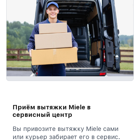
Приём вытяжки Miele в
сервисный центр
Вы привозите вытяжку Miele сами
или курьер забирает его в сервис.