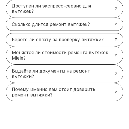
Доступен ли экспресс-сервис для
вытяжек?
Сколько длится ремонт вытяжек?
Берёте ли оплату за проверку вытяжки?
Меняется ли стоимость ремонта вытяжек
Miele?
Выдаёте ли документы на ремонт
вытяжки?
Почему именно вам стоит доверить
ремонт вытяжки?