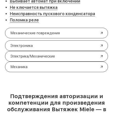
Выбивает автомат при включении
Не ключается вытяжка
Неисправность пускового конденсатора
Поломка реле
Механические повреждения
Электроника
Электрика/Механические
Механика
Подтверждения авторизации и
компетенции для произведения
обслуживания Вытяжек Miele — в