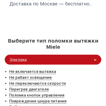
Доставка по Москве — бесплатно.
Выберите тип поломки вытяжки
Miele
Электрика
Не включается вытяжка
Не рабает освещение
Не переключаются скорости
Перегрев двигателя
Поломка кнопок управления
Повреждение шнура питания