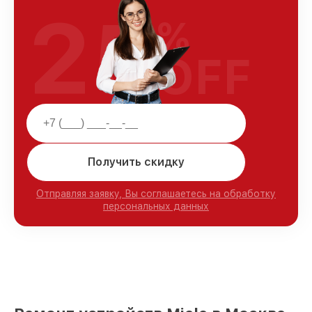
25
%
OFF
Получить скидку
Отправляя заявку, Вы соглашаетесь на обработку
персональных данных