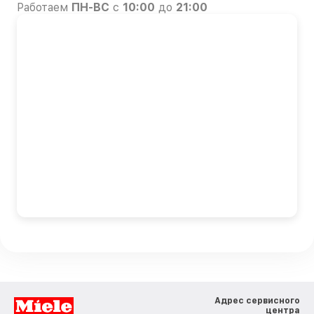
Работаем
ПН-ВС
с
10:00
до
21:00
Адрес сервисного
центра