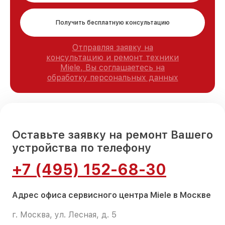
Получить бесплатную консультацию
Отправляя заявку на
консультацию и ремонт техники
Miele, Вы соглашаетесь на
обработку персональных данных
Оставьте заявку на ремонт Вашего
устройства по телефону
+7 (495) 152-68-30
Адрес офиса сервисного центра Miele в Москве
г. Москва, ул. Лесная, д. 5