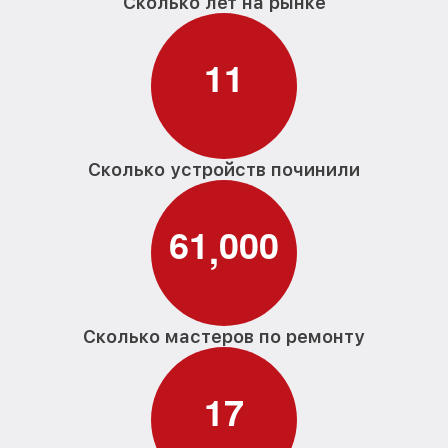
Сколько лет на рынке
1
1
Сколько устройств починили
6
1
0
0
0
,
Сколько мастеров по ремонту
1
7