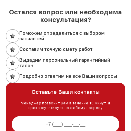
Остался вопрос или необходима
консультация?
Поможем определиться с выбором
запчастей
Составим точную смету работ
Выдадим персональный гарантийный
талон
Подробно ответим на все Ваши вопросы
Оставьте Ваши контакты
Менеджер позвонит Вам в течение 15 минут, и
проконсультирует по любому вопросу