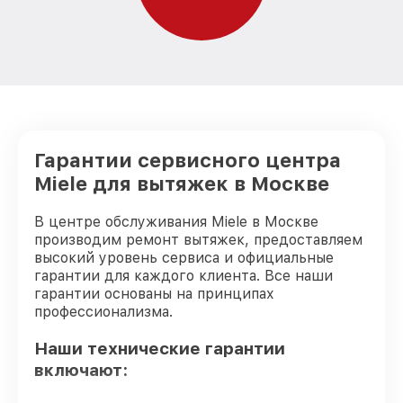
Гарантии сервисного центра
Miele для вытяжек в Москве
В центре обслуживания Miele в Москве
производим ремонт вытяжек, предоставляем
высокий уровень сервиса и официальные
гарантии для каждого клиента. Все наши
гарантии основаны на принципах
профессионализма.
Наши технические гарантии
включают: