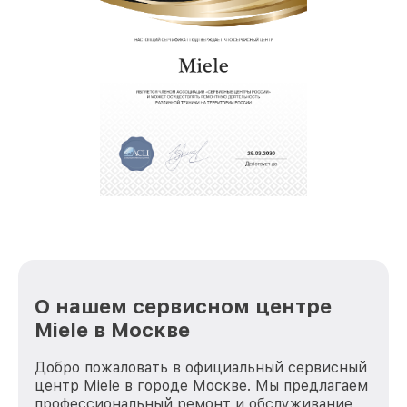
О нашем сервисном центре
Miele в Москве
Добро пожаловать в официальный сервисный
центр Miele в городе Москве. Мы предлагаем
профессиональный ремонт и обслуживание