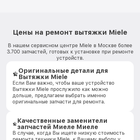
Цены на ремонт вытяжки Miele
В нашем сервисном центре Miele в Москве более
3.700 запчастей, готовых к установке при ремонте
устройств.
Оригинальные детали для
Вытяжки Miele
Если Вам важно, чтобы ваше устройство
Вытяжки Miele прослужило как можно
дольше, предлагаем выбрать именно
оригинальные запчасти для ремонта.
Качественные заменители
запчастей Миеле Миеле
В случае, когда Вы ищете низкую стоимость
ремонта техники Miele, к Вашему выбору у