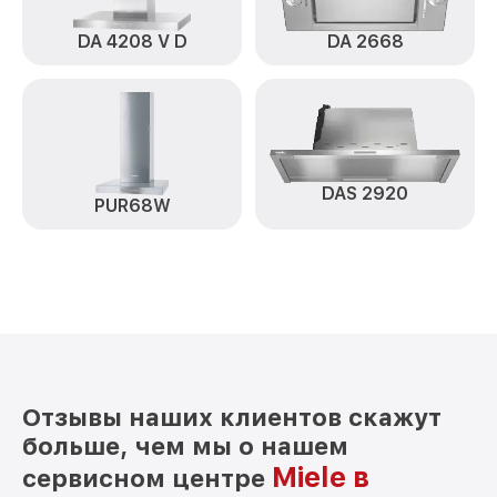
DA 4208 V D
DA 2668
DAS 2920
PUR68W
Отзывы наших клиентов скажут
больше, чем мы о нашем
Miele в
сервисном центре