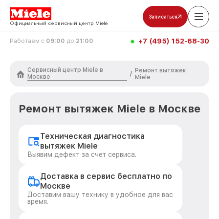
Записаться
Официальный сервисный центр Miele
+7 (495) 152-68-30
Работаем с
09:00
до
21:00
Сервисный центр Miele в
Ремонт вытяжек
/
Москве
Miele
Ремонт вытяжек Miele в Москве
Техническая диагностика
вытяжек Miele
Выявим дефект за счет сервиса.
Доставка в сервис бесплатно по
Москве
Доставим вашу технику в удобное для вас
время.