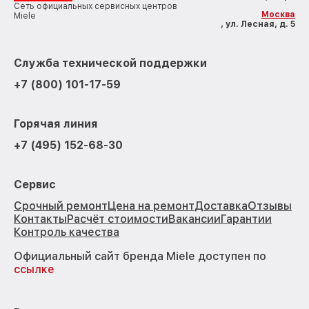
Сеть официальных сервисных центров
Москва
Miele
, ул. Лесная, д. 5
Служба технической поддержки
+7 (800) 101-17-59
Горячая линия
+7 (495) 152-68-30
Сервис
Срочный ремонт
Цена на ремонт
Доставка
Отзывы
Контакты
Расчёт стоимости
Вакансии
Гарантии
Контроль качества
Официальный сайт бренда Miele доступен по
ссылке