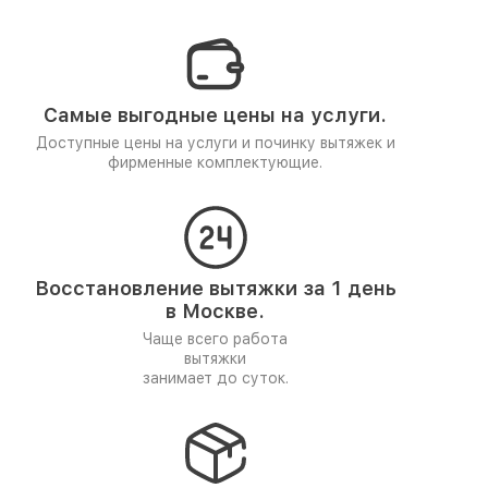
Самые выгодные цены на услуги.
Доступные цены на услуги и починку вытяжек и
фирменные комплектующие.
Восстановление вытяжки за 1 день
в Москве.
Чаще всего работа
вытяжки
занимает до суток.