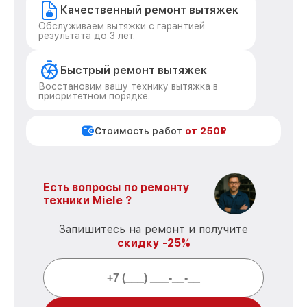
Качественный ремонт вытяжек
Обслуживаем вытяжки с гарантией
результата до 3 лет.
Быстрый ремонт вытяжек
Восстановим вашу технику вытяжка в
приоритетном порядке.
Стоимость работ
от 250₽
Есть вопросы по ремонту
техники Miele ?
Запишитесь на ремонт и получите
скидку -25%