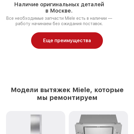
Наличие оригинальных деталей
в Москве.
Все необходимые запчасти Miele есть в наличии —
работу начинаем без ожидания поставок.
Еще преимущества
Модели вытяжек Miele, которые
мы ремонтируем