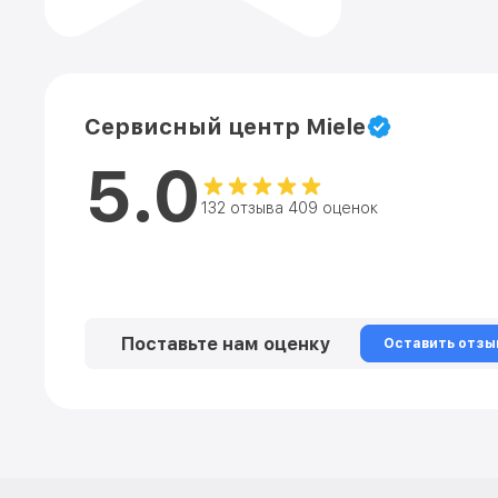
Сервисный центр Miele
5.0
132 отзыва 409 оценок
Поставьте нам оценку
Оставить отзы