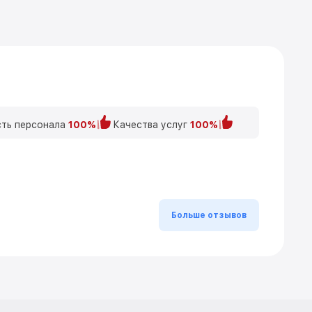
ть персонала
100%
Качества услуг
100%
Больше отзывов