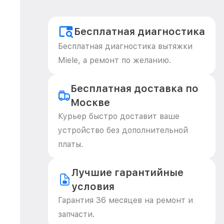
Бесплатная диагностика
Бесплатная диагностика вытяжки
Miele, а ремонт по желанию.
Бесплатная доставка по
Москве
Курьер быстро доставит ваше
устройство без дополнительной
платы.
Лучшие гарантийные
условия
Гарантия 36 месяцев на ремонт и
запчасти.