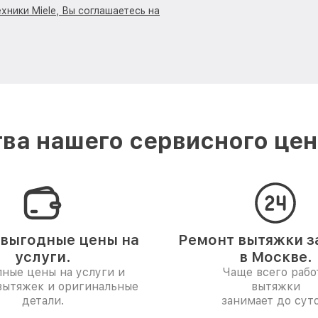
хники Miele, Вы соглашаетесь на
ва нашего сервисного цент
выгодные цены на
Ремонт вытяжки за
услуги.
в Москве.
ные цены на услуги и
Чаще всего рабо
вытяжек и оригинальные
вытяжки
детали.
занимает до суто