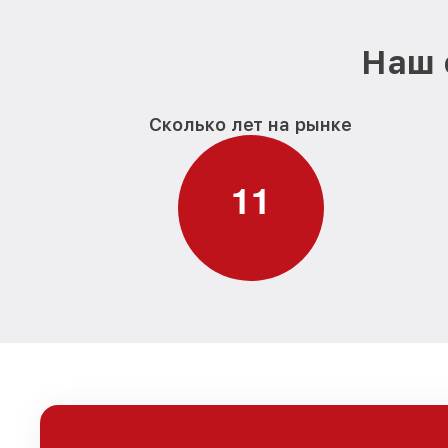
Наш 
Сколько лет на рынке
1
1