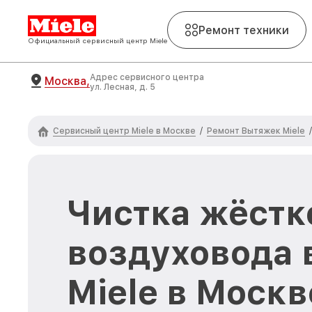
Ремонт техники
Официальный сервисный центр Miele
Адрес сервисного центра
Москва,
ул. Лесная, д. 5
Сервисный центр Miele в Москве
Ремонт Вытяжек Miele
/
/
Чистка жёстк
воздуховода
Miele в Москв