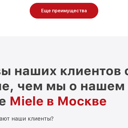
Еще преимущества
ы наших клиентов 
е, чем мы о нашем
ре
Miele в Москве
мают наши клиенты?