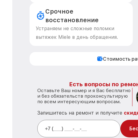
Срочное
восстановление
Устраняем не сложные поломки
вытяжек Miele в день обращения.
Стоимость р
Есть вопросы по ремон
Оставьте Ваш номер и я Вас бесплатно
и без обязательств проконсультирую
по всем интересующим вопросам.
Запишитесь на ремонт и получите
скид
Бес