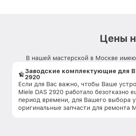
Цены н
В нашей мастерской в Москве имеют
Заводские комплектующие для В
2920
Если для Вас важно, чтобы Ваше устр
Miele DAS 2920 работало безотказно 
период времени, для Вашего выбора у
оригинальные запчасти для ремонта 