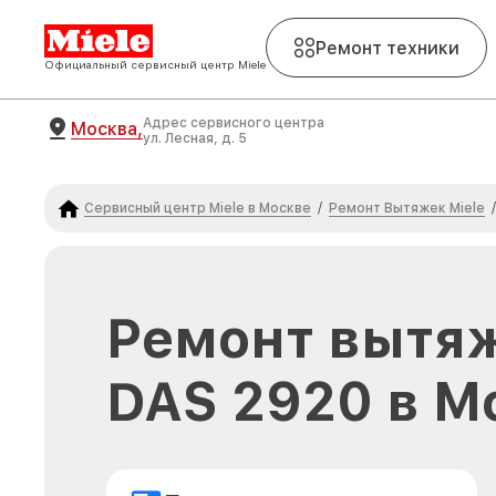
Ремонт техники
Официальный сервисный центр Miele
Адрес сервисного центра
Москва,
ул. Лесная, д. 5
Сервисный центр Miele в Москве
Ремонт Вытяжек Miele
/
/
Ремонт вытяж
DAS 2920 в М