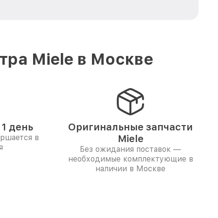
ра Miele в Москве
1 день
Оригинальные запчасти
ершается в
Miele
я
Без ожидания поставок —
необходимые комплектующие в
наличии в Москве