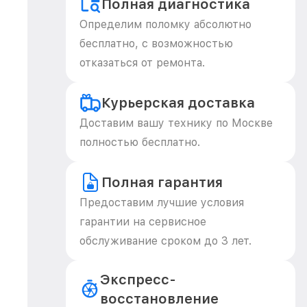
Полная диагностика
Определим поломку абсолютно
бесплатно, с возможностью
отказаться от ремонта.
Курьерская доставка
Доставим вашу технику по Москве
полностью бесплатно.
Полная гарантия
Предоставим лучшие условия
гарантии на сервисное
обслуживание сроком до 3 лет.
Экспресс-
восстановление