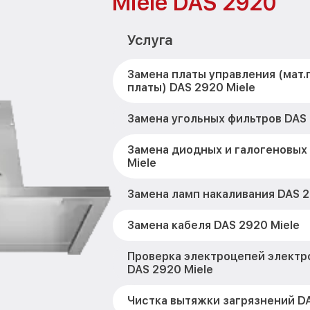
Miele DAS 2920
Услуга
Замена платы управления (мат.
платы) DAS 2920 Miele
Замена угольных фильтров DAS 
Замена диодных и галогеновых
Miele
Замена ламп накаливания DAS 2
Замена кабеля DAS 2920 Miele
Проверка электроцепей электр
DAS 2920 Miele
Чистка вытяжки загрязнений DA