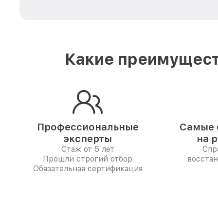
Какие преимущест
Профессиональные
Самые 
эксперты
на 
Стаж от 5 лет
Спр
Прошли строгий отбор
восстан
Обязательная сертификация