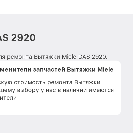
AS 2920
ля ремонта Вытяжки Miele DAS 2920.
менители запчастей Вытяжки Miele
зкую стоимость ремонта Вытяжки
ашему выбору у нас в наличии имеются
ители