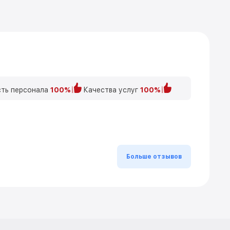
ть персонала
100%
Качества услуг
100%
Больше отзывов