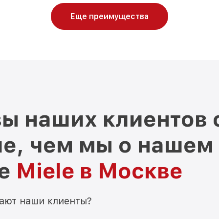
Еще преимущества
ы наших клиентов 
е, чем мы о нашем
ре
Miele в Москве
мают наши клиенты?