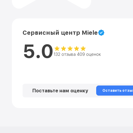
Сервисный центр Miele
5.0
132 отзыва 409 оценок
Поставьте нам оценку
Оставить отзы