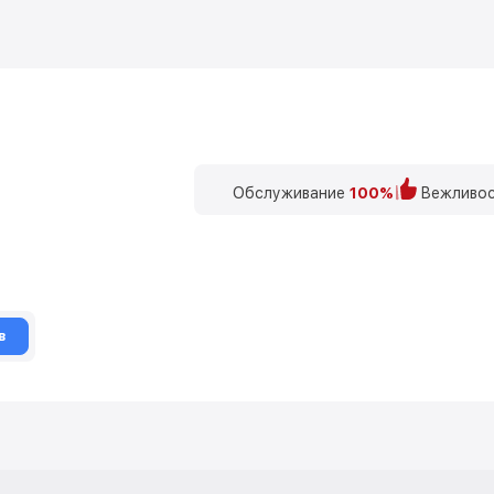
Обслуживание
100%
Вежливос
в