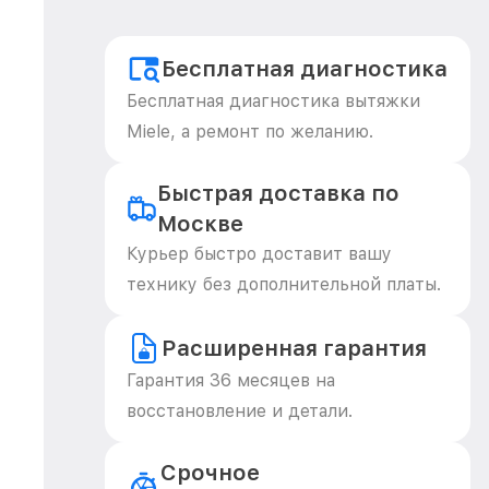
Бесплатная диагностика
Бесплатная диагностика вытяжки
Miele, а ремонт по желанию.
Быстрая доставка по
Москве
Курьер быстро доставит вашу
технику без дополнительной платы.
Расширенная гарантия
Гарантия 36 месяцев на
восстановление и детали.
Срочное