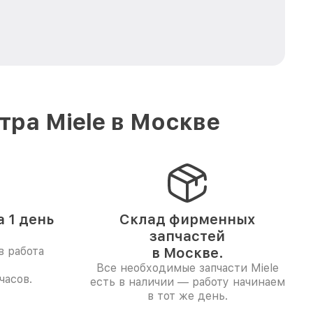
ра Miele в Москве
 1 день
Склад фирменных
запчастей
в работа
в Москве.
Все необходимые запчасти Miele
часов.
есть в наличии — работу начинаем
в тот же день.