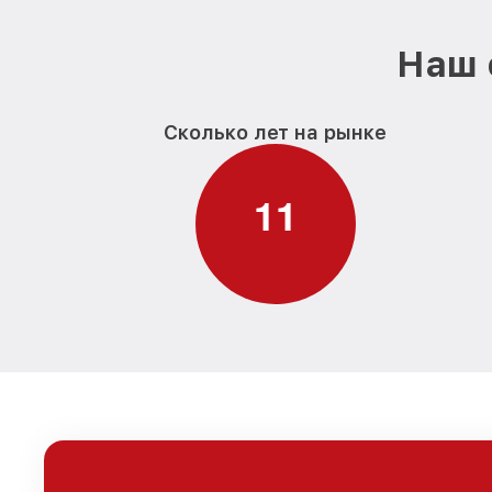
Наш 
Сколько лет на рынке
1
1