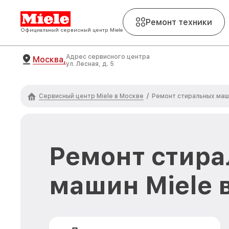
Ремонт техники
Официальный сервисный центр Miele
Адрес сервисного центра
Москва,
ул. Лесная, д. 5
Сервисный центр Miele в Москве
/
Ремонт стиральных маш
Ремонт стир
машин Miele 