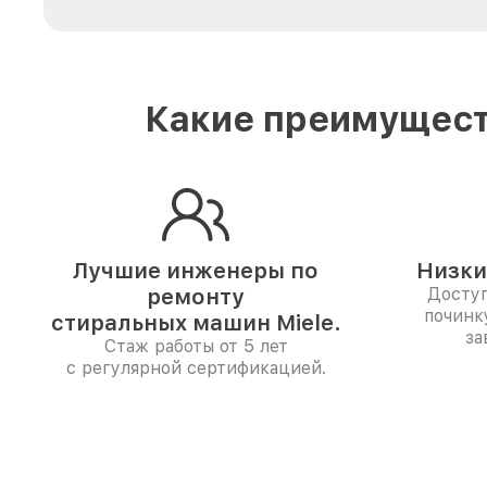
Какие преимущест
Лучшие инженеры по
Низки
ремонту
Доступ
починк
стиральных машин Miele.
за
Стаж работы от 5 лет
с регулярной сертификацией.