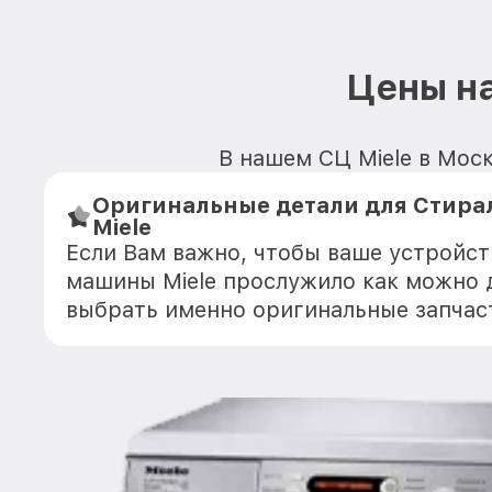
Цены на
В нашем СЦ Miele в Моск
Оригинальные детали для Стир
Miele
Если Вам важно, чтобы ваше устройс
машины Miele прослужило как можно 
выбрать именно оригинальные запчас