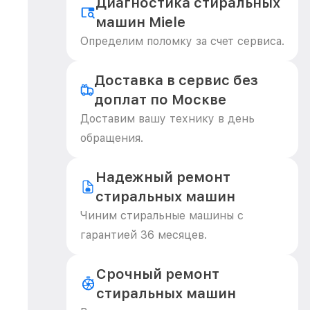
Диагностика стиральных
машин Miele
Определим поломку за счет сервиса.
Доставка в сервис без
доплат по Москве
Доставим вашу технику в день
обращения.
Надежный ремонт
стиральных машин
Чиним стиральные машины с
гарантией 36 месяцев.
Срочный ремонт
стиральных машин